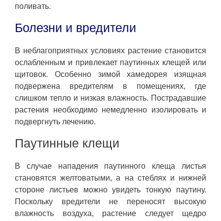
поливать.
Болезни и вредители
В неблагоприятных условиях растение становится
ослабленным и привлекает паутинных клещей или
щитовок. Особенно зимой хамедорея изящная
подвержена вредителям в помещениях, где
слишком тепло и низкая влажность. Пострадавшие
растения необходимо немедленно изолировать и
подвергнуть лечению.
Паутинные клещи
В случае нападения паутинного клеща листья
становятся желтоватыми, а на стеблях и нижней
стороне листьев можно увидеть тонкую паутину.
Поскольку вредители не переносят высокую
влажность воздуха, растение следует щедро