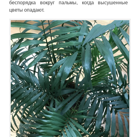
беспорядка вокруг пальмы, когда высушенные
цветы опадают.