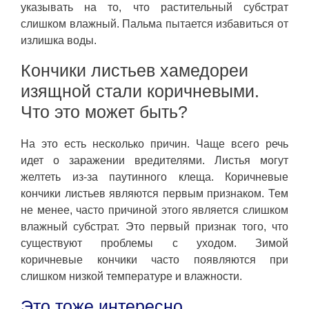
указывать на то, что растительный субстрат
слишком влажный. Пальма пытается избавиться от
излишка воды.
Кончики листьев хамедореи
изящной стали коричневыми.
Что это может быть?
На это есть несколько причин. Чаще всего речь
идет о заражении вредителями. Листья могут
желтеть из-за паутинного клеща. Коричневые
кончики листьев являются первым признаком. Тем
не менее, часто причиной этого является слишком
влажный субстрат. Это первый признак того, что
существуют проблемы с уходом. Зимой
коричневые кончики часто появляются при
слишком низкой температуре и влажности.
Это тоже интересно