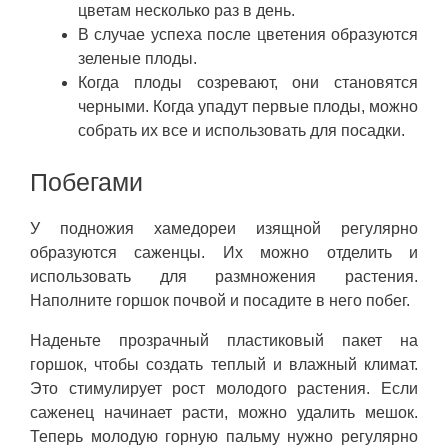
цветам несколько раз в день.
В случае успеха после цветения образуются
зеленые плоды.
Когда плоды созревают, они становятся
черными. Когда упадут первые плоды, можно
собрать их все и использовать для посадки.
Побегами
У подножия хамедореи изящной регулярно
образуются саженцы. Их можно отделить и
использовать для размножения растения.
Наполните горшок почвой и посадите в него побег.
Наденьте прозрачный пластиковый пакет на
горшок, чтобы создать теплый и влажный климат.
Это стимулирует рост молодого растения. Если
саженец начинает расти, можно удалить мешок.
Теперь молодую горную пальму нужно регулярно