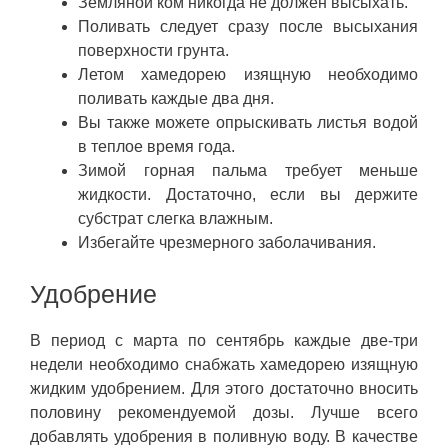
Земляной ком никогда не должен высыхать.
Поливать следует сразу после высыхания
поверхности грунта.
Летом хамедорею изящную необходимо
поливать каждые два дня.
Вы также можете опрыскивать листья водой
в теплое время года.
Зимой горная пальма требует меньше
жидкости. Достаточно, если вы держите
субстрат слегка влажным.
Избегайте чрезмерного заболачивания.
Удобрение
В период с марта по сентябрь каждые две-три
недели необходимо снабжать хамедорею изящную
жидким удобрением. Для этого достаточно вносить
половину рекомендуемой дозы. Лучше всего
добавлять удобрения в поливную воду. В качестве