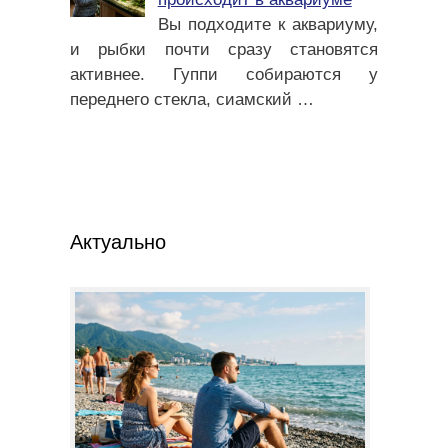
Вы подходите к аквариуму,
и рыбки почти сразу становятся
активнее. Гуппи собираются у
переднего стекла, сиамский
…
Актуально