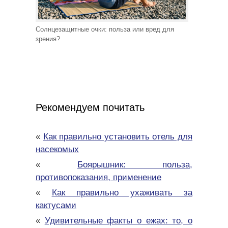
Солнцезащитные очки: польза или вред для
зрения?
Рекомендуем почитать
«
Как правильно установить отель для
насекомых
«
Боярышник: польза,
противопоказания, применение
«
Как правильно ухаживать за
кактусами
«
Удивительные факты о ежах: то, о