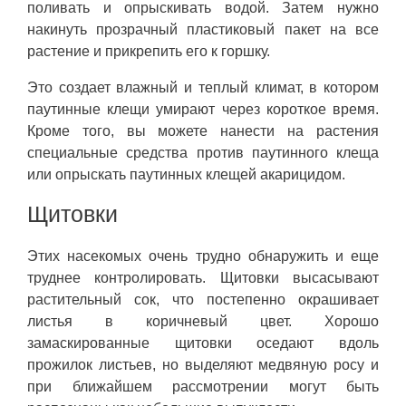
поливать и опрыскивать водой. Затем нужно
накинуть прозрачный пластиковый пакет на все
растение и прикрепить его к горшку.
Это создает влажный и теплый климат, в котором
паутинные клещи умирают через короткое время.
Кроме того, вы можете нанести на растения
специальные средства против паутинного клеща
или опрыскать паутинных клещей акарицидом.
Щитовки
Этих насекомых очень трудно обнаружить и еще
труднее контролировать. Щитовки высасывают
растительный сок, что постепенно окрашивает
листья в коричневый цвет. Хорошо
замаскированные щитовки оседают вдоль
прожилок листьев, но выделяют медвяную росу и
при ближайшем рассмотрении могут быть