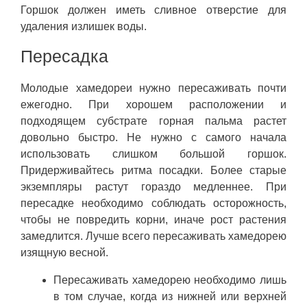
Горшок должен иметь сливное отверстие для
удаления излишек воды.
Пересадка
Молодые хамедореи нужно пересаживать почти
ежегодно. При хорошем расположении и
подходящем субстрате горная пальма растет
довольно быстро. Не нужно с самого начала
использовать слишком большой горшок.
Придерживайтесь ритма посадки. Более старые
экземпляры растут гораздо медленнее. При
пересадке необходимо соблюдать осторожность,
чтобы не повредить корни, иначе рост растения
замедлится. Лучше всего пересаживать хамедорею
изящную весной.
Пересаживать хамедорею необходимо лишь
в том случае, когда из нижней или верхней