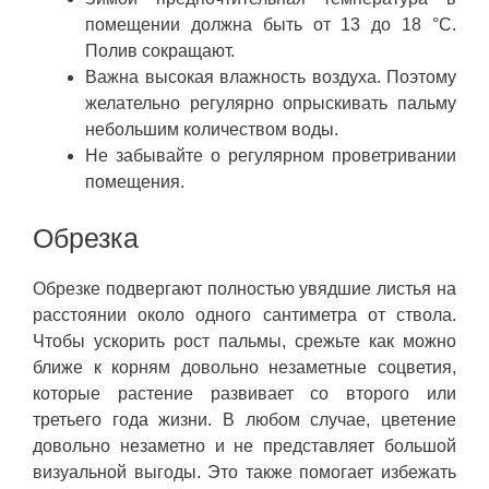
помещении должна быть от 13 до 18 °C.
Полив сокращают.
Важна высокая влажность воздуха. Поэтому
желательно регулярно опрыскивать пальму
небольшим количеством воды.
Не забывайте о регулярном проветривании
помещения.
Обрезка
Обрезке подвергают полностью увядшие листья на
расстоянии около одного сантиметра от ствола.
Чтобы ускорить рост пальмы, срежьте как можно
ближе к корням довольно незаметные соцветия,
которые растение развивает со второго или
третьего года жизни. В любом случае, цветение
довольно незаметно и не представляет большой
визуальной выгоды. Это также помогает избежать