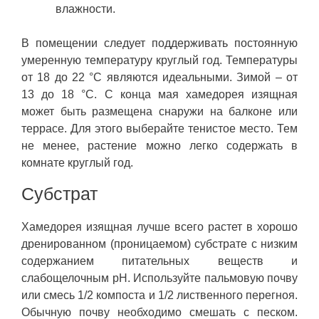
влажности.
В помещении следует поддерживать постоянную
умеренную температуру круглый год. Температуры
от 18 до 22 °C являются идеальными. Зимой – от
13 до 18 °C. С конца мая хамедорея изящная
может быть размещена снаружи на балконе или
террасе. Для этого выберайте тенистое место. Тем
не менее, растение можно легко содержать в
комнате круглый год.
Субстрат
Хамедорея изящная лучше всего растет в хорошо
дренированном (проницаемом) субстрате с низким
содержанием питательных веществ и
слабощелочным pH. Используйте пальмовую почву
или смесь 1/2 компоста и 1/2 лиственного перегноя.
Обычную почву необходимо смешать с песком.