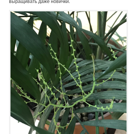
выращивать даже новички.