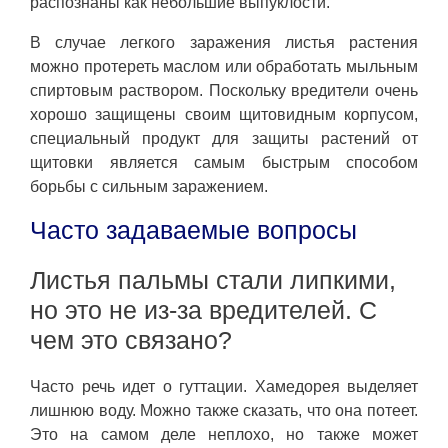
распознаны как небольшие выпуклости.
В случае легкого заражения листья растения
можно протереть маслом или обработать мыльным
спиртовым раствором. Поскольку вредители очень
хорошо защищены своим щитовидным корпусом,
специальный продукт для защиты растений от
щитовки является самым быстрым способом
борьбы с сильным заражением.
Часто задаваемые вопросы
Листья пальмы стали липкими,
но это не из-за вредителей. С
чем это связано?
Часто речь идет о гуттации. Хамедорея выделяет
лишнюю воду. Можно также сказать, что она потеет.
Это на самом деле неплохо, но также может