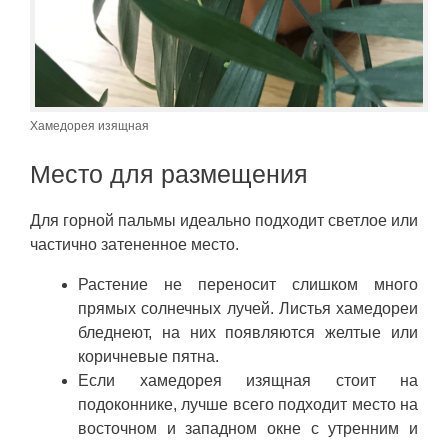
Хамедорея изящная
Место для размещения
Для горной пальмы идеально подходит светлое или
частично затененное место.
Растение не переносит слишком много
прямых солнечных лучей. Листья хамедореи
бледнеют, на них появляются желтые или
коричневые пятна.
Если хамедорея изящная стоит на
подоконнике, лучше всего подходит место на
восточном и западном окне с утренним и