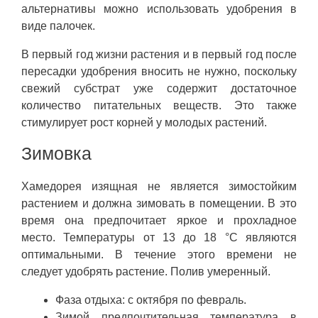
альтернативы можно использовать удобрения в
виде палочек.
В первый год жизни растения и в первый год после
пересадки удобрения вносить не нужно, поскольку
свежий субстрат уже содержит достаточное
количество питательных веществ. Это также
стимулирует рост корней у молодых растений.
Зимовка
Хамедорея изящная не является зимостойким
растением и должна зимовать в помещении. В это
время она предпочитает яркое и прохладное
место. Температуры от 13 до 18 °C являются
оптимальными. В течение этого времени не
следует удобрять растение. Полив умеренный.
Фаза отдыха: с октября по февраль.
Зимой предпочтительная температура в