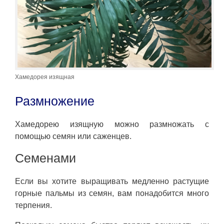
Хамедорея изящная
Размножение
Хамедорею изящную можно размножать с
помощью семян или саженцев.
Семенами
Если вы хотите выращивать медленно растущие
горные пальмы из семян, вам понадобится много
терпения.