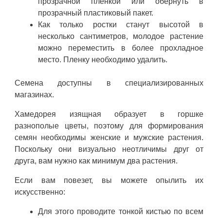
прозрачной пленкой или обернуть в
прозрачный пластиковый пакет.
Как только ростки станут высотой в
несколько сантиметров, молодое растение
можно переместить в более прохладное
место. Пленку необходимо удалить.
Семена доступны в специализированных
магазинах.
Хамедорея изящная образует в горшке
разнополые цветы, поэтому для формирования
семян необходимы женские и мужские растения.
Поскольку они визуально неотличимы друг от
друга, вам нужно как минимум два растения.
Если вам повезет, вы можете опылить их
искусственно:
Для этого проводите тонкой кистью по всем