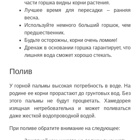
части горшка видны корни растения.
Лучшее время для пересадки – ранняя
весна.
Используйте немного больший горшок, чем
предшественник.
Будьте осторожны, корни очень ломкие!
Дренаж в основании горшка гарантирует, что
лишняя вода сможет хорошо стекать.
Полив
У горной пальмы высокая потребность в воде. На
родине ее корни прорастают до грунтовых вод. Без
этого пальмы не будут процветать. Хамедорея
изящная нетребовательна и может поливаться
даже жесткой водопроводной водой.
При поливе обратите внимание на следующее: