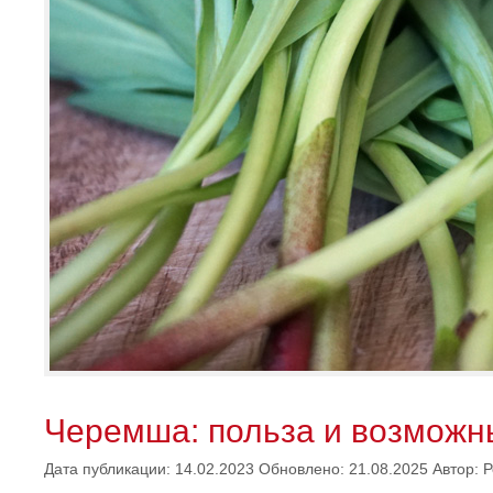
Черемша: польза и возможн
Дата публикации: 14.02.2023
Обновлено: 21.08.2025
Автор:
Р