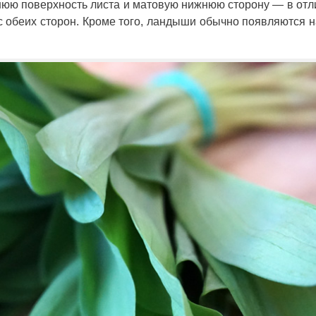
нюю поверхность листа и матовую нижнюю сторону — в отл
с обеих сторон. Кроме того, ландыши обычно появляются 