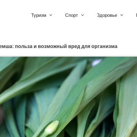
Туризм
Спорт
Здоровье
емша: польза и возможный вред для организма