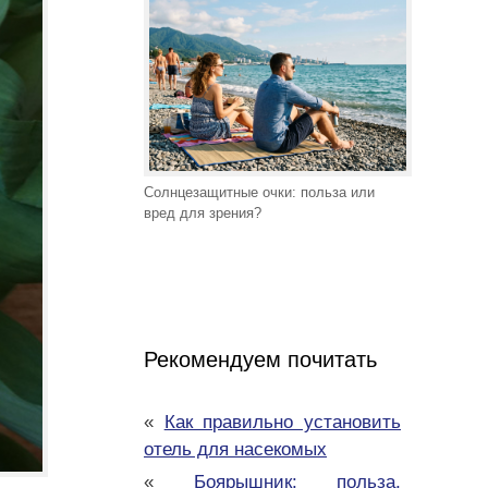
Солнцезащитные очки: польза или
вред для зрения?
Рекомендуем почитать
«
Как правильно установить
отель для насекомых
«
Боярышник: польза,