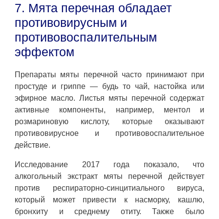
7. Мята перечная обладает
противовирусным и
противовоспалительным
эффектом
Препараты мяты перечной часто принимают при
простуде и гриппе — будь то чай, настойка или
эфирное масло. Листья мяты перечной содержат
активные компоненты, например, ментол и
розмариновую кислоту, которые оказывают
противовирусное и противовоспалительное
действие.
Исследование 2017 года показало, что
алкогольный экстракт мяты перечной действует
против респираторно-синцитиального вируса,
который может привести к насморку, кашлю,
бронхиту и среднему отиту. Также было