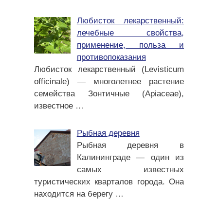
Любисток лекарственный:
лечебные свойства,
применение, польза и
противопоказания
Любисток лекарственный (Levisticum
officinale) — многолетнее растение
семейства Зонтичные (Apiaceae),
известное
…
Рыбная деревня
Рыбная деревня в
Калининграде — один из
самых известных
туристических кварталов города. Она
находится на берегу
…