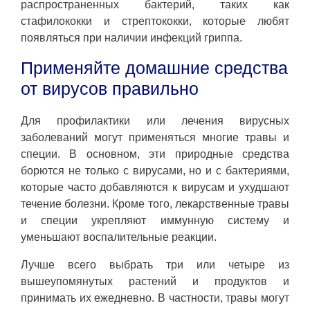
распространенных бактерий, таких как
стафилококки и стрептококки, которые любят
появляться при наличии инфекций гриппа.
Применяйте домашние средства
от вирусов правильно
Для профилактики или лечения вирусных
заболеваний могут применяться многие травы и
специи. В основном, эти природные средства
борются не только с вирусами, но и с бактериями,
которые часто добавляются к вирусам и ухудшают
течение болезни. Кроме того, лекарственные травы
и специи укрепляют иммунную систему и
уменьшают воспалительные реакции.
Лучше всего выбрать три или четыре из
вышеупомянутых растений и продуктов и
принимать их ежедневно. В частности, травы могут