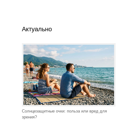
Актуально
Солнцезащитные очки: польза или вред для
зрения?