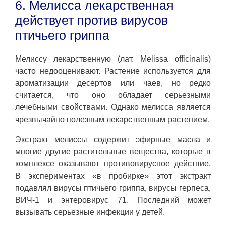
6. Мелисса лекарственная
действует против вирусов
птичьего гриппа
Мелиссу лекарственную (лат. Melissa officinalis)
часто недооценивают. Растение используется для
ароматизации десертов или чаев, но редко
считается, что оно обладает серьезными
лечебными свойствами. Однако мелисса является
чрезвычайно полезным лекарственным растением.
Экстракт мелиссы содержит эфирные масла и
многие другие растительные вещества, которые в
комплексе оказывают противовирусное действие.
В экспериментах «в пробирке» этот экстракт
подавлял вирусы птичьего гриппа, вирусы герпеса,
ВИЧ-1 и энтеровирус 71. Последний может
вызывать серьезные инфекции у детей.