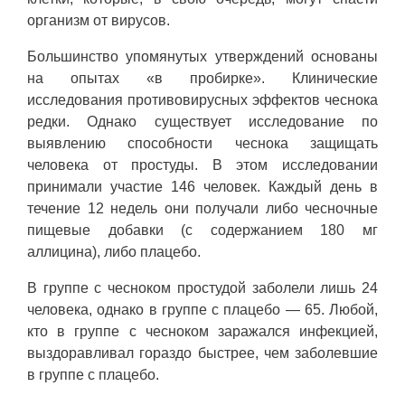
организм от вирусов.
Большинство упомянутых утверждений основаны
на опытах «в пробирке». Клинические
исследования противовирусных эффектов чеснока
редки. Однако существует исследование по
выявлению способности чеснока защищать
человека от простуды. В этом исследовании
принимали участие 146 человек. Каждый день в
течение 12 недель они получали либо чесночные
пищевые добавки (с содержанием 180 мг
аллицина), либо плацебо.
В группе с чесноком простудой заболели лишь 24
человека, однако в группе с плацебо — 65. Любой,
кто в группе с чесноком заражался инфекцией,
выздоравливал гораздо быстрее, чем заболевшие
в группе с плацебо.