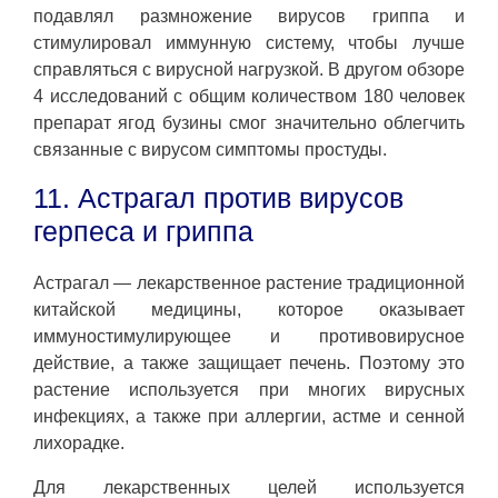
подавлял размножение вирусов гриппа и
стимулировал иммунную систему, чтобы лучше
справляться с вирусной нагрузкой. В другом обзоре
4 исследований с общим количеством 180 человек
препарат ягод бузины смог значительно облегчить
связанные с вирусом симптомы простуды.
11. Астрагал против вирусов
герпеса и гриппа
Астрагал — лекарственное растение традиционной
китайской медицины, которое оказывает
иммуностимулирующее и противовирусное
действие, а также защищает печень. Поэтому это
растение используется при многих вирусных
инфекциях, а также при аллергии, астме и сенной
лихорадке.
Для лекарственных целей используется