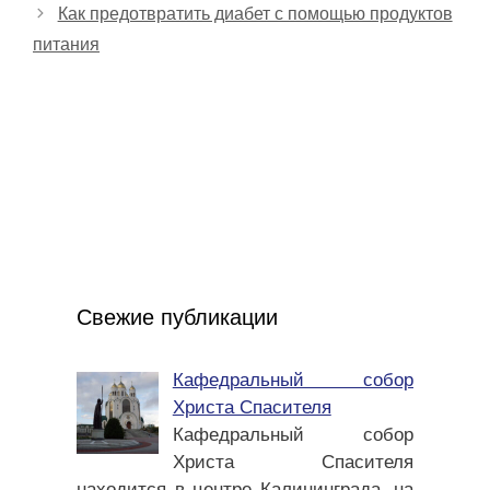
Как предотвратить диабет с помощью продуктов
питания
Свежие публикации
Кафедральный собор
Христа Спасителя
Кафедральный собор
Христа Спасителя
находится в центре Калининграда, на