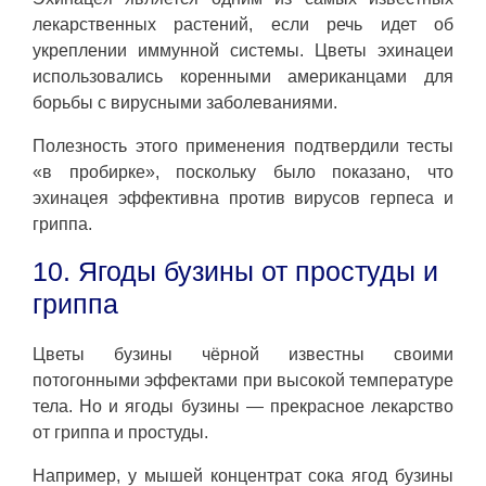
лекарственных растений, если речь идет об
укреплении иммунной системы. Цветы эхинацеи
использовались коренными американцами для
борьбы с вирусными заболеваниями.
Полезность этого применения подтвердили тесты
«в пробирке», поскольку было показано, что
эхинацея эффективна против вирусов герпеса и
гриппа.
10. Ягоды бузины от простуды и
гриппа
Цветы бузины чёрной известны своими
потогонными эффектами при высокой температуре
тела. Но и ягоды бузины — прекрасное лекарство
от гриппа и простуды.
Например, у мышей концентрат сока ягод бузины