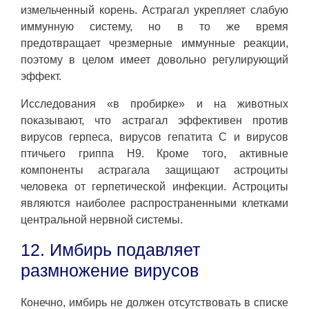
измельченный корень. Астрагал укрепляет слабую
иммунную систему, но в то же время
предотвращает чрезмерные иммунные реакции,
поэтому в целом имеет довольно регулирующий
эффект.
Исследования «в пробирке» и на животных
показывают, что астрагал эффективен против
вирусов герпеса, вирусов гепатита С и вирусов
птичьего гриппа H9. Кроме того, активные
компоненты астрагала защищают астроциты
человека от герпетической инфекции. Астроциты
являются наиболее распространенными клетками
центральной нервной системы.
12. Имбирь подавляет
размножение вирусов
Конечно, имбирь не должен отсутствовать в списке