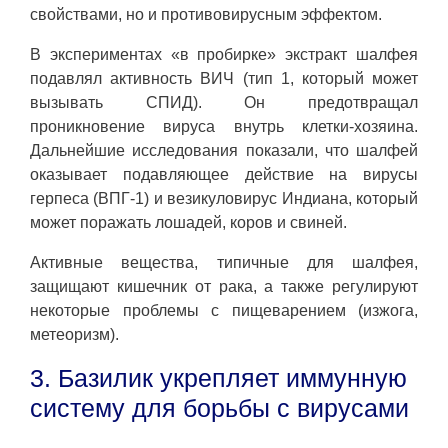
свойствами, но и противовирусным эффектом.
В экспериментах «в пробирке» экстракт шалфея
подавлял активность ВИЧ (тип 1, который может
вызывать СПИД). Он предотвращал
проникновение вируса внутрь клетки-хозяина.
Дальнейшие исследования показали, что шалфей
оказывает подавляющее действие на вирусы
герпеса (ВПГ-1) и везикуловирус Индиана, который
может поражать лошадей, коров и свиней.
Активные вещества, типичные для шалфея,
защищают кишечник от рака, а также регулируют
некоторые проблемы с пищеварением (изжога,
метеоризм).
3. Базилик укрепляет иммунную
систему для борьбы с вирусами