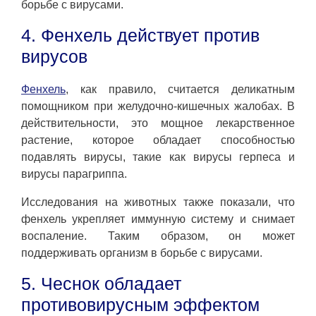
борьбе с вирусами.
4. Фенхель действует против
вирусов
Фенхель
, как правило, считается деликатным
помощником при желудочно-кишечных жалобах. В
действительности, это мощное лекарственное
растение, которое обладает способностью
подавлять вирусы, такие как вирусы герпеса и
вирусы парагриппа.
Исследования на животных также показали, что
фенхель укрепляет иммунную систему и снимает
воспаление. Таким образом, он может
поддерживать организм в борьбе с вирусами.
5. Чеснок обладает
противовирусным эффектом