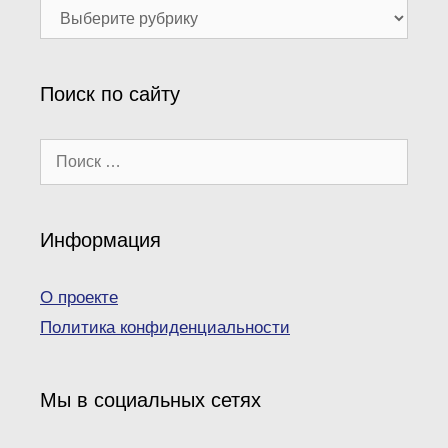
Наши
рубрики
Поиск по сайту
Поиск:
Информация
О проекте
Политика конфиденциальности
Мы в социальных сетях