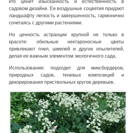
кто ценит изысканность и естественность в
садовом дизайне. Ее воздушные соцветия придают
ландшафту легкость и завершенность, гармонично
сочетаясь с другими растениями.
Но ценность астранции крупной не только в
красоте: обильные нектароносные цветы
привлекают пчел, шмелей и других опылителей,
делая ее важным элементом экологичного сада.
Использование: подходит для миксбордеров,
природных садов, теневых композиций и
декорирования приствольных кругов деревьев.