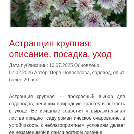
Астранция крупная:
описание, посадка, уход
Дата публикации: 10.07.2025
Обновлено:
07.02.2026
Автор:
Вера Новоселова, садовод, опыт
более 20 лет
Астранция крупная — прекрасный выбор для
садоводов, ценящих природную красоту и легкость
в уходе. Ее изящные соцветия и выразительная
листва придают саду романтическое очарование, а
устойчивость к неблагоприятным условиям делает
ее незаменимой в ландшафтном дизайне.