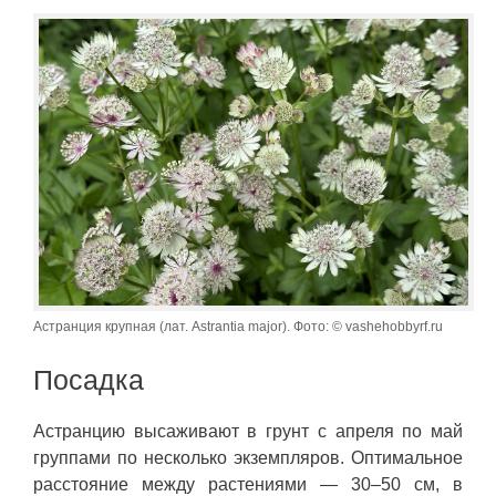
Астранция крупная (лат. Astrantia major). Фото: © vashehobbyrf.ru
Посадка
Астранцию высаживают в грунт с апреля по май
группами по несколько экземпляров. Оптимальное
расстояние между растениями — 30–50 см, в