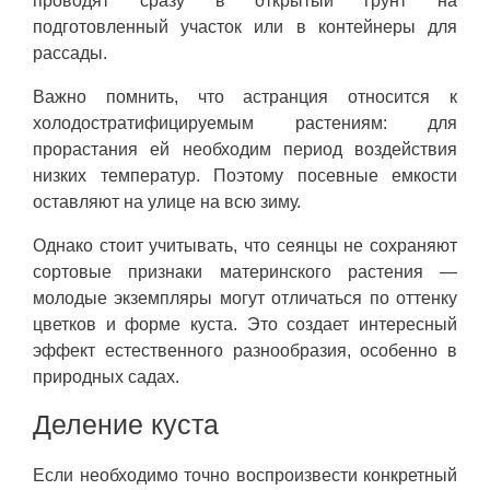
проводят сразу в открытый грунт на
подготовленный участок или в контейнеры для
рассады.
Важно помнить, что астранция относится к
холодостратифицируемым растениям: для
прорастания ей необходим период воздействия
низких температур. Поэтому посевные емкости
оставляют на улице на всю зиму.
Однако стоит учитывать, что сеянцы не сохраняют
сортовые признаки материнского растения —
молодые экземпляры могут отличаться по оттенку
цветков и форме куста. Это создает интересный
эффект естественного разнообразия, особенно в
природных садах.
Деление куста
Если необходимо точно воспроизвести конкретный