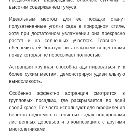
высоким содержанием гумуса.
Идеальным местом для ее посадки станут
полузатененные уголки сада в природном стиле,
хотя при достаточном увлажнении она прекрасно
растет и на солнечных участках. Главное —
обеспечить ей богатую питательными веществами
почву, которая не пересыхает полностью.
Астранция крупная способна адаптироваться и к
более сухим местам, демонстрируя удивительную
выносливость.
Особенно эффектно астранция смотрится в
групповых посадках, где раскрывается во всей
своей красе. Ее часто используют для оформления
берегов водоемов, в тенистых садах под кронами
лиственных деревьев и в композициях с другими
многолетниками.