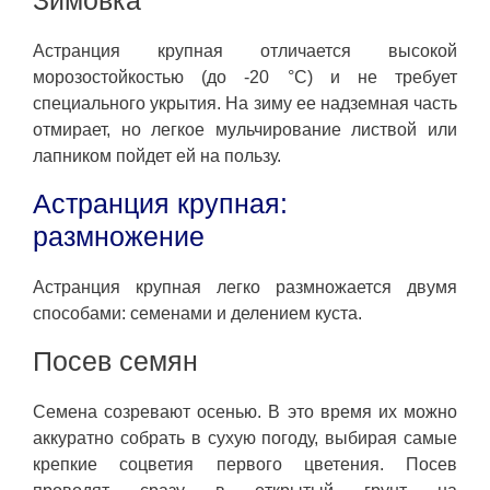
Зимовка
Астранция крупная отличается высокой
морозостойкостью (до -20 °C) и не требует
специального укрытия. На зиму ее надземная часть
отмирает, но легкое мульчирование листвой или
лапником пойдет ей на пользу.
Астранция крупная:
размножение
Астранция крупная легко размножается двумя
способами: семенами и делением куста.
Посев семян
Семена созревают осенью. В это время их можно
аккуратно собрать в сухую погоду, выбирая самые
крепкие соцветия первого цветения. Посев