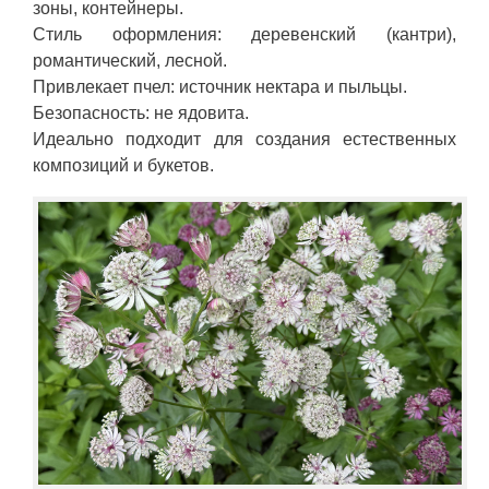
зоны, контейнеры.
Стиль оформления: деревенский (кантри),
романтический, лесной.
Привлекает пчел: источник нектара и пыльцы.
Безопасность: не ядовита.
Идеально подходит для создания естественных
композиций и букетов.