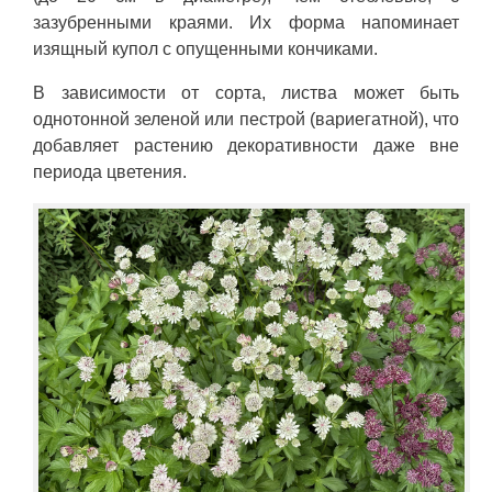
зазубренными краями. Их форма напоминает
изящный купол с опущенными кончиками.
В зависимости от сорта, листва может быть
однотонной зеленой или пестрой (вариегатной), что
добавляет растению декоративности даже вне
периода цветения.