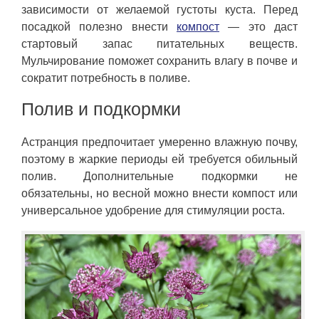
зависимости от желаемой густоты куста. Перед
посадкой полезно внести
компост
— это даст
стартовый запас питательных веществ.
Мульчирование поможет сохранить влагу в почве и
сократит потребность в поливе.
Полив и подкормки
Астранция предпочитает умеренно влажную почву,
поэтому в жаркие периоды ей требуется обильный
полив. Дополнительные подкормки не
обязательны, но весной можно внести компост или
универсальное удобрение для стимуляции роста.