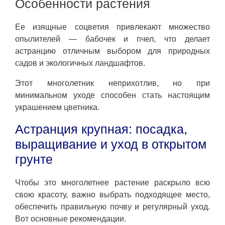
Особенности растения
Ее изящные соцветия привлекают множество
опылителей — бабочек и пчел, что делает
астранцию отличным выбором для природных
садов и экологичных ландшафтов.
Этот многолетник неприхотлив, но при
минимальном уходе способен стать настоящим
украшением цветника.
Астранция крупная: посадка,
выращивание и уход в открытом
грунте
Чтобы это многолетнее растение раскрыло всю
свою красоту, важно выбрать подходящее место,
обеспечить правильную почву и регулярный уход.
Вот основные рекомендации.