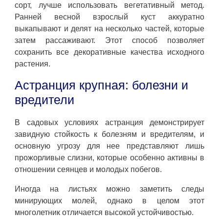
сорт, лучше использовать вегетативный метод.
Ранней весной взрослый куст аккуратно
выкапывают и делят на несколько частей, которые
затем рассаживают. Этот способ позволяет
сохранить все декоративные качества исходного
растения.
Астранция крупная: болезни и
вредители
В садовых условиях астранция демонстрирует
завидную стойкость к болезням и вредителям, и
основную угрозу для нее представляют лишь
прожорливые слизни, которые особенно активны в
отношении сеянцев и молодых побегов.
Иногда на листьях можно заметить следы
минирующих молей, однако в целом этот
многолетник отличается высокой устойчивостью.