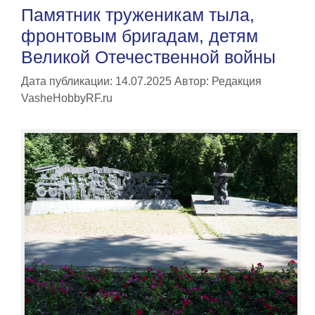
Памятник труженикам тыла,
фронтовым бригадам, детям
Великой Отечественной войны
Дата публикации: 14.07.2025
Автор:
Редакция
VasheHobbyRF.ru