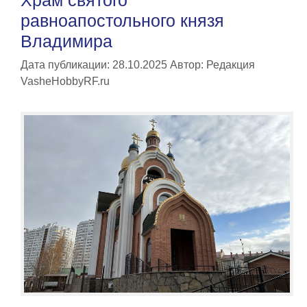
равноапостольного князя
Владимира
Дата публикации: 28.10.2025
Автор:
Редакция
VasheHobbyRF.ru