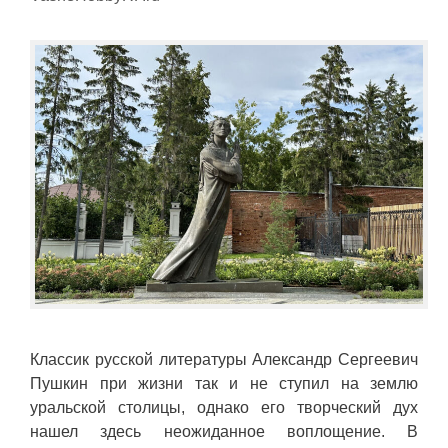
Классик русской литературы Александр Сергеевич
Пушкин при жизни так и не ступил на землю
уральской столицы, однако его творческий дух
нашел здесь неожиданное воплощение. В