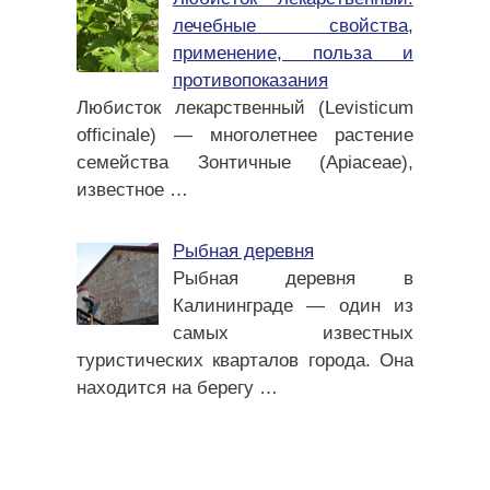
лечебные свойства,
применение, польза и
противопоказания
Любисток лекарственный (Levisticum
officinale) — многолетнее растение
семейства Зонтичные (Apiaceae),
известное
…
Рыбная деревня
Рыбная деревня в
Калининграде — один из
самых известных
туристических кварталов города. Она
находится на берегу
…