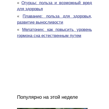
«
Огурцы: польза и возможный вред
для здоровья
«
Плавание: польза для здоровья,
развитие выносливости
«
Мелатонин: как повысить уровень
гормона сна естественным путем
Популярно на этой неделе