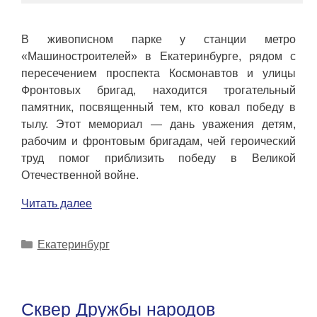
В живописном парке у станции метро
«Машиностроителей» в Екатеринбурге, рядом с
пересечением проспекта Космонавтов и улицы
Фронтовых бригад, находится трогательный
памятник, посвященный тем, кто ковал победу в
тылу. Этот мемориал — дань уважения детям,
рабочим и фронтовым бригадам, чей героический
труд помог приблизить победу в Великой
Отечественной войне.
Читать далее
Рубрики
Екатеринбург
Сквер Дружбы народов