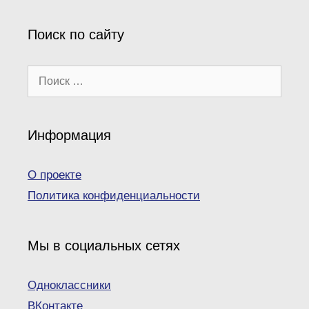
Поиск по сайту
Поиск:
Информация
О проекте
Политика конфиденциальности
Мы в социальных сетях
Одноклассники
ВКонтакте