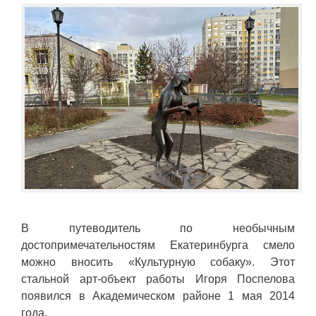
В путеводитель по необычным
достопримечательностям Екатеринбурга смело
можно вносить «Культурную собаку». Этот
стальной арт-объект работы Игоря Поспелова
появился в Академическом районе 1 мая 2014
года.