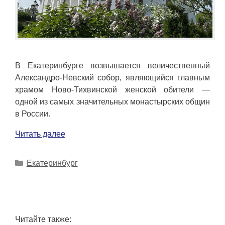
В Екатеринбурге возвышается величественный
Александро-Невский собор, являющийся главным
храмом Ново-Тихвинской женской обители —
одной из самых значительных монастырских общин
в России.
Читать далее
Рубрики
Екатеринбург
Читайте также: