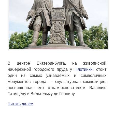
В центре Екатеринбурга, на живописной
набережной городского пруда у
Плотинки
, стоит
один из самых узнаваемых и символичных
монументов города — скульптурная композиция,
посвященная его отцам-основателям Василию
Татищеву и Вильгельму де Геннину.
Читать далее