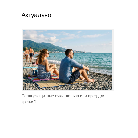
Актуально
Солнцезащитные очки: польза или вред для
зрения?