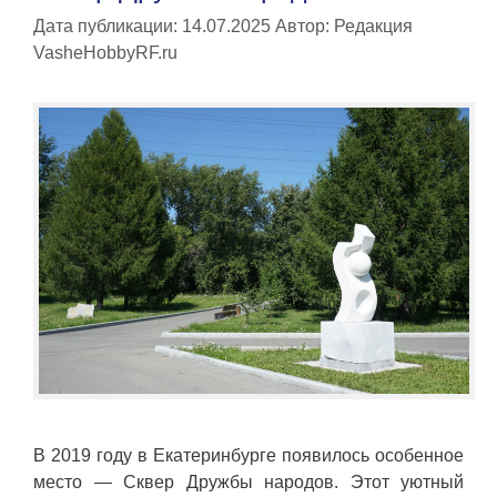
Дата публикации: 14.07.2025
Автор:
Редакция
VasheHobbyRF.ru
В 2019 году в Екатеринбурге появилось особенное
место — Сквер Дружбы народов. Этот уютный