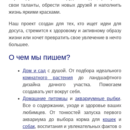
свои таланты, обрести новых друзей и наполнить
жизнь яркими красками.
Наш проект создан для тех, кто ищет идеи для
досуга, стремится к здоровому и активному образу
жизни или хочет превратить свое увлечение в нечто
большее.
О чем мы пишем?
Дом и сад
с душой. От подбора идеального
комнатного растения
до ландшафтного
дизайна дачного участка. Помогаем
создавать уют вокруг себя.
Домашние питомцы
и
аквариумные рыбки
.
Все о содержании, уходе и здоровье ваших
любимцев. От тонкостей запуска первого
аквариума до выбора корма для
кошек
и
собак
, воспитания и увлекательных фактов о