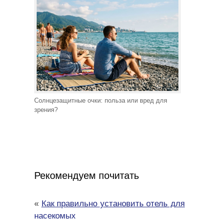
Солнцезащитные очки: польза или вред для
зрения?
Рекомендуем почитать
«
Как правильно установить отель для
насекомых