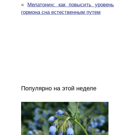
«
Мелатонин: как повысить уровень
гормона сна естественным путем
Популярно на этой неделе