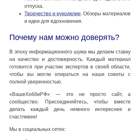
отпуска.
Творчество и рукоделие
. Обзоры материалов
и идеи для вдохновения.
Почему нам можно доверять?
В эпоху информационного шума мы делаем ставку
на качество и достоверность. Каждый материал
готовится при участии экспертов в своей области,
чтобы вы могли опираться на наши советы с
полной уверенностью.
«ВашеХоббиРФ» — это не просто сайт, а
сообщество. Присоединяйтесь, чтобы вместе
делать каждый день немного интереснее и
счастливее!
Мы в социальных сетях: