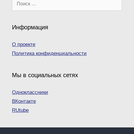
Поиск:
Информация
О проекте
Политика конфиденциальности
Мы в социальных сетях
Одноклассники
ВКонтакте
RUtube