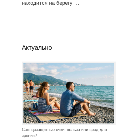
находится на берегу
…
Актуально
Солнцезащитные очки: польза или вред для
зрения?