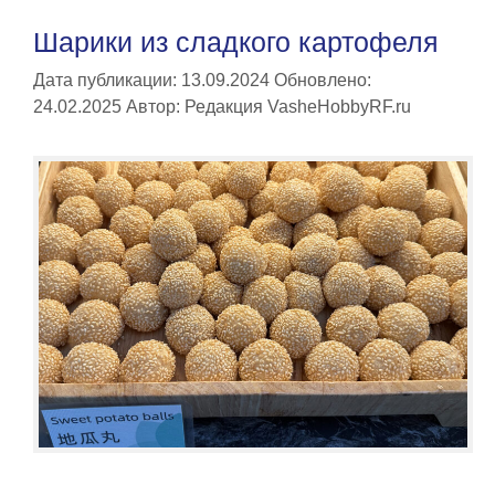
Шарики из сладкого картофеля
Дата публикации: 13.09.2024
Обновлено:
24.02.2025
Автор:
Редакция VasheHobbyRF.ru