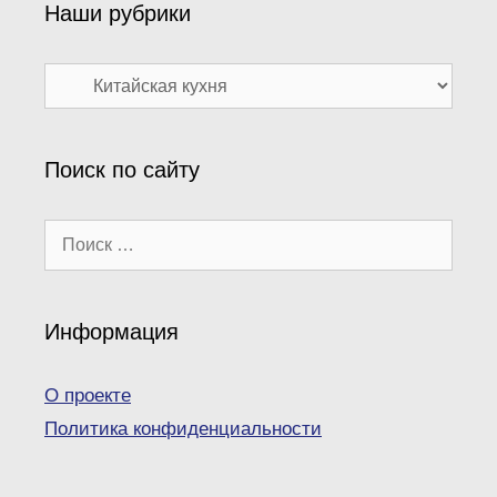
Наши рубрики
Наши
рубрики
Поиск по сайту
Поиск:
Информация
О проекте
Политика конфиденциальности