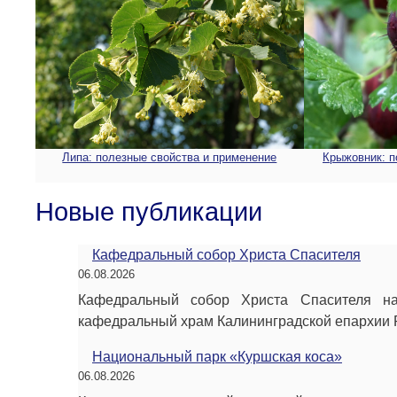
Липа: полезные свойства и применение
Крыжовник: п
Новые публикации
Кафедральный собор Христа Спасителя
06.08.2026
Кафедральный собор Христа Спасителя на
кафедральный храм Калининградской епархии 
Национальный парк «Куршская коса»
06.08.2026