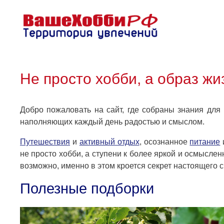
Перейти
к
содержимому
Не просто хобби, а образ жи
Добро пожаловать на сайт, где собраны знания для
наполняющих каждый день радостью и смыслом.
Путешествия
и
активный отдых
, осознанное
питание
не просто хобби, а ступени к более яркой и осмысле
возможно, именно в этом кроется секрет настоящего с
Полезные подборки