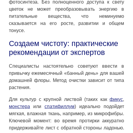
фотосинтеза. Без полноценного доступа к свету
цветок не может преобразовывать энергию в
питательные вещества, что неминуемо
сказывается на его росте, развитии и общем
тонусе.
Создаем чистоту: практические
рекомендации от экспертов
Специалисты настоятельно советуют ввести в
привычку ежемесячный «банный день» для вашей
домашней флоры. Метод очистки зависит от типа
растения.
Для культур с крупной листвой (таких как
фикус
,
монстера
или
спатифиллум
) идеально подойдет
мягкая, влажная ткань, например, из микрофибры.
Ключевой момент: во время протирки аккуратно
придерживайте лист с обратной стороны ладонью.