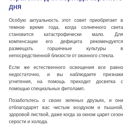
дня
Особую актуальность этот совет приобретает в
темное время года, когда солнечного света
становится катастрофически мало. Для
компенсации его дефицита рекомендуется
размещать горшечные культуры в
непосредственной близости от оконного стекла.
Если же естественного освещения все равно
недостаточно, и вы наблюдаете признаки
угнетения, на помощь приходит досветка с
помощью специальных фитоламп.
Позаботьтесь о своих зеленых друзьях, и они
отблагодарят вас чистым воздухом и пышной,
здоровой листвой, даже когда за окном царит сезон
серости и холода.