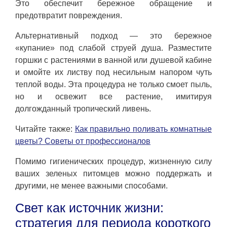
Это обеспечит бережное обращение и
предотвратит повреждения.
Альтернативный подход — это бережное
«купание» под слабой струей душа. Разместите
горшки с растениями в ванной или душевой кабине
и омойте их листву под несильным напором чуть
теплой воды. Эта процедура не только смоет пыль,
но и освежит все растение, имитируя
долгожданный тропический ливень.
Читайте также:
Как правильно поливать комнатные
цветы? Советы от профессионалов
Помимо гигиенических процедур, жизненную силу
ваших зеленых питомцев можно поддержать и
другими, не менее важными способами.
Свет как источник жизни:
стратегия для периода короткого