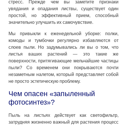
стресс. Прежде чем вы заметите признаки
увядания и опадания листвы, существует один
простой, но эффективный прием, способный
значительно улучшить их самочувствие.
Мы привыкли к еженедельной уборке: полки,
комоды и тумбочки регулярно избавляются от
слоев пыли. Но задумывались ли вы о том, что
листья ваших растений — это такие же
поверхности, притягивающие мельчайшие частицы
пыли? Со временем они покрываются почти
незаметным налетом, который представляет собой
не просто эстетическую проблему.
Чем опасен «запыленный
фотосинтез»?
Пыль на листьях действует как светофильтр,
затрудняя жизненно важный для растения процесс