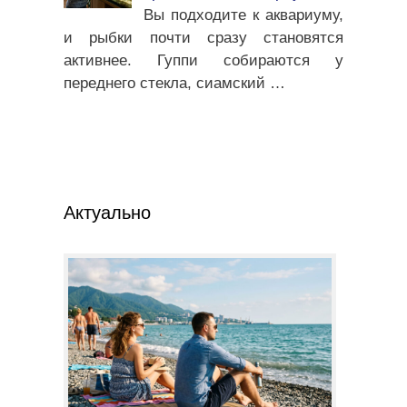
Вы подходите к аквариуму,
и рыбки почти сразу становятся
активнее. Гуппи собираются у
переднего стекла, сиамский
…
Актуально