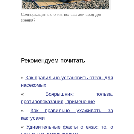
Солнцезащитные очки: польза или вред для
зрения?
Рекомендуем почитать
«
Как правильно установить отель для
насекомых
«
Боярышник: польза,
противопоказания, применение
«
Как правильно ухаживать за
кактусами
«
Удивительные факты о ежах: то, о