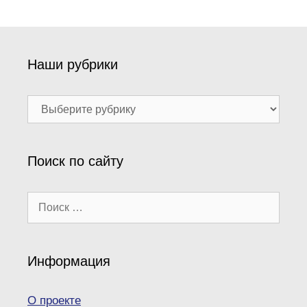
Наши рубрики
Наши
рубрики
Поиск по сайту
Поиск:
Информация
О проекте