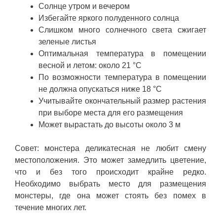
Солнце утром и вечером
Избегайте яркого полуденного солнца
Слишком много солнечного света сжигает
зеленые листья
Оптимальная температура в помещении
весной и летом: около 21 °C
По возможности температура в помещении
не должна опускаться ниже 18 °C
Учитывайте окончательный размер растения
при выборе места для его размещения
Может вырастать до высоты около 3 м
Совет: монстера деликатесная не любит смену
местоположения. Это может замедлить цветение,
что и без того происходит крайне редко.
Необходимо выбрать место для размещения
монстеры, где она может стоять без помех в
течение многих лет.