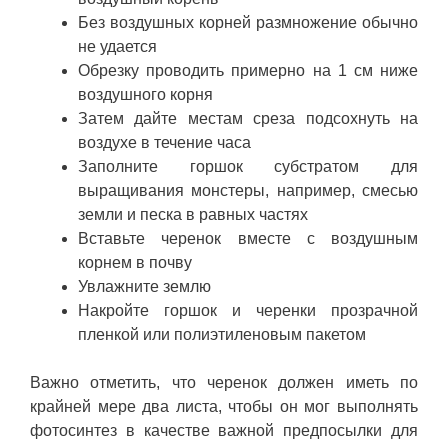
Без воздушных корней размножение обычно
не удается
Обрезку проводить примерно на 1 см ниже
воздушного корня
Затем дайте местам среза подсохнуть на
воздухе в течение часа
Заполните горшок субстратом для
выращивания монстеры, например, смесью
земли и песка в равных частях
Вставьте черенок вместе с воздушным
корнем в почву
Увлажните землю
Накройте горшок и черенки прозрачной
пленкой или полиэтиленовым пакетом
Важно отметить, что черенок должен иметь по
крайней мере два листа, чтобы он мог выполнять
фотосинтез в качестве важной предпосылки для