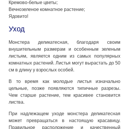
Кремово-белые цветы;
Вечнозеленое комнатное растение;
Ядовито!
Уход
Монстера деликатесная, благодаря своим
внушительным размерам и особенным зеленым
листьям, является одним из самых популярных
комнатных растений. Листья могут вырастать до 50
см в длину у взрослых особей.
В то время как молодые листья изначально
цельные, позже появляются типичные разрезы.
Чем старше растение, тем красивее становится
листва.
При надлежащем уходе монстера деликатесная
может превращаться в настоящую красавицу.
Правильное расположение и качественный