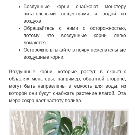
Воздушные корни снабжают монстеру
питательными веществами и водой из
воздуха.
Обращайтесь с ними с осторожностью,
потому что воздушные корни легко
ломаются.
Осторожно втыкайте в почву нежелательные
воздушные корни.
Воздушные корни, которые растут в скрытых
областях монстеры, например, обратной стороне,
могут быть направлены в емкость для воды, из
которой они будут снабжать растение влагой. Эта
мера сокращает частоту полива.