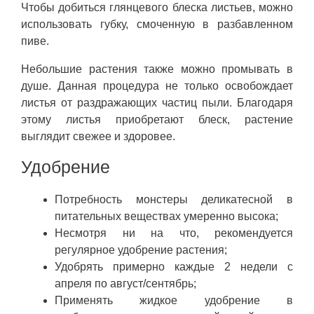
Чтобы добиться глянцевого блеска листьев, можно
использовать губку, смоченную в разбавленном
пиве.
Небольшие растения также можно промывать в
душе. Данная процедура не только освобождает
листья от раздражающих частиц пыли. Благодаря
этому листья приобретают блеск, растение
выглядит свежее и здоровее.
Удобрение
Потребность монстеры деликатесной в
питательных веществах умеренно высока;
Несмотря ни на что, рекомендуется
регулярное удобрение растения;
Удобрять примерно каждые 2 недели с
апреля по август/сентябрь;
Применять жидкое удобрение в