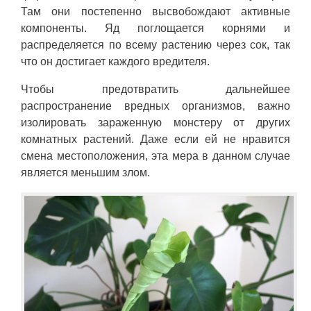
Там они постепенно высвобождают активные
компоненты. Яд поглощается корнями и
распределяется по всему растению через сок, так
что он достигает каждого вредителя.
Чтобы предотвратить дальнейшее
распространение вредных организмов, важно
изолировать зараженную монстеру от других
комнатных растений. Даже если ей не нравится
смена местоположения, эта мера в данном случае
является меньшим злом.