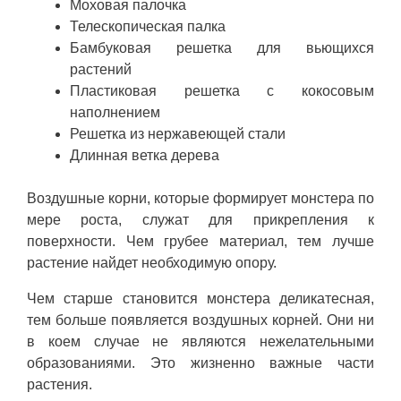
Моховая палочка
Телескопическая палка
Бамбуковая решетка для вьющихся
растений
Пластиковая решетка с кокосовым
наполнением
Решетка из нержавеющей стали
Длинная ветка дерева
Воздушные корни, которые формирует монстера по
мере роста, служат для прикрепления к
поверхности. Чем грубее материал, тем лучше
растение найдет необходимую опору.
Чем старше становится монстера деликатесная,
тем больше появляется воздушных корней. Они ни
в коем случае не являются нежелательными
образованиями. Это жизненно важные части
растения.