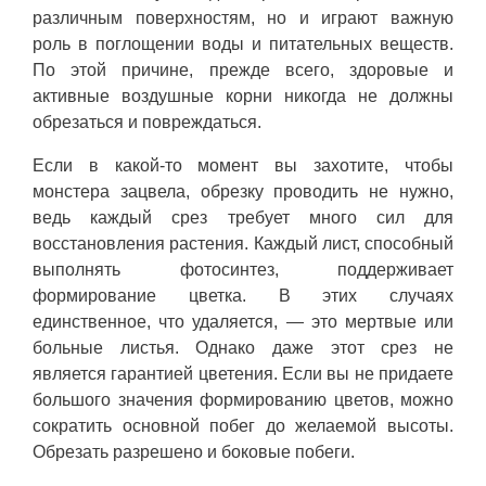
различным поверхностям, но и играют важную
роль в поглощении воды и питательных веществ.
По этой причине, прежде всего, здоровые и
активные воздушные корни никогда не должны
обрезаться и повреждаться.
Если в какой-то момент вы захотите, чтобы
монстера зацвела, обрезку проводить не нужно,
ведь каждый срез требует много сил для
восстановления растения. Каждый лист, способный
выполнять фотосинтез, поддерживает
формирование цветка. В этих случаях
единственное, что удаляется, — это мертвые или
больные листья. Однако даже этот срез не
является гарантией цветения. Если вы не придаете
большого значения формированию цветов, можно
сократить основной побег до желаемой высоты.
Обрезать разрешено и боковые побеги.