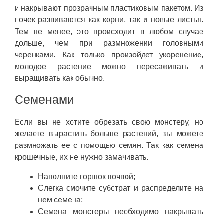
и накрывают прозрачным пластиковым пакетом. Из
почек развиваются как корни, так и новые листья.
Тем не менее, это происходит в любом случае
дольше, чем при размножении головными
черенками. Как только произойдет укоренение,
молодое растение можно пересаживать и
выращивать как обычно.
Семенами
Если вы не хотите обрезать свою монстеру, но
желаете вырастить больше растений, вы можете
размножать ее с помощью семян. Так как семена
крошечные, их не нужно замачивать.
Наполните горшок почвой;
Слегка смочите субстрат и распределите на
нем семена;
Семена монстеры необходимо накрывать