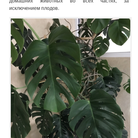
домашних животных во всех частях, за
исключением плодов.