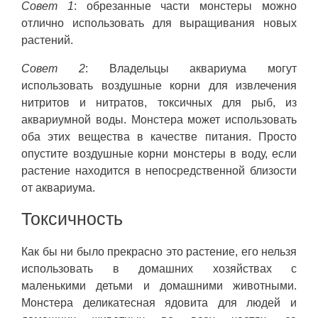
Совет 1
: обрезанные части монстеры можно
отлично использовать для выращивания новых
растений.
Совет 2
: Владельцы аквариума могут
использовать воздушные корни для извлечения
нитритов и нитратов, токсичных для рыб, из
аквариумной воды. Монстера может использовать
оба этих вещества в качестве питания. Просто
опустите воздушные корни монстеры в воду, если
растение находится в непосредственной близости
от аквариума.
Токсичность
Как бы ни было прекрасно это растение, его нельзя
использовать в домашних хозяйствах с
маленькими детьми и домашними животными.
Монстера деликатесная ядовита для людей и