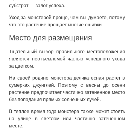
субстрат — залог успеха.
Уход за монстерой проще, чем вы думаете, потому
что это растение прощает многие ошибки.
Место для размещения
Тщательный выбор правильного местоположения
является неотъемлемой частью успешного ухода
за цветком.
На своей родине монстера деликатесная растет в
сумерках джунглей. Поэтому с весны до осени
растение предпочитает частично затененное место
без попадания прямых солнечных лучей.
В теплое время года монстера также может стоять
на улице в светлом или частично затененном
месте.