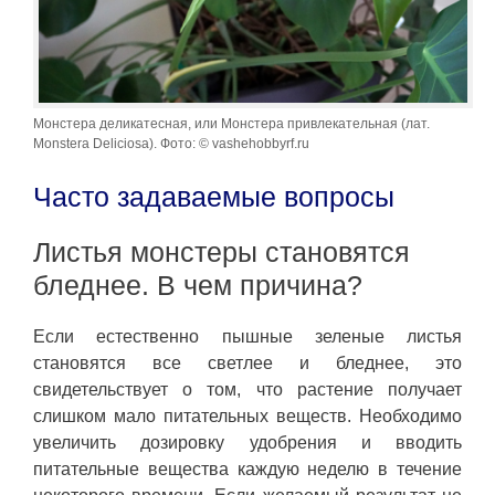
Монстера деликатесная, или Монстера привлекательная (лат.
Monstera Deliciosa). Фото: © vashehobbyrf.ru
Часто задаваемые вопросы
Листья монстеры становятся
бледнее. В чем причина?
Если естественно пышные зеленые листья
становятся все светлее и бледнее, это
свидетельствует о том, что растение получает
слишком мало питательных веществ. Необходимо
увеличить дозировку удобрения и вводить
питательные вещества каждую неделю в течение