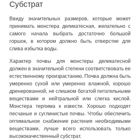
Субстрат
Ввиду значительных размеров, которые может
принимать монстера деликатесная, желательно с
самого начала выбрать достаточно большой
горшок, в котором должно быть отверстие для
слива избытка воды.
Характер почвы для монстеры деликатесной
должен в значительной степени соответствовать ее
естественному произрастанию. Почва должна быть
умеренно сухой или умеренно влажной, хорошо
дренированной, не слишком богатой питательными
веществами и нейтральной или слегка кислой.
Монстера терпима к извести. Хорошо подходят
песчаные и суглинистые почвы. Чтобы обеспечить
оптимальное снабжение растения необходимыми
веществами, лучше всего использовать только
высококачественный субстрат.