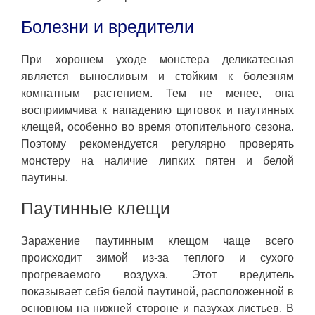
Болезни и вредители
При хорошем уходе монстера деликатесная
является выносливым и стойким к болезням
комнатным растением. Тем не менее, она
восприимчива к нападению щитовок и паутинных
клещей, особенно во время отопительного сезона.
Поэтому рекомендуется регулярно проверять
монстеру на наличие липких пятен и белой
паутины.
Паутинные клещи
Заражение паутинным клещом чаще всего
происходит зимой из-за теплого и сухого
прогреваемого воздуха. Этот вредитель
показывает себя белой паутиной, расположенной в
основном на нижней стороне и пазухах листьев. В