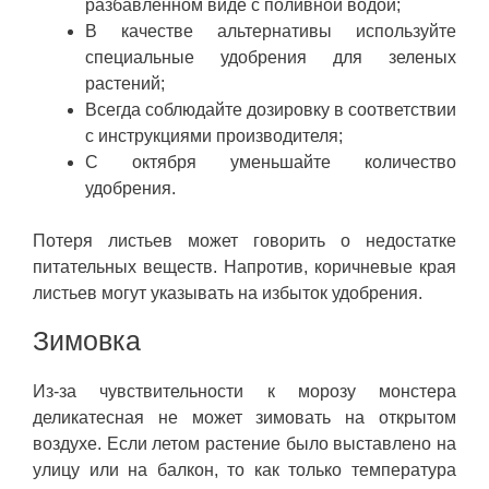
разбавленном виде с поливной водой;
В качестве альтернативы используйте
специальные удобрения для зеленых
растений;
Всегда соблюдайте дозировку в соответствии
с инструкциями производителя;
С октября уменьшайте количество
удобрения.
Потеря листьев может говорить о недостатке
питательных веществ. Напротив, коричневые края
листьев могут указывать на избыток удобрения.
Зимовка
Из-за чувствительности к морозу монстера
деликатесная не может зимовать на открытом
воздухе. Если летом растение было выставлено на
улицу или на балкон, то как только температура