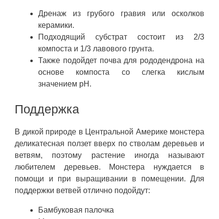
Дренаж из грубого гравия или осколков
керамики.
Подходящий субстрат состоит из 2/3
компоста и 1/3 лавового грунта.
Также подойдет почва для рододендрона на
основе компоста со слегка кислым
значением pH.
Поддержка
В дикой природе в Центральной Америке монстера
деликатесная ползет вверх по стволам деревьев и
ветвям, поэтому растение иногда называют
любителем деревьев. Монстера нуждается в
помощи и при выращивании в помещении. Для
поддержки ветвей отлично подойдут:
Бамбуковая палочка