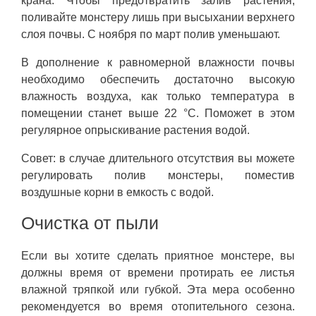
крана. Чтобы предотвратить залив растения,
поливайте монстеру лишь при высыхании верхнего
слоя почвы. С ноября по март полив уменьшают.
В дополнение к равномерной влажности почвы
необходимо обеспечить достаточно высокую
влажность воздуха, как только температура в
помещении станет выше 22 °C. Поможет в этом
регулярное опрыскивание растения водой.
Совет: в случае длительного отсутствия вы можете
регулировать полив монстеры, поместив
воздушные корни в емкость с водой.
Очистка от пыли
Если вы хотите сделать приятное монстере, вы
должны время от времени протирать ее листья
влажной тряпкой или губкой. Эта мера особенно
рекомендуется во время отопительного сезона.