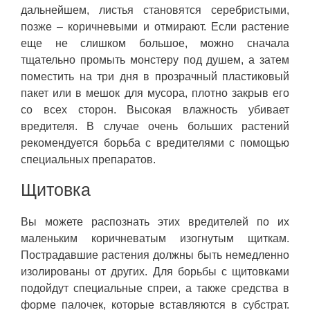
дальнейшем, листья становятся серебристыми,
позже – коричневыми и отмирают. Если растение
еще не слишком большое, можно сначала
тщательно промыть монстеру под душем, а затем
поместить на три дня в прозрачный пластиковый
пакет или в мешок для мусора, плотно закрыв его
со всех сторон. Высокая влажность убивает
вредителя. В случае очень больших растений
рекомендуется борьба с вредителями с помощью
специальных препаратов.
Щитовка
Вы можете распознать этих вредителей по их
маленьким коричневатым изогнутым щиткам.
Пострадавшие растения должны быть немедленно
изолированы от других. Для борьбы с щитовками
подойдут специальные спреи, а также средства в
форме палочек, которые вставляются в субстрат.