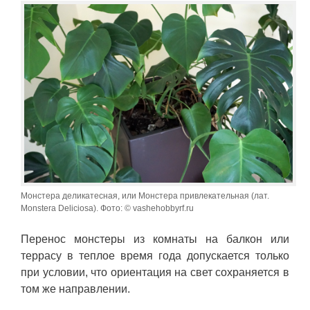
Монстера деликатесная, или Монстера привлекательная (лат.
Monstera Deliciosa). Фото: © vashehobbyrf.ru
Перенос монстеры из комнаты на балкон или
террасу в теплое время года допускается только
при условии, что ориентация на свет сохраняется в
том же направлении.