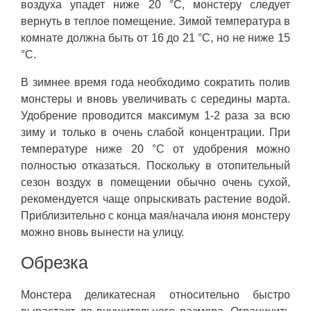
воздуха упадет ниже 20 °C, монстеру следует
вернуть в теплое помещение. Зимой температура в
комнате должна быть от 16 до 21 °C, но не ниже 15
°C.
В зимнее время года необходимо сократить полив
монстеры и вновь увеличивать с середины марта.
Удобрение проводится максимум 1-2 раза за всю
зиму и только в очень слабой концентрации. При
температуре ниже 20 °C от удобрения можно
полностью отказаться. Поскольку в отопительный
сезон воздух в помещении обычно очень сухой,
рекомендуется чаще опрыскивать растение водой.
Приблизительно с конца мая/начала июня монстеру
можно вновь вынести на улицу.
Обрезка
Монстера деликатесная относительно быстро