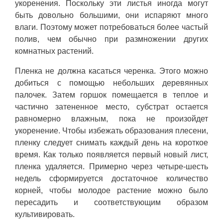
укоренения. Поскольку эти листья иногда могут
быть довольно большими, они испаряют много
влаги. Поэтому может потребоваться более частый
полив, чем обычно при размножении других
комнатных растений.
Пленка не должна касаться черенка. Этого можно
добиться с помощью небольших деревянных
палочек. Затем горшок помещается в теплое и
частично затененное место, субстрат остается
равномерно влажным, пока не произойдет
укоренение. Чтобы избежать образования плесени,
пленку следует снимать каждый день на короткое
время. Как только появляется первый новый лист,
пленка удаляется. Примерно через четыре-шесть
недель сформируется достаточное количество
корней, чтобы молодое растение можно было
пересадить и соответствующим образом
культивировать.