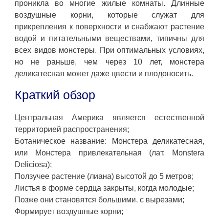
проникла во многие жилые комнаты. Длинные
воздушные корни, которые служат для
прикрепления к поверхности и снабжают растение
водой и питательными веществами, типичны для
всех видов монстеры. При оптимальных условиях,
но не раньше, чем через 10 лет, монстера
деликатесная может даже цвести и плодоносить.
Краткий обзор
Центральная Америка является естественной
территорией распространения;
Ботаническое название: Монстера деликатесная,
или Монстера привлекательная (лат. Monstera
Deliciosa);
Ползучее растение (лиана) высотой до 5 метров;
Листья в форме сердца закрыты, когда молодые;
Позже они становятся большими, с вырезами;
Формирует воздушные корни;