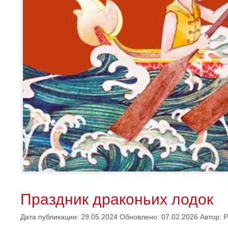
Праздник драконьих лодок
Дата публикации: 29.05.2024
Обновлено: 07.02.2026
Автор:
Р