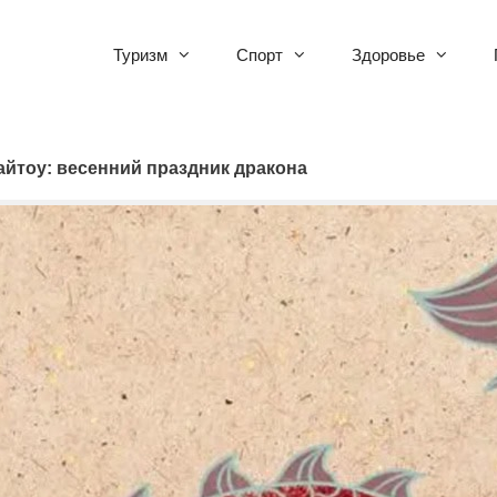
Туризм
Спорт
Здоровье
айтоу: весенний праздник дракона