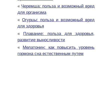
«
Черемша: польза и возможный вред
для организма
«
Огурцы: польза и возможный вред
для здоровья
«
Плавание: польза для здоровья,
развитие выносливости
«
Мелатонин: как повысить уровень
гормона сна естественным путем