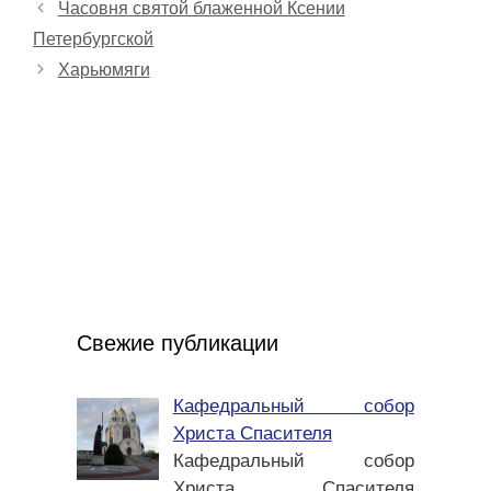
Часовня святой блаженной Ксении
Петербургской
Харьюмяги
Свежие публикации
Кафедральный собор
Христа Спасителя
Кафедральный собор
Христа Спасителя