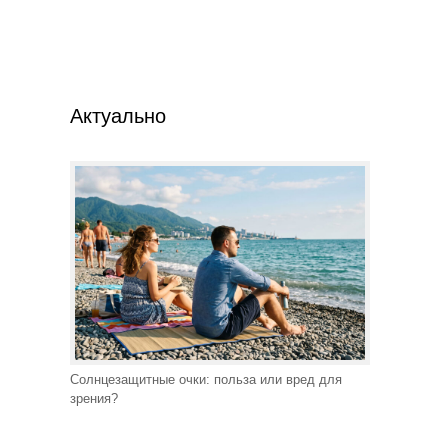
Актуально
Солнцезащитные очки: польза или вред для
зрения?