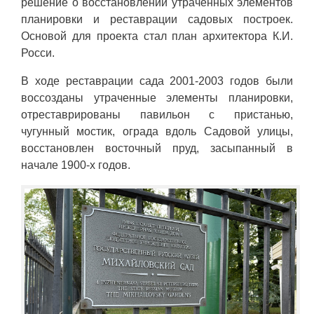
решение о восстановлении утраченных элементов
планировки и реставрации садовых построек.
Основой для проекта стал план архитектора К.И.
Росси.
В ходе реставрации сада 2001-2003 годов были
воссозданы утраченные элементы планировки,
отреставрированы павильон с пристанью,
чугунный мостик, ограда вдоль Садовой улицы,
восстановлен восточный пруд, засыпанный в
начале 1900-х годов.