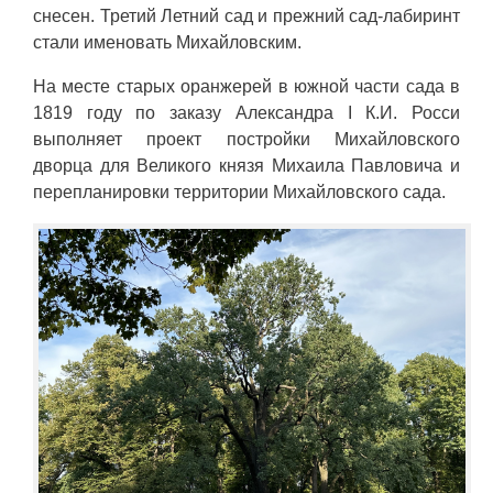
снесен. Третий Летний сад и прежний сад-лабиринт
стали именовать Михайловским.
На месте старых оранжерей в южной части сада в
1819 году по заказу Александра І К.И. Росси
выполняет проект постройки Михайловского
дворца для Великого князя Михаила Павловича и
перепланировки территории Михайловского сада.