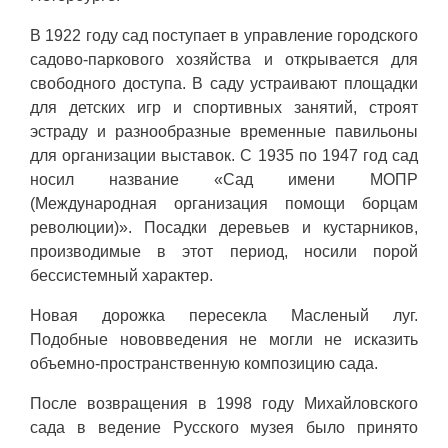
В 1922 году сад поступает в управление городского
садово-паркового хозяйства и открывается для
свободного доступа. В саду устраивают площадки
для детских игр и спортивных занятий, строят
эстраду и разнообразные временные павильоны
для организации выставок. С 1935 по 1947 год сад
носил название «Сад имени МОПР
(Международная организация помощи борцам
революции)». Посадки деревьев и кустарников,
производимые в этот период, носили порой
бессистемный характер.
Новая дорожка пересекла Масленый луг.
Подобные нововведения не могли не исказить
объемно-пространственную композицию сада.
После возвращения в 1998 году Михайловского
сада в ведение Русского музея было принято