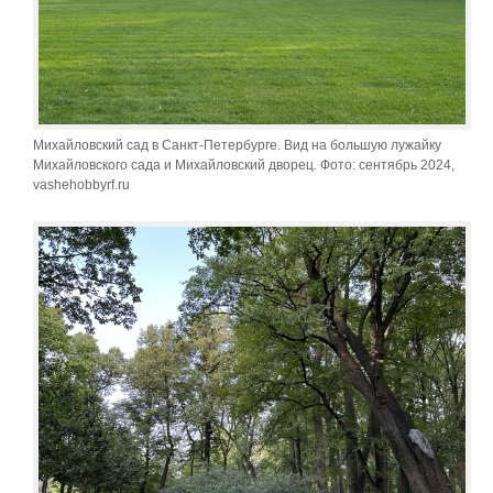
Михайловский сад в Санкт-Петербурге. Вид на большую лужайку
Михайловского сада и Михайловский дворец. Фото: сентябрь 2024,
vashehobbyrf.ru