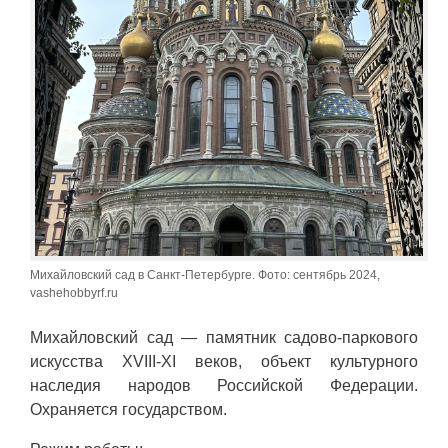
Михайловский сад в Санкт-Петербурге. Фото: сентябрь 2024,
vashehobbyrf.ru
Михайловский сад — памятник садово-паркового
искусства XVIII-XI веков, объект культурного
наследия народов Российской Федерации.
Охраняется государством.