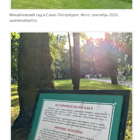
Михайловский сад в Санкт-Петербурге. Фото: сентябрь 2024,
vashehobbyrf.ru