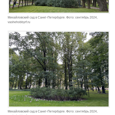
Михайловский сад в Санкт-Петербурге. Фото: сентябрь 2024,
vashehobbyrf.ru
Михайловский сад в Санкт-Петербурге. Фото: сентябрь 2024,