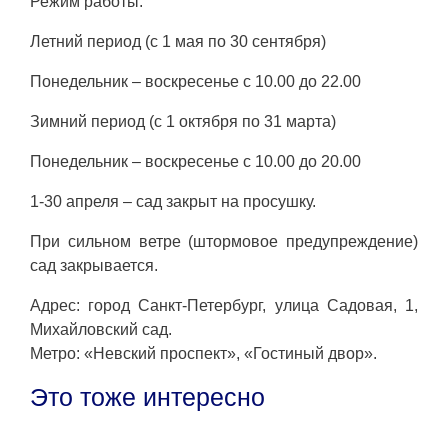
Режим работы:
Летний период (с 1 мая по 30 сентября)
Понедельник – воскресенье с 10.00 до 22.00
Зимний период (с 1 октября по 31 марта)
Понедельник – воскресенье с 10.00 до 20.00
1-30 апреля – сад закрыт на просушку.
При сильном ветре (штормовое предупреждение)
сад закрывается.
Адрес: город Санкт-Петербург, улица Садовая, 1,
Михайловский сад.
Метро: «Невский проспект», «Гостиный двор».
Это тоже интересно