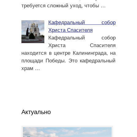
требуется сложный уход, чтобы
…
Кафедральный собор
Христа Спасителя
Кафедральный собор
Христа Спасителя
находится в центре Калининграда, на
площади Победы. Это кафедральный
храм
…
Актуально