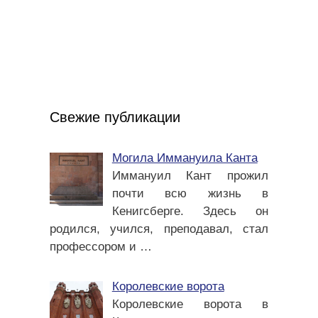
Свежие публикации
Могила Иммануила Канта
Иммануил Кант прожил
почти всю жизнь в
Кенигсберге. Здесь он
родился, учился, преподавал, стал
профессором и
…
Королевские ворота
Королевские ворота в