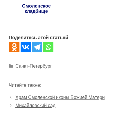
Смоленское
кладбище
Поделитесь этой статьей
Рубрики
Санкт-Петербург
Читайте также:
Храм Смоленской иконы Божией Матери
Михайловский сад