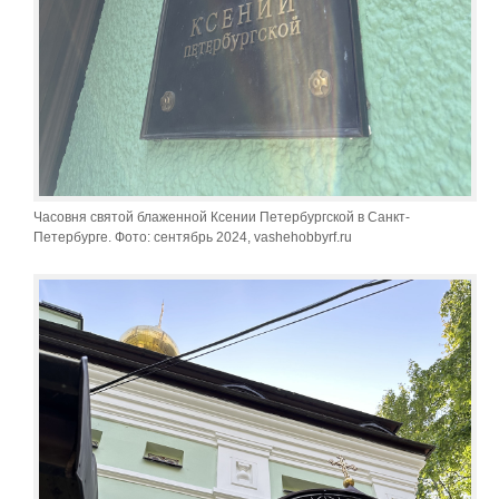
Часовня святой блаженной Ксении Петербургской в Санкт-
Петербурге. Фото: сентябрь 2024, vashehobbyrf.ru