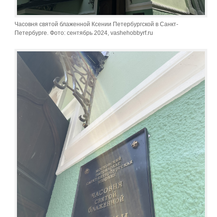
Часовня святой блаженной Ксении Петербургской в Санкт-
Петербурге. Фото: сентябрь 2024, vashehobbyrf.ru