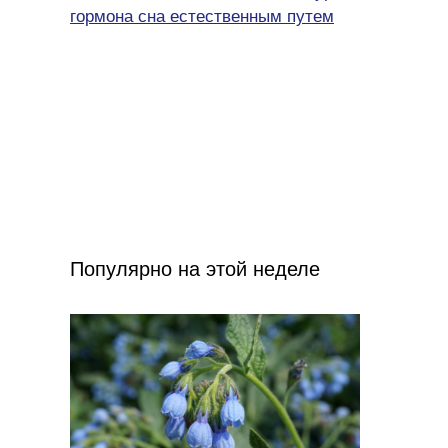
гормона сна естественным путем
Популярно на этой неделе