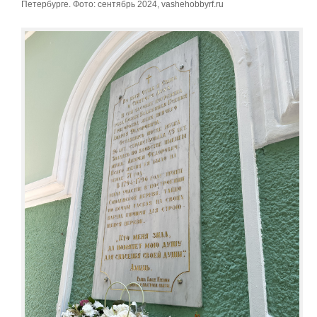
Петербурге. Фото: сентябрь 2024, vashehobbyrf.ru