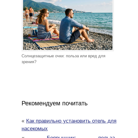
Солнцезащитные очки: польза или вред для
зрения?
Рекомендуем почитать
«
Как правильно установить отель для
насекомых
«
Боярышник: польза,