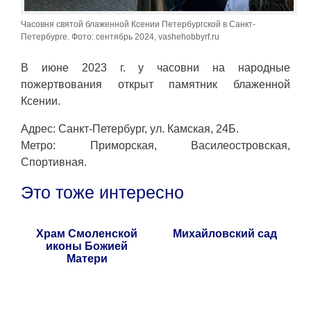
Часовня святой блаженной Ксении Петербургской в Санкт-
Петербурге. Фото: сентябрь 2024, vashehobbyrf.ru
В июне 2023 г. у часовни на народные
пожертвования открыт памятник блаженной
Ксении.
Адрес: Санкт-Петербург, ул. Камская, 24Б.
Метро: Приморская, Василеостровская,
Спортивная.
Это тоже интересно
Храм Смоленской
Михайловский сад
иконы Божией
Матери