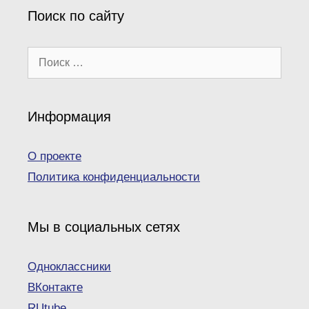
Поиск по сайту
Поиск:
Информация
О проекте
Политика конфиденциальности
Мы в социальных сетях
Одноклассники
ВКонтакте
RUtube