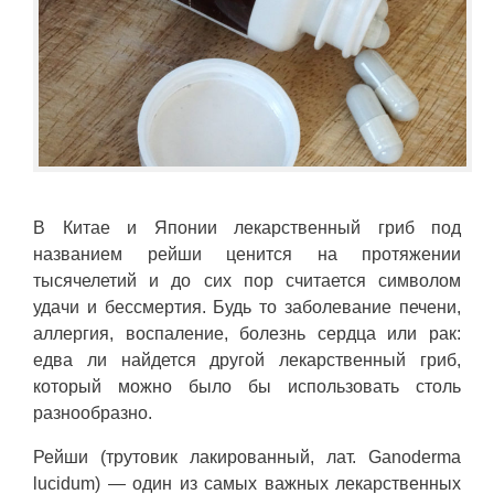
В Китае и Японии лекарственный гриб под
названием рейши ценится на протяжении
тысячелетий и до сих пор считается символом
удачи и бессмертия. Будь то заболевание печени,
аллергия, воспаление, болезнь сердца или рак:
едва ли найдется другой лекарственный гриб,
который можно было бы использовать столь
разнообразно.
Рейши (трутовик лакированный, лат. Ganoderma
lucidum) — один из самых важных лекарственных