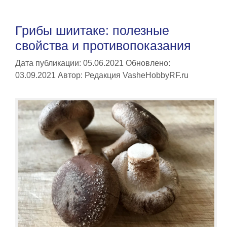
Грибы шиитаке: полезные
свойства и противопоказания
Дата публикации: 05.06.2021
Обновлено:
03.09.2021
Автор:
Редакция VasheHobbyRF.ru