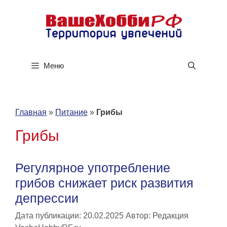
Перейти
к
содержимому
Меню
Главная
»
Питание
»
Грибы
Грибы
Регулярное употребление
грибов снижает риск развития
депрессии
Дата публикации: 20.02.2025
Автор:
Редакция