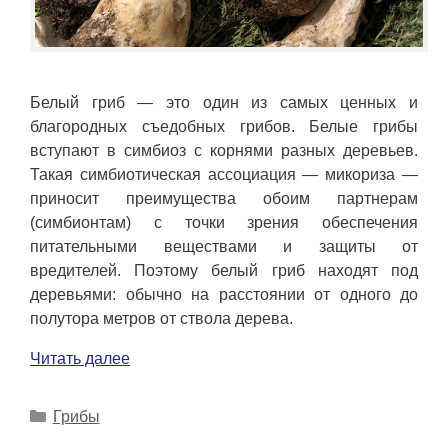
Белый гриб — это один из самых ценных и
благородных съедобных грибов. Белые грибы
вступают в симбиоз с корнями разных деревьев.
Такая симбиотическая ассоциация — микориза —
приносит преимущества обоим партнерам
(симбионтам) с точки зрения обеспечения
питательными веществами и защиты от
вредителей. Поэтому белый гриб находят под
деревьями: обычно на расстоянии от одного до
полутора метров от ствола дерева.
Читать далее
Рубрики
Грибы