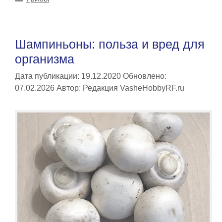
Шампиньоны: польза и вред для
организма
Дата публикации: 19.12.2020
Обновлено:
07.02.2026
Автор:
Редакция VasheHobbyRF.ru