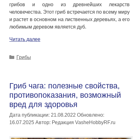
грибов и одно из древнейших лекарств
человечества. Этот гриб встречается по всему миру
и растет в основном на лиственных деревьях, а его
любимым деревом является дуб.
Читать далее
Рубрики
Грибы
Гриб чага: полезные свойства,
противопоказания, возможный
вред для здоровья
Дата публикации: 21.08.2022
Обновлено:
16.07.2025
Автор:
Редакция VasheHobbyRF.ru