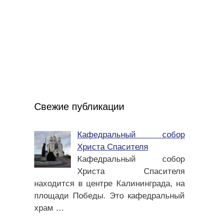
Свежие публикации
Кафедральный собор
Христа Спасителя
Кафедральный собор
Христа Спасителя
находится в центре Калининграда, на
площади Победы. Это кафедральный
храм
…