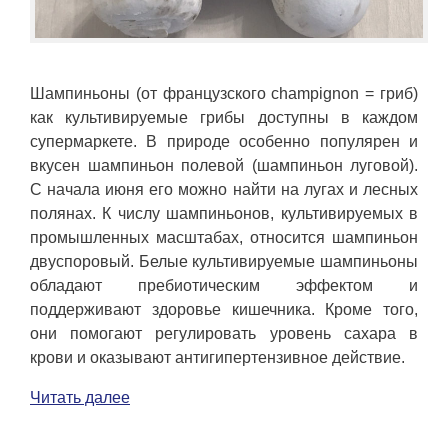
Шампиньоны (от французского champignon = гриб)
как культивируемые грибы доступны в каждом
супермаркете. В природе особенно популярен и
вкусен шампиньон полевой (шампиньон луговой).
С начала июня его можно найти на лугах и лесных
полянах. К числу шампиньонов, культивируемых в
промышленных масштабах, относится шампиньон
двуспоровый. Белые культивируемые шампиньоны
обладают пребиотическим эффектом и
поддерживают здоровье кишечника. Кроме того,
они помогают регулировать уровень сахара в
крови и оказывают антигипертензивное действие.
Читать далее