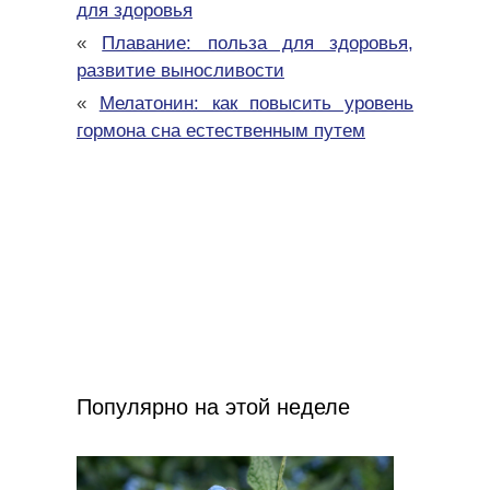
для здоровья
«
Плавание: польза для здоровья,
развитие выносливости
«
Мелатонин: как повысить уровень
гормона сна естественным путем
Популярно на этой неделе