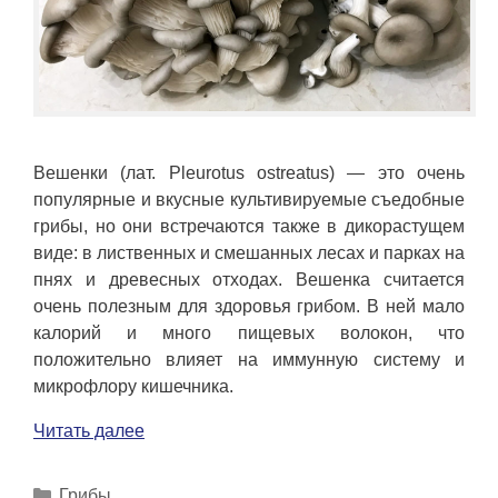
Вешенки (лат. Pleurotus ostreatus) — это очень
популярные и вкусные культивируемые съедобные
грибы, но они встречаются также в дикорастущем
виде: в лиственных и смешанных лесах и парках на
пнях и древесных отходах. Вешенка считается
очень полезным для здоровья грибом. В ней мало
калорий и много пищевых волокон, что
положительно влияет на иммунную систему и
микрофлору кишечника.
Читать далее
Рубрики
Грибы