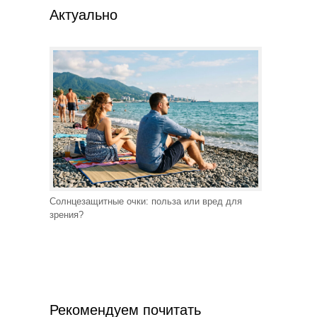
Актуально
Солнцезащитные очки: польза или вред для
зрения?
Рекомендуем почитать