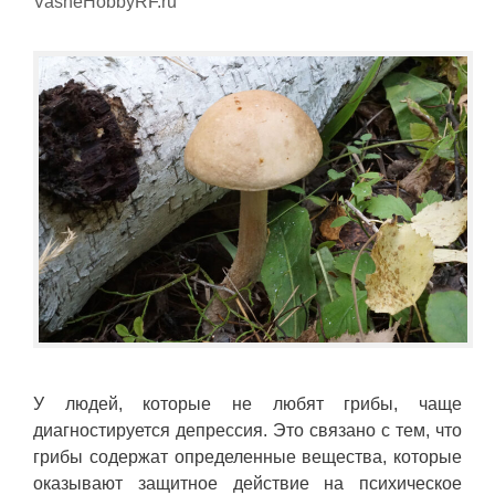
VasheHobbyRF.ru
У людей, которые не любят грибы, чаще
диагностируется депрессия. Это связано с тем, что
грибы содержат определенные вещества, которые
оказывают защитное действие на психическое