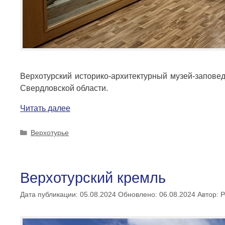
Верхотурский историко-архитектурный музей-запове
Свердловской области.
Читать далее
Рубрики
Верхотурье
Верхотурский кремль
Дата публикации: 05.08.2024
Обновлено: 06.08.2024
Автор:
Р