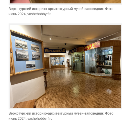
Верхотурский историко-архитектурный музей-заповедник. Фото:
июнь 2024, vashehobbyrf.ru
Верхотурский историко-архитектурный музей-заповедник. Фото:
июнь 2024, vashehobbyrf.ru