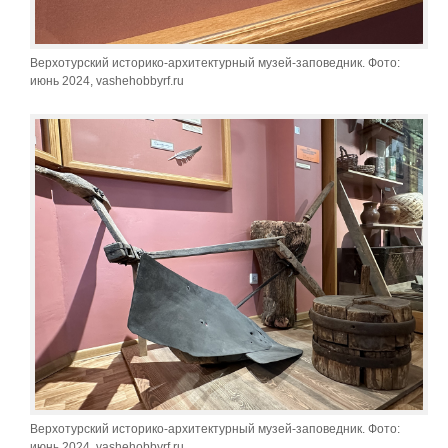
Верхотурский историко-архитектурный музей-заповедник. Фото:
июнь 2024, vashehobbyrf.ru
Верхотурский историко-архитектурный музей-заповедник. Фото:
июнь 2024, vashehobbyrf.ru