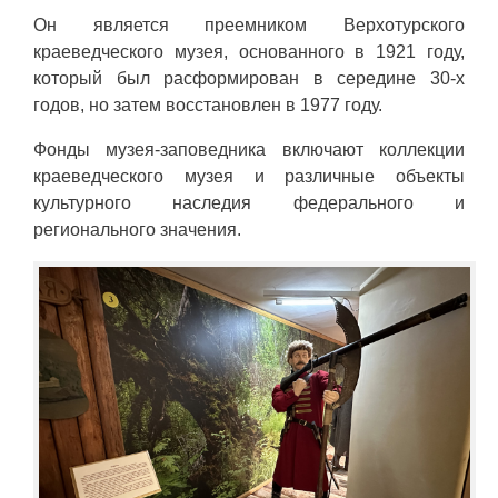
Он является преемником Верхотурского
краеведческого музея, основанного в 1921 году,
который был расформирован в середине 30-х
годов, но затем восстановлен в 1977 году.
Фонды музея-заповедника включают коллекции
краеведческого музея и различные объекты
культурного наследия федерального и
регионального значения.