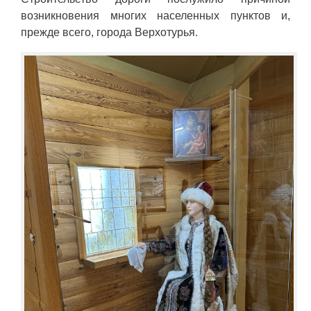
возникновения многих населенных пунктов и,
прежде всего, города Верхотурья.