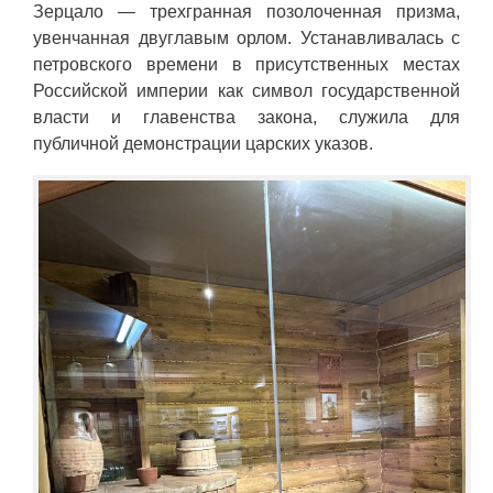
Зерцало — трехгранная позолоченная призма,
увенчанная двуглавым орлом. Устанавливалась с
петровского времени в присутственных местах
Российской империи как символ государственной
власти и главенства закона, служила для
публичной демонстрации царских указов.