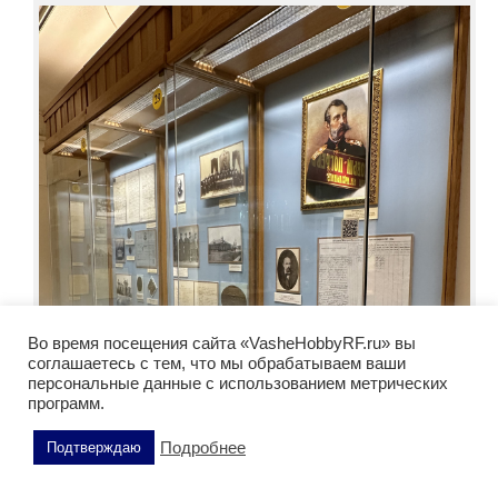
Во время посещения сайта «VasheHobbyRF.ru» вы
соглашаетесь с тем, что мы обрабатываем ваши
персональные данные с использованием метрических
программ.
Подробнее
Подтверждаю