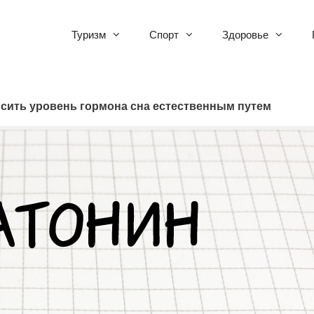
Туризм
Спорт
Здоровье
ысить уровень гормона сна естественным путем