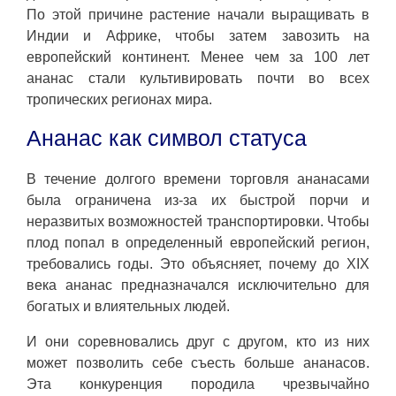
По этой причине растение начали выращивать в
Индии и Африке, чтобы затем завозить на
европейский континент. Менее чем за 100 лет
ананас стали культивировать почти во всех
тропических регионах мира.
Ананас как символ статуса
В течение долгого времени торговля ананасами
была ограничена из-за их быстрой порчи и
неразвитых возможностей транспортировки. Чтобы
плод попал в определенный европейский регион,
требовались годы. Это объясняет, почему до XIX
века ананас предназначался исключительно для
богатых и влиятельных людей.
И они соревновались друг с другом, кто из них
может позволить себе съесть больше ананасов.
Эта конкуренция породила чрезвычайно