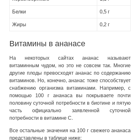
Белки
0,5 г
Жиры
0,2 г
Витамины в ананасе
На некоторых сайтах ананас называют
витаминным чудом, но это не совсем так. Многие
другие плоды превосходят ананас по содержанию
витаминов. Но, конечно, ананас тоже способствует
снабжению организма витаминами. Например, с
помощью 100 г ананаса вы покрываете почти
половину суточной потребности в биотине и пятую
часть официально заявленной суточной
потребности в витамине С.
Все остальные значения на 100 г свежего ананаса
представлены в таблице ниже: