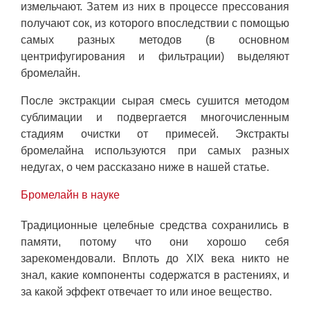
измельчают. Затем из них в процессе прессования
получают сок, из которого впоследствии с помощью
самых разных методов (в основном
центрифугирования и фильтрации) выделяют
бромелайн.
После экстракции сырая смесь сушится методом
сублимации и подвергается многочисленным
стадиям очистки от примесей. Экстракты
бромелайна используются при самых разных
недугах, о чем рассказано ниже в нашей статье.
Бромелайн в науке
Традиционные целебные средства сохранились в
памяти, потому что они хорошо себя
зарекомендовали. Вплоть до XIX века никто не
знал, какие компоненты содержатся в растениях, и
за какой эффект отвечает то или иное вещество.