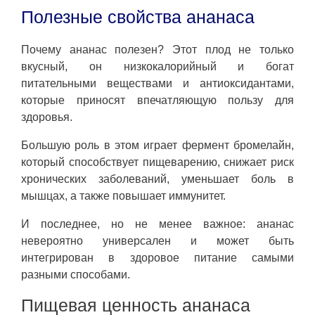
Полезные свойства ананаса
Почему ананас полезен? Этот плод не только
вкусный, он низкокалорийный и богат
питательными веществами и антиоксидантами,
которые приносят впечатляющую пользу для
здоровья.
Большую роль в этом играет фермент бромелайн,
который способствует пищеварению, снижает риск
хронических заболеваний, уменьшает боль в
мышцах, а также повышает иммунитет.
И последнее, но не менее важное: ананас
невероятно универсален и может быть
интегрирован в здоровое питание самыми
разными способами.
Пищевая ценность ананаса