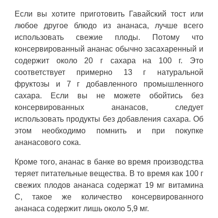
Если вы хотите приготовить Гавайский тост или
любое другое блюдо из ананаса, лучше всего
использовать свежие плоды. Потому что
консервированный ананас обычно засахаренный и
содержит около 20 г сахара на 100 г. Это
соответствует примерно 13 г натуральной
фруктозы и 7 г добавленного промышленного
сахара. Если вы не можете обойтись без
консервированных ананасов, следует
использовать продукты без добавления сахара. Об
этом необходимо помнить и при покупке
ананасового сока.
Кроме того, ананас в банке во время производства
теряет питательные вещества. В то время как 100 г
свежих плодов ананаса содержат 19 мг витамина
С, такое же количество консервированного
ананаса содержит лишь около 5,9 мг.