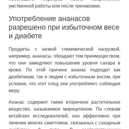
умственной работы или после тренировки.
Употребление ананасов
разрешено при избыточном весе
и диабете
Продукты с низкой гликемической нагрузкой,
например, ананасы, обладают тем преимуществом,
что они замедляют повышение уровня сахара в
крови. По этой причине ананас подходит как
диабетикам, так и людям с избыточным весом, при
условии, что этот плод они употребляют, соблюдая
меру.
Ананас содержит также вторичное растительное
вещество, называемое мирицетином. По словам
китайских исследователей, оно эффективно при
лечении многих симптомов, связанных с сахарным