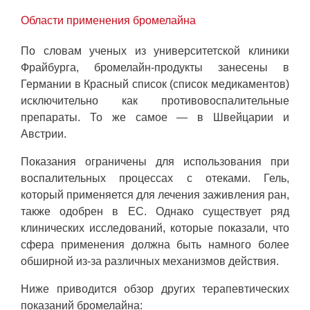
Области применения бромелайна
По словам ученых из университетской клиники
Фрайбурга, бромелайн-продукты занесены в
Германии в Красный список (список медикаментов)
исключительно как противовоспалительные
препараты. То же самое — в Швейцарии и
Австрии.
Показания ограничены для использования при
воспалительных процессах с отеками. Гель,
который применяется для лечения заживления ран,
также одобрен в ЕС. Однако существует ряд
клинических исследований, которые показали, что
сфера применения должна быть намного более
обширной из-за различных механизмов действия.
Ниже приводится обзор других терапевтических
показаний бромелайна: