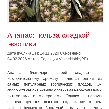
Ананас: польза сладкой
экзотики
Дата публикации: 14.11.2020
Обновлено:
04.02.2026
Автор:
Редакция VasheHobbyRF.ru
Ананас, благодаря своей сладости и
исключительному аромату, является одним из
самых популярных тропических плодов. Он
способствует снабжению организма необходимыми
витаминами и минералами. Однако в первую
очередь ценится высокое содержание в нем
важных ферментов: бромелайн помогает выводить