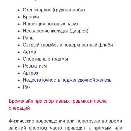
Стенокардия (грудная жаба)
Бронхит
Инфекция носовых пазух
Несварение желудка (диарея)
Раны
Острый тромбоз и поверхностный флебит
Астма
Спортивные травмы
Ревматизм
Артроз
Недостаточность поджелудочной железы
Рак
Бромелайн при спортивных травмах и после
операций
Физические повреждения или перегрузки во время
занятий спортом часто приводят к прямым или