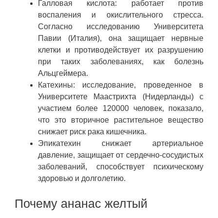
Галловая кислота: работает против
воспаления и окислительного стресса.
Согласно исследованию Университета
Павии (Италия), она защищает нервные
клетки и противодействует их разрушению
при таких заболеваниях, как болезнь
Альцгеймера.
Катехины: исследование, проведенное в
Университете Маастрихта (Нидерланды) с
участием более 120000 человек, показало,
что это вторичное растительное вещество
снижает риск рака кишечника.
Эпикатехин снижает артериальное
давление, защищает от сердечно-сосудистых
заболеваний, способствует психическому
здоровью и долголетию.
Почему ананас желтый