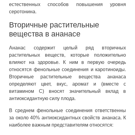
естественных способов повышения уровня
серотонина.
Вторичные растительные
вещества в ананасе
Ананас содержит целый ряд вторичных
растительных веществ, которые положительно
влияют на здоровье. К ним в первую очередь
относятся фенольные соединения и каротиноиды.
Вторичные растительные вещества ананаса
определяют цвет, вкус, аромат и (вместе с
витамином С) вносят значительный вклад в
антиоксидантную силу плода.
В среднем фенольные соединения ответственны
за около 40% антиоксидантных свойств ананаса. К
наиболее важным представителям относятся: