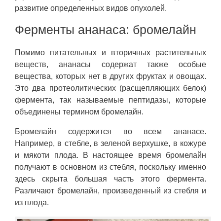
развитие определенных видов опухолей.
Ферменты ананаса: бромелайн
Помимо питательных и вторичных растительных
веществ, ананасы содержат также особые
вещества, которых нет в других фруктах и овощах.
Это два протеолитических (расщепляющих белок)
фермента, так называемые пептидазы, которые
объединены термином бромелайн.
Бромелайн содержится во всем ананасе.
Например, в стебле, в зеленой верхушке, в кожуре
и мякоти плода. В настоящее время бромелайн
получают в основном из стебля, поскольку именно
здесь скрыта большая часть этого фермента.
Различают бромелайн, произведенный из стебля и
из плода.