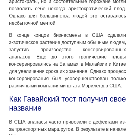
аристократы, но и состоятельные горожане могли
позволить себе некогда аристократический плод.
Однако для большинства людей это оставалось
несбыточной мечтой.
В конце концов бизнесмены в США сделали
экзотическое растение доступным обычным людям,
запустив производство консервированных
ананасов. Еще до этого тропические плоды
консервировались на Багамах, в Малайзии и Китае
для увеличения срока их хранения. Однако процесс
консервирования был усовершенствован только
различными компаниями штата Мэриленд в США.
Как Гавайский тост получил свое
название
В США ананасы часто привозили с дефектами из-
за транспортных маршрутов. В результате в начале