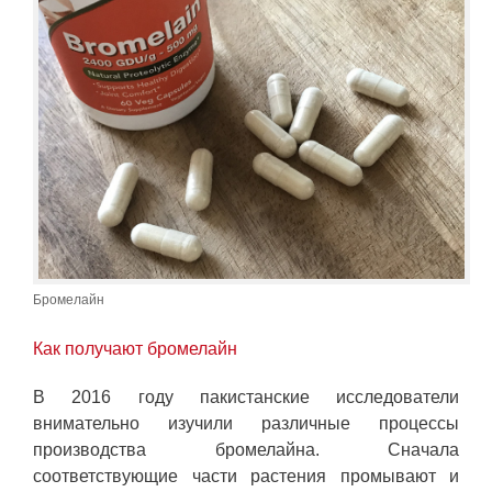
Бромелайн
Как получают бромелайн
В 2016 году пакистанские исследователи
внимательно изучили различные процессы
производства бромелайна. Сначала
соответствующие части растения промывают и