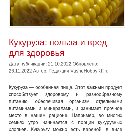
Кукуруза: польза и вред
для здоровья
Дата публикации: 21.10.2022
Обновлено:
26.11.2022
Автор:
Редакция VasheHobbyRF.ru
Кукуруза — особенная пища. Этот важный продукт
способствует здоровому и разнообразному
питанию, обеспечивая организм отдельными
витаминами и минералами, и занимает прочное
место в нашем рационе. Например, во многих
семьях утро начинается с порции кукурузных
хлопьев. Кукурузу можно есть вареной, в виде