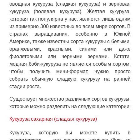
овощная кукуруза (сладкая кукуруза) и зерновая
кукуруза (полевая кукуруза). Желтая кукуруза,
которая так популярна у нас, является лишь одним
из примерно 300 известных во всем мире сортов. В
странах выращивания, особенно в Южной
Америке, также известны сорта кукурузы с белыми,
оранжевыми, красными, синими или даже
фиолетовыми или черными зернами. Кстати,
модная бэби-кукуруза не является особым сортом:
чтобы получить мини-формат, нужно просто
собрать обычную сладкую кукурузу на ранней
стадии роста.
Существует множество различных сортов кукурузы,
которые можно разделить на следующие категории:
Кукуруза сахарная (сладкая кукуруза)
Кукуруза, которую вы можете купить в