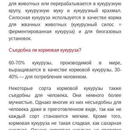
для животных или перерабатывается в кукурузную
крупу, кукурузную муку и кукурузный крахмал.
Силосная кукуруза используется в качестве корма
для жвачных животных (кукурузный силос =
ферментированная кукуруза) и для биогазовых
установок.
Съедобна ли кормовая кукуруза?
60-70% кукурузы, производимой в мире,
выращивается в качестве кормовой кукурузы, 30-
40% — для потребления человеком.
Некоторые сорта кормовой кукурузы также
съедобны для человека. Они немного более
мучнистые. Однако многие из них несъедобны для
человека даже в приготовленном виде, так как не
каждый сорт становится мягким. Кроме того,
кормовая кукуруза не такая сладкая, как сахарная