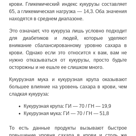
крови. Гликемический индекс кукурузы составляет
65, а гликемическая нагрузка — 14,3. Оба значения
находятся в среднем диапазоне.
Это означает, что кукуруза лишь условно подходит
для диабетиков и людей, которые уделяют
внимание сбалансированному уровню сахара в
крови. Однако если это относится к вам, вам не
нужно отказываться от кукурузы, просто будьте
осторожны и не ешьте ее слишком много.
Кукурузная мука и кукурузная крупа оказывают
большее влияние на уровень сахара в крови, чем
сладкая кукуруза:
Кукурузная крупа: ГИ — 70 / ГН — 19,9
Кукурузная мука: ГИ — 70 / ГН — 51,8
То есть данные продукты вызывают быстрое
повышение уровня сахара в крови и столь же