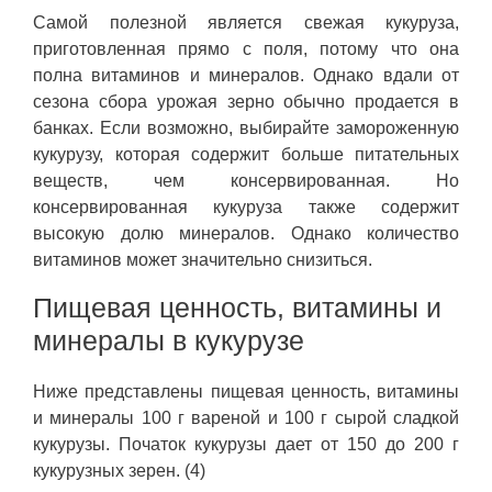
Самой полезной является свежая кукуруза,
приготовленная прямо с поля, потому что она
полна витаминов и минералов. Однако вдали от
сезона сбора урожая зерно обычно продается в
банках. Если возможно, выбирайте замороженную
кукурузу, которая содержит больше питательных
веществ, чем консервированная. Но
консервированная кукуруза также содержит
высокую долю минералов. Однако количество
витаминов может значительно снизиться.
Пищевая ценность, витамины и
минералы в кукурузе
Ниже представлены пищевая ценность, витамины
и минералы 100 г вареной и 100 г сырой сладкой
кукурузы. Початок кукурузы дает от 150 до 200 г
кукурузных зерен. (4)