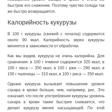
быстрое его снижение. Поэтому чувство голода так
же быстро возвращается.
Калорийность кукурузы
В 100 г кукурузы (свежей с початка) содержится
около 90 ккал. Калорийность зерен кукурузы
меняется в зависимости от обработки.
Как мы видим, кукуруза не очень калорийна. Для
сравнения: в 100 г ячменя содержится 320 ккал, в
100 г овса — 350 ккал, в 100 г ржи — 290 ккал, в
100 г пшеницы — 310 ккал, в 100 г риса — 350 ккал.
Однако кукуруза вызывает повышение уровня
сахара в крови больше, чем, например, рис. Это
означает, что после употребления кукурузы уровень
сахара в крови также быстрее снижается, что
делает кукурузу менее насыщающей. По этой