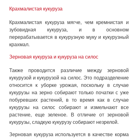
Крахмалистая кукуруза
Крахмалистая кукуруза мягче, чем кремнистая и
зубовидная кукуруза, и в основном
перерабатывается в кукурузную муку и кукурузный
крахмал.
Зерновая кукуруза и кукуруза на силос
Также проводится различие между зерновой
кукурузой и кукурузой на силос. Это подразделение
относится к уборке урожая, поскольку в случае
кукурузы на зерно собирают только початки с уже
побуревших растений, в то время как в случае
кукурузы на силос собирают и измельчают все
растение, еще зеленое. В отличие от зерновой
кукурузы, сладкую кукурузу собирают незрелой.
Зерновая кукуруза используется в качестве корма