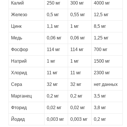
Калий
250 мг
300 мг
4000 мг
Железо
0,5 мг
0,55 мг
12,5 мг
Цинк
1,1 мг
1 мг
8,5 мг
Медь
0,06 мг
0,06 мг
1,25 мг
Фосфор
114 мг
114 мг
700 мг
Натрий
1 мг
1 мг
1500 мг
Хлорид
11 мг
11 мг
2300 мг
Сера
32 мг
32 мг
нет данных
Марганец
0,2 мг
0,2 мг
3,5 мг
Фторид
0,02 мг
0,02 мг
3,8 мг
Йодид
0,003 мг
0,003 мг
0,2 мг