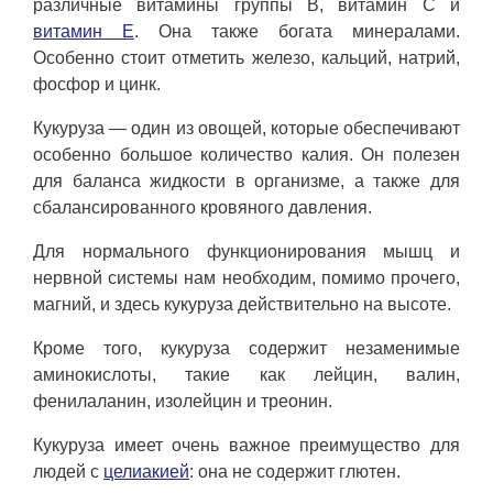
различные витамины группы В, витамин С и
витамин Е
. Она также богата минералами.
Особенно стоит отметить железо, кальций, натрий,
фосфор и цинк.
Кукуруза — один из овощей, которые обеспечивают
особенно большое количество калия. Он полезен
для баланса жидкости в организме, а также для
сбалансированного кровяного давления.
Для нормального функционирования мышц и
нервной системы нам необходим, помимо прочего,
магний, и здесь кукуруза действительно на высоте.
Кроме того, кукуруза содержит незаменимые
аминокислоты, такие как лейцин, валин,
фенилаланин, изолейцин и треонин.
Кукуруза имеет очень важное преимущество для
людей с
целиакией
: она не содержит глютен.