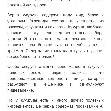
полезной для здоровья.
Зерно кукурузы содержит воду, жир, белок и
углеводы. Углеводы состоят, в частности, из
глюкозы, фруктозы и сахарозы. Кукуруза наиболее
сладкая на вкус непосредственно после сбора
урожая. Это связано с тем, что чем дольше она
хранится, тем больше сахара преобразуется в
крахмал. Содержание крахмала в кукурузе делает
ее особенно питательной.
Особо следует отметить содержание в кукурузе
пищевых волокон. Пищевые волокна — это
неперевариваемые компоненты пищи, которые
разбухают в кишечнике и стимулируют
пищеварение.
Но у кукурузы есть и много других полезных
ингредиентов. Ее зерна содержат провитамин А,