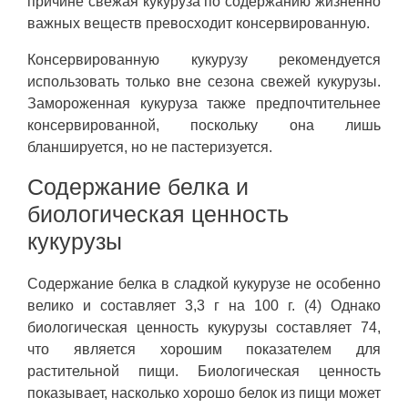
причине свежая кукуруза по содержанию жизненно
важных веществ превосходит консервированную.
Консервированную кукурузу рекомендуется
использовать только вне сезона свежей кукурузы.
Замороженная кукуруза также предпочтительнее
консервированной, поскольку она лишь
бланшируется, но не пастеризуется.
Содержание белка и
биологическая ценность
кукурузы
Содержание белка в сладкой кукурузе не особенно
велико и составляет 3,3 г на 100 г. (4) Однако
биологическая ценность кукурузы составляет 74,
что является хорошим показателем для
растительной пищи. Биологическая ценность
показывает, насколько хорошо белок из пищи может