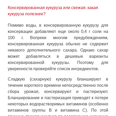
Консервированная кукуруза или свежая: какая
кукуруза полезнее?
Помимо воды, в консервированную кукурузу для
консервации добавляют еще около 0,4 г соли на
100 г. Вопреки многим предубеждениям,
консервированная кукуруза обычно не содержит
никакого дополнительного сахара. Однако сахар
может добавляться в дешевые варианты
консервированной кукурузы. Поэтому для
уверенности проверяйте список ингредиентов.
Сладкую (сахарную) кукурузу бланшируют в
течение короткого времени непосредственно после
сбора урожая, консервируют и пастеризуют.
Бланширование и пастеризация приводят к потере
некоторых водорастворимых витаминов (особенно
витаминов группы В и витамина С). По этой