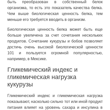
быть преобразован в собственный белок
организма, то есть это показатель качества белка.
Чем выше биологическая ценность белка, тем
меньше его требуется вводить в организм.
Биологическая ценность белка может быть еще
больше увеличена за счет сочетания нескольких
продуктов. Сочетание кукурузы и бобов позволяет
достичь очень высокой биологической ценности
101 и пользуется огромной популярностью,
например, в Мексике.
Гликемический индекс и
гликемическая нагрузка
кукурузы
Гликемический индекс и гликемическая нагрузка
показывают, насколько сильно тот или иной продукт
питания влияет на уровень сахара и инсулина в