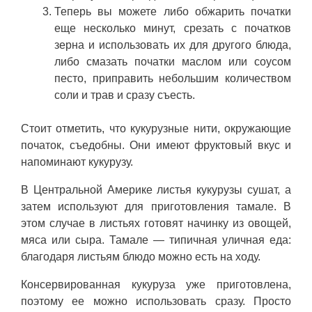
Теперь вы можете либо обжарить початки
еще несколько минут, срезать с початков
зерна и использовать их для другого блюда,
либо смазать початки маслом или соусом
песто, приправить небольшим количеством
соли и трав и сразу съесть.
Стоит отметить, что кукурузные нити, окружающие
початок, съедобны. Они имеют фруктовый вкус и
напоминают кукурузу.
В Центральной Америке листья кукурузы сушат, а
затем используют для приготовления тамале. В
этом случае в листьях готовят начинку из овощей,
мяса или сыра. Тамале — типичная уличная еда:
благодаря листьям блюдо можно есть на ходу.
Консервированная кукуруза уже приготовлена,
поэтому ее можно использовать сразу. Просто