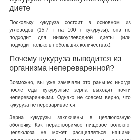
диете
Поскольку кукуруза состоит в основном из
углеводов (15,7 г на 100 г кукурузы), она не
подходит для низкоуглеводной диеты (или
подходит только в небольших количествах).
Почему кукуруза выводится из
организма непереваренной?
Возможно, вы уже замечали это раньше: иногда
после еды кукурузные зерна выходят почти
непереваренными. Однако не совсем верно, что
кукуруза не переваривается.
Зерна кукурузы заключены в целлюлозную
оболочку. Как нерастворимое пищевое волокно,
целлюлоза не может расщепляться нашими
пищеварительными ферментами и поэтому