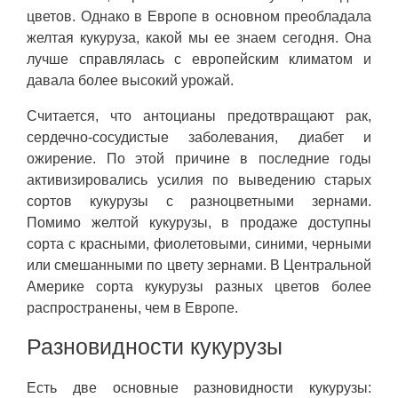
цветов. Однако в Европе в основном преобладала
желтая кукуруза, какой мы ее знаем сегодня. Она
лучше справлялась с европейским климатом и
давала более высокий урожай.
Считается, что антоцианы предотвращают рак,
сердечно-сосудистые заболевания, диабет и
ожирение. По этой причине в последние годы
активизировались усилия по выведению старых
сортов кукурузы с разноцветными зернами.
Помимо желтой кукурузы, в продаже доступны
сорта с красными, фиолетовыми, синими, черными
или смешанными по цвету зернами. В Центральной
Америке сорта кукурузы разных цветов более
распространены, чем в Европе.
Разновидности кукурузы
Есть две основные разновидности кукурузы: