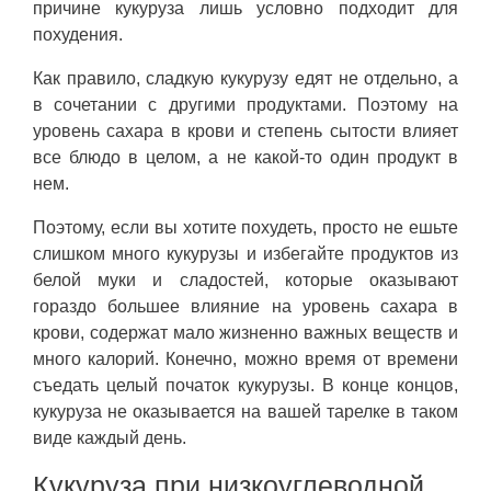
причине кукуруза лишь условно подходит для
похудения.
Как правило, сладкую кукурузу едят не отдельно, а
в сочетании с другими продуктами. Поэтому на
уровень сахара в крови и степень сытости влияет
все блюдо в целом, а не какой-то один продукт в
нем.
Поэтому, если вы хотите похудеть, просто не ешьте
слишком много кукурузы и избегайте продуктов из
белой муки и сладостей, которые оказывают
гораздо большее влияние на уровень сахара в
крови, содержат мало жизненно важных веществ и
много калорий. Конечно, можно время от времени
съедать целый початок кукурузы. В конце концов,
кукуруза не оказывается на вашей тарелке в таком
виде каждый день.
Кукуруза при низкоуглеводной