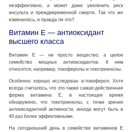
неэффективно, а может даже увеличить риск
инсульта и преждевременной смерти. Так что же
изменилось, и правда ли это?
Витамин Е — антиоксидант
высшего класса
Витамин Е — не просто вещество, а целое
семейство мощных антиоксидантов. К ним
относятся, например, токоферолы и токотриенолы.
Особенно хорошо исследован α-токоферол. Хотя
всегда считалось, что это также самая действенная
форма витамина Е, в настоящее время
обнаружено, что токотриенолы, с точки зрения
антиоксидантной активности, иногда могут быть в
40 раз более эффективными.
На сегодняшний день в семействе витаминов Е