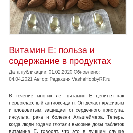
Витамин Е: польза и
содержание в продуктах
Дата публикации: 01.02.2020
Обновлено:
04.04.2021
Автор:
Редакция VasheHobbyRF.ru
В течение многих лет витамин Е ценится как
первоклассный антиоксидант. Он делает красивым
и плодовитым, защищает от сердечного приступа,
инсульта, рака и болезни Альцгеймера. Теперь,
когда люди годами глотали высокие дозы таблеток
витамина Е, говорят, что это в лучшем случае