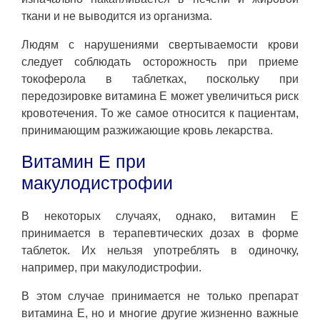
ткани и не выводится из организма.
Людям с нарушениями свертываемости крови
следует соблюдать осторожность при приеме
токоферола в таблетках, поскольку при
передозировке витамина Е может увеличиться риск
кровотечения. То же самое относится к пациентам,
принимающим разжижающие кровь лекарства.
Витамин Е при
макулодистрофии
В некоторых случаях, однако, витамин Е
принимается в терапевтических дозах в форме
таблеток. Их нельзя употреблять в одиночку,
например, при макулодистрофии.
В этом случае принимается не только препарат
витамина Е, но и многие другие жизненно важные