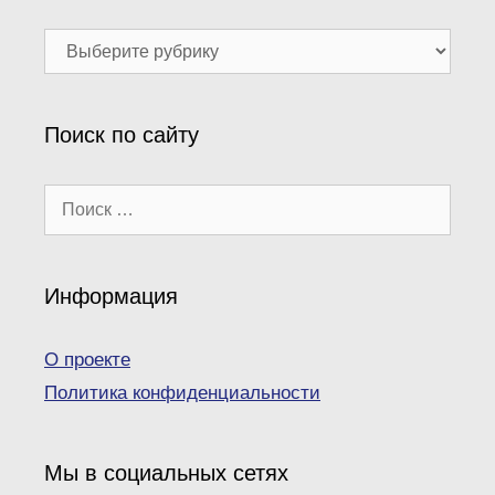
Наши
рубрики
Поиск по сайту
Поиск:
Информация
О проекте
Политика конфиденциальности
Мы в социальных сетях