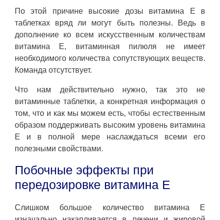
По этой причине высокие дозы витамина Е в
таблетках вряд ли могут быть полезны. Ведь в
дополнение ко всем искусственным количествам
витамина Е, витаминная пилюля не имеет
необходимого количества сопутствующих веществ.
Команда отсутствует.
Что нам действительно нужно, так это не
витаминные таблетки, а конкретная информация о
том, что и как мы можем есть, чтобы естественным
образом поддерживать высоким уровень витамина
Е и в полной мере наслаждаться всеми его
полезными свойствами.
Побочные эффекты при
передозировке витамина Е
Слишком большое количество витамина Е
изначально накапливается в печени и жировой