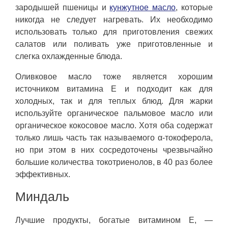
зародышей пшеницы и
кунжутное масло
, которые
никогда не следует нагревать. Их необходимо
использовать только для приготовления свежих
салатов или поливать уже приготовленные и
слегка охлажденные блюда.
Оливковое масло тоже является хорошим
источником витамина Е и подходит как для
холодных, так и для теплых блюд. Для жарки
используйте органическое пальмовое масло или
органическое кокосовое масло. Хотя оба содержат
только лишь часть так называемого α-токоферола,
но при этом в них сосредоточены чрезвычайно
большие количества токотриенолов, в 40 раз более
эффективных.
Миндаль
Лучшие продукты, богатые витамином Е, —