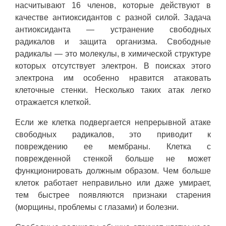
насчитывают 16 членов, которые действуют в
качестве антиоксидантов с разной силой. Задача
антиоксиданта — устранение свободных
радикалов и защита организма. Свободные
радикалы — это молекулы, в химической структуре
которых отсутствует электрон. В поисках этого
электрона им особенно нравится атаковать
клеточные стенки. Несколько таких атак легко
отражается клеткой.
Если же клетка подвергается непрерывной атаке
свободных радикалов, это приводит к
повреждению ее мембраны. Клетка с
поврежденной стенкой больше не может
функционировать должным образом. Чем больше
клеток работает неправильно или даже умирает,
тем быстрее появляются признаки старения
(морщины, проблемы с глазами) и болезни.