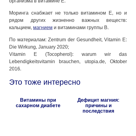
организма в витамине Е.
Моринга снабжает не только витамином Е, но и
рядом других жизненно важных веществ:
кальцием,
магнием
и витаминами группы В.
По материалам: Zentrum der Gesundheit, Vitamin E:
Die Wirkung, January 2020;
Vitamin E (Tocopherol): warum wir das
Lebendigkeitsvitamin brauchen, utopia.de, Oktober
2016.
Это тоже интересно
Витамины при
Дефицит магния:
сахарном диабете
причины и
последствия