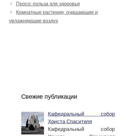
Просо: польза для здоровья
Комнатные растения, очищающие и
увлажняющие воздух
Свежие публикации
Кафедральный собор
Христа Спасителя
Кафедральный собор