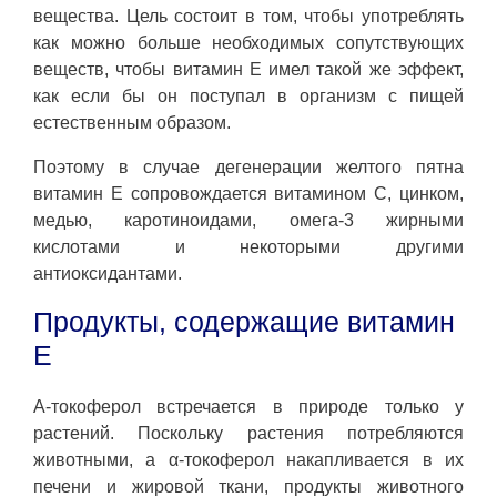
вещества. Цель состоит в том, чтобы употреблять
как можно больше необходимых сопутствующих
веществ, чтобы витамин Е имел такой же эффект,
как если бы он поступал в организм с пищей
естественным образом.
Поэтому в случае дегенерации желтого пятна
витамин Е сопровождается витамином С, цинком,
медью, каротиноидами, омега-3 жирными
кислотами и некоторыми другими
антиоксидантами.
Продукты, содержащие витамин
Е
Α-токоферол встречается в природе только у
растений. Поскольку растения потребляются
животными, а α-токоферол накапливается в их
печени и жировой ткани, продукты животного