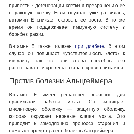
привести к дегенерации клетки и превращению ее
в раковую клетку. Если опухоль уже развилась,
витамин Е снижает скорость ее роста. В то же
время он поддерживает иммунную систему в
борьбе с раком.
Витамин Е также полезен
при диабете
. В этом
случае он повышает чувствительность клеток к
инсулину, так что они снова способны его
распознавать, и уровень сахара в крови снижается.
Против болезни Альцгеймера
Витамин Е имеет решающее значение для
правильной работы мозга. Он защищает
миелиновую оболочку — защитную оболочку,
которая окружает нервные клетки мозга. Это
приводит к замедлению процесса старения и
помогает предотвратить болезнь Альцгеймера.