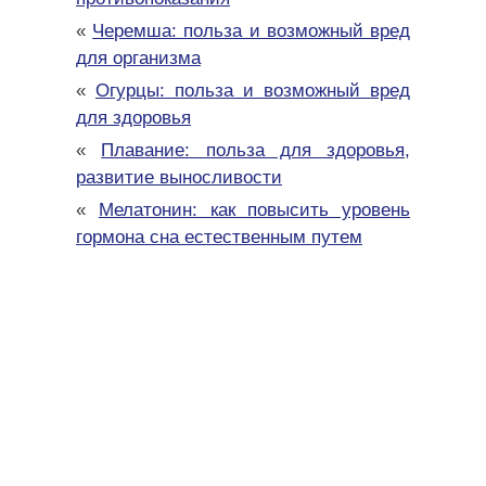
«
Черемша: польза и возможный вред
для организма
«
Огурцы: польза и возможный вред
для здоровья
«
Плавание: польза для здоровья,
развитие выносливости
«
Мелатонин: как повысить уровень
гормона сна естественным путем