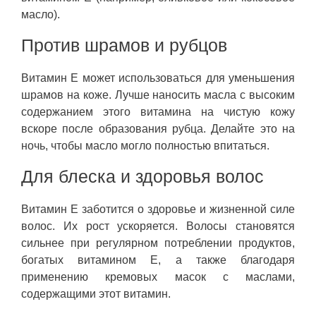
масло).
Против шрамов и рубцов
Витамин Е может использоваться для уменьшения
шрамов на коже. Лучше наносить масла с высоким
содержанием этого витамина на чистую кожу
вскоре после образования рубца. Делайте это на
ночь, чтобы масло могло полностью впитаться.
Для блеска и здоровья волос
Витамин Е заботится о здоровье и жизненной силе
волос. Их рост ускоряется. Волосы становятся
сильнее при регулярном потреблении продуктов,
богатых витамином Е, а также благодаря
применению кремовых масок с маслами,
содержащими этот витамин.