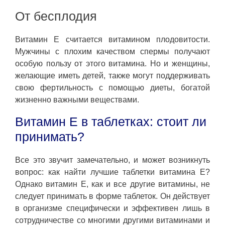
От бесплодия
Витамин Е считается витамином плодовитости.
Мужчины с плохим качеством спермы получают
особую пользу от этого витамина. Но и женщины,
желающие иметь детей, также могут поддерживать
свою фертильность с помощью диеты, богатой
жизненно важными веществами.
Витамин Е в таблетках: стоит ли
принимать?
Все это звучит замечательно, и может возникнуть
вопрос: как найти лучшие таблетки витамина Е?
Однако витамин Е, как и все другие витамины, не
следует принимать в форме таблеток. Он действует
в организме специфически и эффективен лишь в
сотрудничестве со многими другими витаминами и