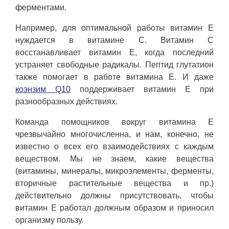
ферментами.
Например, для оптимальной работы витамин Е
нуждается в витамине С. Витамин С
восстанавливает витамин Е, когда последний
устраняет свободные радикалы. Пептид глутатион
также помогает в работе витамина Е. И даже
коэнзим Q10
поддерживает витамин Е при
разнообразных действиях.
Команда помощников вокруг витамина Е
чрезвычайно многочисленна, и нам, конечно, не
известно о всех его взаимодействиях с каждым
веществом. Мы не знаем, какие вещества
(витамины, минералы, микроэлементы, ферменты,
вторичные растительные вещества и пр.)
действительно должны присутствовать, чтобы
витамин Е работал должным образом и приносил
организму пользу.