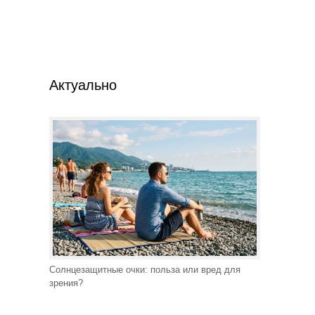
Актуально
Солнцезащитные очки: польза или вред для
зрения?