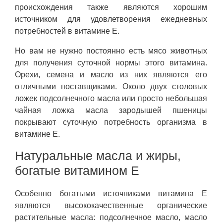
происхождения также являются хорошим
источником для удовлетворения ежедневных
потребностей в витамине Е.
Но вам не нужно постоянно есть мясо животных
для получения суточной нормы этого витамина.
Орехи, семена и масло из них являются его
отличными поставщиками. Около двух столовых
ложек подсолнечного масла или просто небольшая
чайная ложка масла зародышей пшеницы
покрывают суточную потребность организма в
витамине Е.
Натуральные масла и жиры,
богатые витамином Е
Особенно богатыми источниками витамина Е
являются высококачественные органические
растительные масла: подсолнечное масло, масло