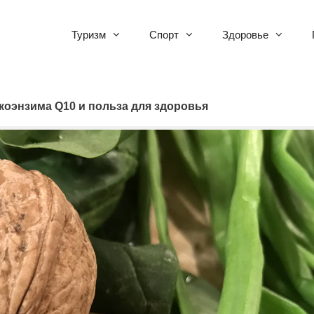
Туризм
Спорт
Здоровье
коэнзима Q10 и польза для здоровья