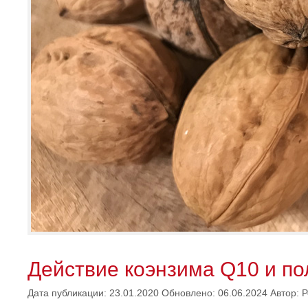
Действие коэнзима Q10 и по
Дата публикации: 23.01.2020
Обновлено: 06.06.2024
Автор:
Р