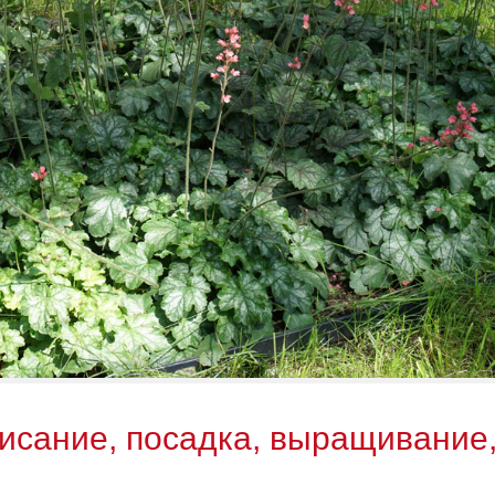
писание, посадка, выращивание