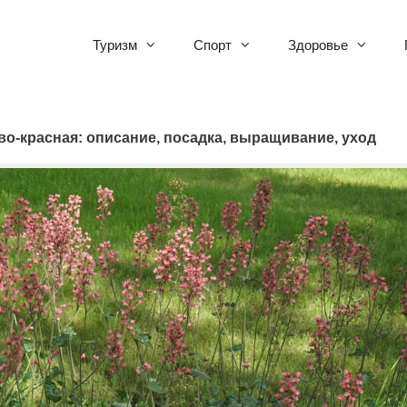
Туризм
Спорт
Здоровье
во-красная: описание, посадка, выращивание, уход