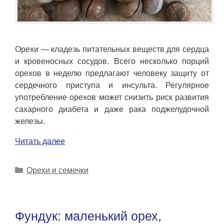
Орехи — кладезь питательных веществ для сердца
и кровеносных сосудов. Всего несколько порций
орехов в неделю предлагают человеку защиту от
сердечного приступа и инсульта. Регулярное
употребление орехов может снизить риск развития
сахарного диабета и даже рака поджелудочной
железы.
Читать далее
Рубрики
Орехи и семечки
Фундук: маленький орех,