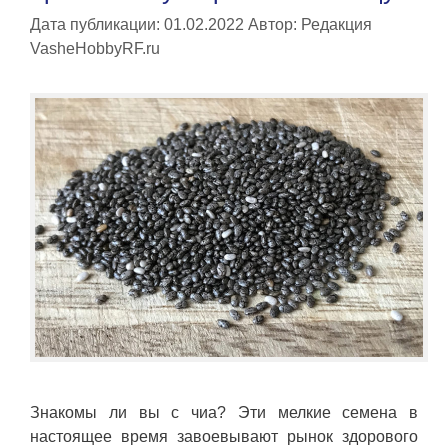
Дата публикации: 01.02.2022
Автор:
Редакция
VasheHobbyRF.ru
Знакомы ли вы с чиа? Эти мелкие семена в
настоящее время завоевывают рынок здорового