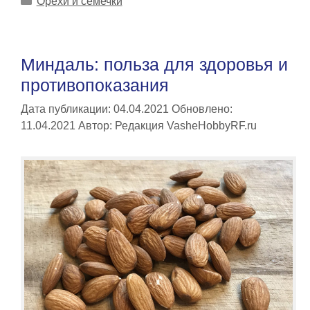
Орехи и семечки
Миндаль: польза для здоровья и
противопоказания
Дата публикации: 04.04.2021
Обновлено:
11.04.2021
Автор:
Редакция VasheHobbyRF.ru