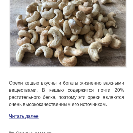
Орехи кешью вкусны и богаты жизненно важными
веществами. В кешью содержится почти 20%
растительного белка, поэтому эти орехи являются
очень высококачественным его источником.
Читать далее
Рубрики