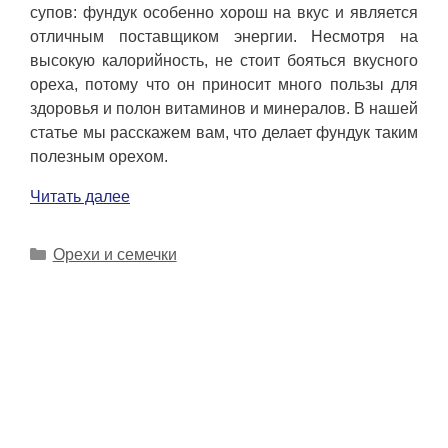
супов: фундук особенно хорош на вкус и является
отличным поставщиком энергии. Несмотря на
высокую калорийность, не стоит бояться вкусного
ореха, потому что он приносит много пользы для
здоровья и полон витаминов и минералов. В нашей
статье мы расскажем вам, что делает фундук таким
полезным орехом.
Читать далее
Рубрики
Орехи и семечки