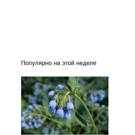
Популярно на этой неделе