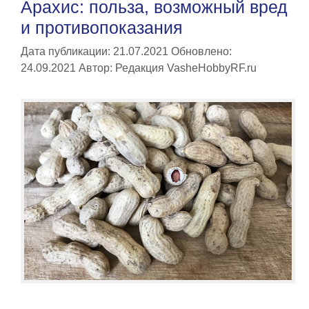
Арахис: польза, возможный вред
и противопоказания
Дата публикации: 21.07.2021
Обновлено:
24.09.2021
Автор:
Редакция VasheHobbyRF.ru