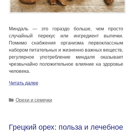
Миндаль — это гораздо больше, чем просто
случайный перекус или ингредиент выпечки.
Помимо снабжения организма первоклассным
набором питательных и жизненно важных веществ,
регулярное употребление миндаля оказывает
чрезвычайно положительное влияние на здоровье
человека.
Читать далее
Рубрики
Орехи и семечки
Грецкий орех: польза и лечебное