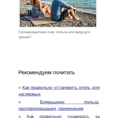
Солнцезащитные очки: польза или вред для
зрения?
Рекомендуем почитать
«
Как правильно установить отель для
насекомых
«
Боярышник: польза,
противопоказания, применение
«
Как правильно ухаживать за