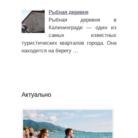
Рыбная деревня
Рыбная деревня в
Калининграде — один из
самых известных
туристических кварталов города. Она
находится на берегу
…
Актуально