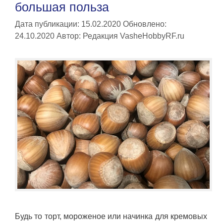
большая польза
Дата публикации: 15.02.2020
Обновлено:
24.10.2020
Автор:
Редакция VasheHobbyRF.ru
Будь то торт, мороженое или начинка для кремовых