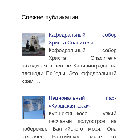
Свежие публикации
Кафедральный собор
Христа Спасителя
Кафедральный собор
Христа Спасителя
находится в центре Калининграда, на
площади Победы. Это кафедральный
храм
…
Национальный парк
«Куршская коса»
Куршская коса — узкий
песчаный полуостров на
побережье Балтийского моря. Она
отделяет Балтийское море от