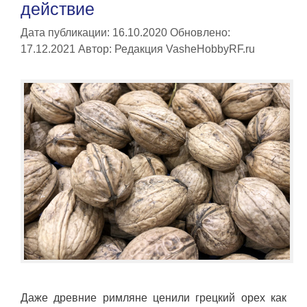
действие
Дата публикации: 16.10.2020
Обновлено:
17.12.2021
Автор:
Редакция VasheHobbyRF.ru
Даже древние римляне ценили грецкий орех как