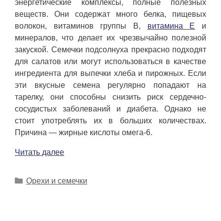
энергетические комплексы, полные полезных
веществ. Они содержат много белка, пищевых
волокон, витаминов группы B,
витамина E
и
минералов, что делает их чрезвычайно полезной
закуской. Семечки подсолнуха прекрасно подходят
для салатов или могут использоваться в качестве
ингредиента для выпечки хлеба и пирожных. Если
эти вкусные семена регулярно попадают на
тарелку, они способны снизить риск сердечно-
сосудистых заболеваний и диабета. Однако не
стоит употреблять их в больших количествах.
Причина — жирные кислоты омега-6.
Читать далее
Рубрики
Орехи и семечки