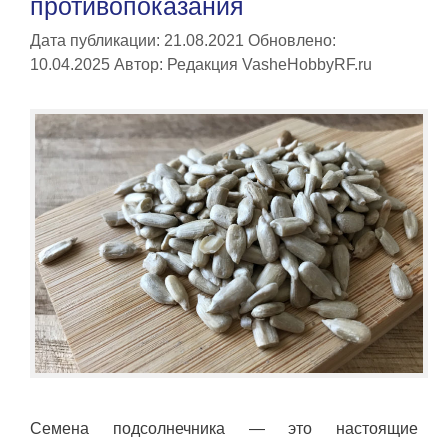
противопоказания
Дата публикации: 21.08.2021
Обновлено:
10.04.2025
Автор:
Редакция VasheHobbyRF.ru
Семена подсолнечника — это настоящие