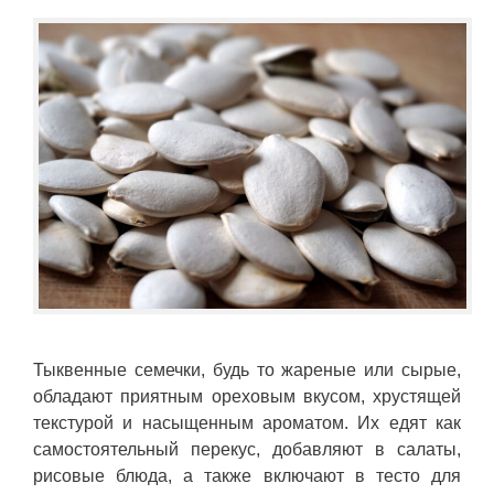
Тыквенные семечки, будь то жареные или сырые,
обладают приятным ореховым вкусом, хрустящей
текстурой и насыщенным ароматом. Их едят как
самостоятельный перекус, добавляют в салаты,
рисовые блюда, а также включают в тесто для