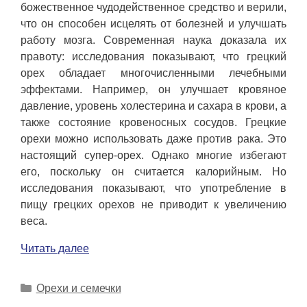
божественное чудодейственное средство и верили,
что он способен исцелять от болезней и улучшать
работу мозга. Современная наука доказала их
правоту: исследования показывают, что грецкий
орех обладает многочисленными лечебными
эффектами. Например, он улучшает кровяное
давление, уровень холестерина и сахара в крови, а
также состояние кровеносных сосудов. Грецкие
орехи можно использовать даже против рака. Это
настоящий супер-орех. Однако многие избегают
его, поскольку он считается калорийным. Но
исследования показывают, что употребление в
пищу грецких орехов не приводит к увеличению
веса.
Читать далее
Рубрики
Орехи и семечки