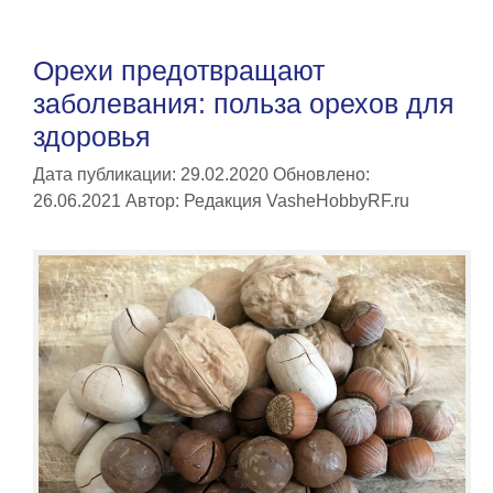
Орехи предотвращают
заболевания: польза орехов для
здоровья
Дата публикации: 29.02.2020
Обновлено:
26.06.2021
Автор:
Редакция VasheHobbyRF.ru