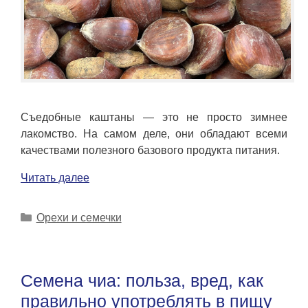
Съедобные каштаны — это не просто зимнее
лакомство. На самом деле, они обладают всеми
качествами полезного базового продукта питания.
Читать далее
Рубрики
Орехи и семечки
Семена чиа: польза, вред, как
правильно употреблять в пищу