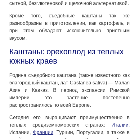
сытной, безглютеновой и щелочной альтернативой.
Кроме того, съедобные каштаны так же
разнообразны в приготовлении, как картофель, и
при этом обладают исключительно приятным
вкусом.
Каштаны: орехоплод из теплых
южных краев
Родина съедобного каштана (также известного как
благородный каштан, лат. Castanea sativa) — Малая
Азия и Кавказ. В период экспансии Римской
империи это растение постепенно
распространилось по всей Европе.
Сегодня его выращивают преимущественно в
теплых средиземноморских странах:
Италии
,
Испании,
Франции
, Турции, Португалии, а также в