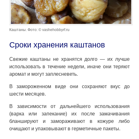
Каштаны. Фото: © vashehobbyrf.ru
Сроки хранения каштанов
Свежие каштаны не хранятся долго — их лучше
использовать в течение недели, иначе они теряют
аромат и могут заплесневеть.
В замороженном виде они сохраняют вкус до
шести месяцев.
В зависимости от дальнейшего использования
(варка или запекание) их после замачивания
бланшируют и замораживают в кожуре либо
очищают и упаковывают в герметичные пакеты.