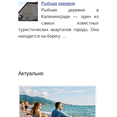
Рыбная деревня
Рыбная деревня в
Калининграде — один из
самых известных
туристических кварталов города. Она
находится на берегу
…
Актуально