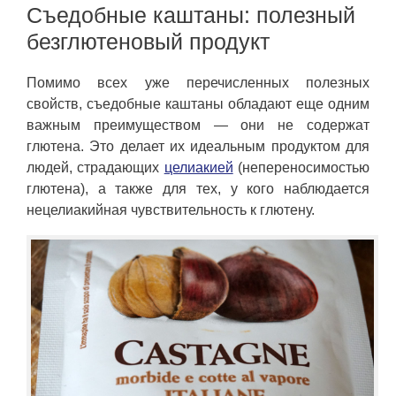
Съедобные каштаны: полезный
безглютеновый продукт
Помимо всех уже перечисленных полезных
свойств, съедобные каштаны обладают еще одним
важным преимуществом — они не содержат
глютена. Это делает их идеальным продуктом для
людей, страдающих
целиакией
(непереносимостью
глютена), а также для тех, у кого наблюдается
нецелиакийная чувствительность к глютену.