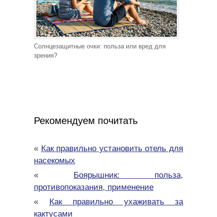
Солнцезащитные очки: польза или вред для
зрения?
Рекомендуем почитать
«
Как правильно установить отель для
насекомых
«
Боярышник: польза,
противопоказания, применение
«
Как правильно ухаживать за
кактусами