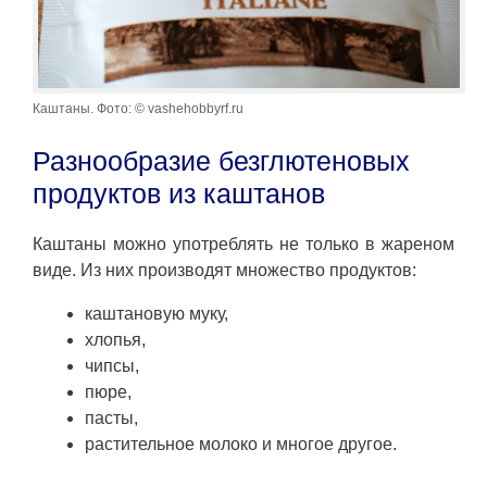
Каштаны. Фото: © vashehobbyrf.ru
Разнообразие безглютеновых
продуктов из каштанов
Каштаны можно употреблять не только в жареном
виде. Из них производят множество продуктов:
каштановую муку,
хлопья,
чипсы,
пюре,
пасты,
растительное молоко и многое другое.