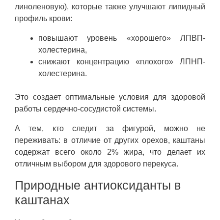
линоленовую), которые также улучшают липидный
профиль крови:
повышают уровень «хорошего» ЛПВП-
холестерина,
снижают концентрацию «плохого» ЛПНП-
холестерина.
Это создает оптимальные условия для здоровой
работы сердечно-сосудистой системы.
А тем, кто следит за фигурой, можно не
переживать: в отличие от других орехов, каштаны
содержат всего около 2% жира, что делает их
отличным выбором для здорового перекуса.
Природные антиоксиданты в
каштанах