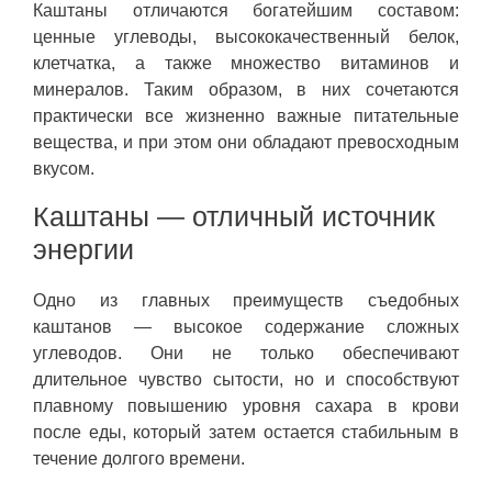
Каштаны отличаются богатейшим составом:
ценные углеводы, высококачественный белок,
клетчатка, а также множество витаминов и
минералов. Таким образом, в них сочетаются
практически все жизненно важные питательные
вещества, и при этом они обладают превосходным
вкусом.
Каштаны — отличный источник
энергии
Одно из главных преимуществ съедобных
каштанов — высокое содержание сложных
углеводов. Они не только обеспечивают
длительное чувство сытости, но и способствуют
плавному повышению уровня сахара в крови
после еды, который затем остается стабильным в
течение долгого времени.