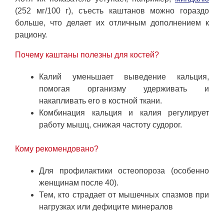
(252 мг/100 г), съесть каштанов можно гораздо
больше, что делает их отличным дополнением к
рациону.
Почему каштаны полезны для костей?
Калий уменьшает выведение кальция,
помогая организму удерживать и
накапливать его в костной ткани.
Комбинация кальция и калия регулирует
работу мышц, снижая частоту судорог.
Кому рекомендовано?
Для профилактики остеопороза (особенно
женщинам после 40).
Тем, кто страдает от мышечных спазмов при
нагрузках или дефиците минералов