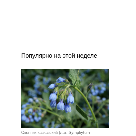
Популярно на этой неделе
Окопник кавказский (лат. Symphytum