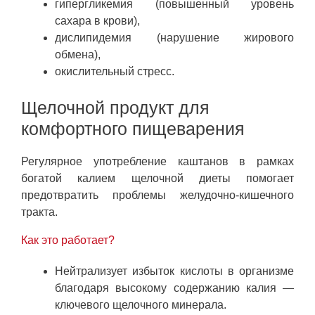
гипергликемия (повышенный уровень
сахара в крови),
дислипидемия (нарушение жирового
обмена),
окислительный стресс.
Щелочной продукт для
комфортного пищеварения
Регулярное употребление каштанов в рамках
богатой калием щелочной диеты помогает
предотвратить проблемы желудочно-кишечного
тракта.
Как это работает?
Нейтрализует избыток кислоты в организме
благодаря высокому содержанию калия —
ключевого щелочного минерала.