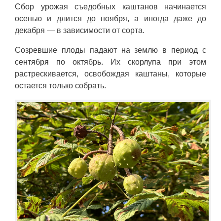
Сбор урожая съедобных каштанов начинается
осенью и длится до ноября, а иногда даже до
декабря — в зависимости от сорта.
Созревшие плоды падают на землю в период с
сентября по октябрь. Их скорлупа при этом
растрескивается, освобождая каштаны, которые
остается только собрать.