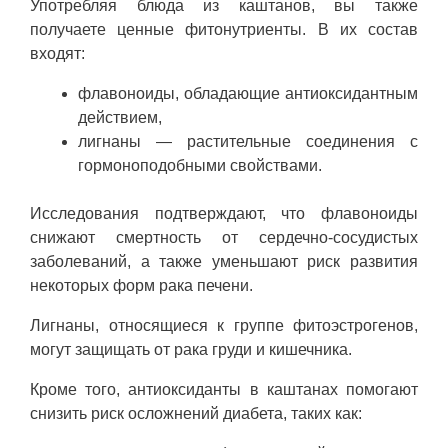
Употребляя блюда из каштанов, вы также
получаете ценные фитонутриенты. В их состав
входят:
флавоноиды, обладающие антиоксидантным
действием,
лигнаны — растительные соединения с
гормоноподобными свойствами.
Исследования подтверждают, что флавоноиды
снижают смертность от сердечно-сосудистых
заболеваний, а также уменьшают риск развития
некоторых форм рака печени.
Лигнаны, относящиеся к группе фитоэстрогенов,
могут защищать от рака груди и кишечника.
Кроме того, антиоксиданты в каштанах помогают
снизить риск осложнений диабета, таких как: