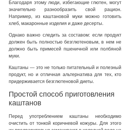
Благодаря этому люди, избегающие глютен, могут
значительно разнообразить свой рацион.
Например, из каштановой муки можно готовить
хлеб, макаронные изделия и даже десерты.
Однако важно следить за составом: если продукт
должен быть полностью безглютеновым, в нем не
должно быть примесей пшеничной или полбяной
муки.
Каштаны — это не только питательный и полезный
продукт, но и отличная альтернатива для тех, кто
придерживается безглютеновой диеты.
Простой способ приготовления
каштанов
Перед употреблением каштаны необходимо
очистить от тонкой коричневой кожуры. Для этого