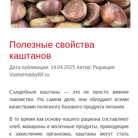
Полезные свойства
каштанов
Дата публикации: 14.04.2025
Автор:
Редакция
VasheHobbyRF.ru
Съедобные каштаны — это не просто зимнее
лакомство. На самом деле, они обладают всеми
качествами полезного базового продукта питания.
В то время как основу нашего рациона составляют
хлеб, макароны и молочные продукты, приводящие
к закислению организма, каштаны могут стать