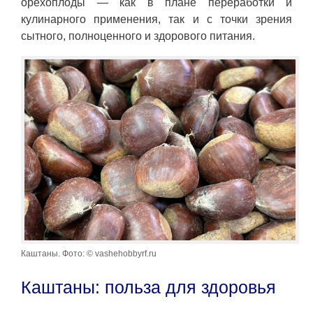
орехоплоды — как в плане переработки и
кулинарного применения, так и с точки зрения
сытного, полноценного и здорового питания.
Каштаны. Фото: © vashehobbyrf.ru
Каштаны: польза для здоровья