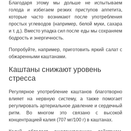
Благодаря этому мы дольше не испытываем
голода и избегаем резких приступов аппетита,
которые часто возникают после употребления
простых углеводов (например, белой муки, сахара
и т. д.). Вместо упадка сил после еды мы сохраняем
бодрость и энергичность.
Попробуйте, например, приготовить яркий салат с
обжаренными каштанами.
Каштаны снижают уровень
стресса
Регулярное употребление каштанов благотворно
влияет на нервную систему, а также помогает
регулировать артериальное давление и сердечный
ритм. Во многом это связано с высокой
концентрацией калия (707 мг/100 г) в каштанах.