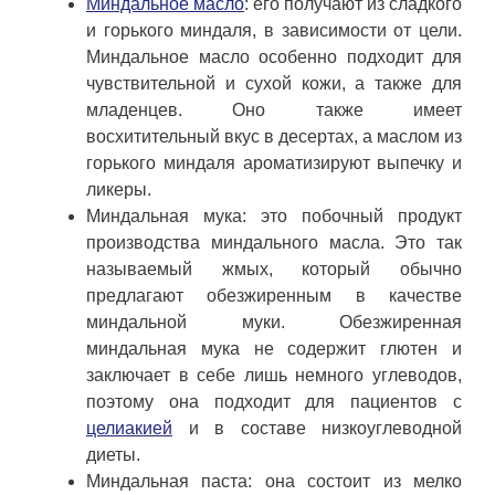
Миндальное масло
: его получают из сладкого
и горького миндаля, в зависимости от цели.
Миндальное масло особенно подходит для
чувствительной и сухой кожи, а также для
младенцев. Оно также имеет
восхитительный вкус в десертах, а маслом из
горького миндаля ароматизируют выпечку и
ликеры.
Миндальная мука: это побочный продукт
производства миндального масла. Это так
называемый жмых, который обычно
предлагают обезжиренным в качестве
миндальной муки. Обезжиренная
миндальная мука не содержит глютен и
заключает в себе лишь немного углеводов,
поэтому она подходит для пациентов с
целиакией
и в составе низкоуглеводной
диеты.
Миндальная паста: она состоит из мелко