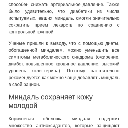
способен снижать артериальное давление. Также
было удивительно, что диабетики из числа
испытуемых, евших миндаль, смогли значительно
сократить прием лекарств по сравнению с
контрольной группой.
Ученые пришли к выводу, что с помощью диеты,
обогащенной миндалем, можно уменьшить все
симптомы метаболического синдрома (ожирение,
диабет, повышенное кровяное давление, высокий
уровень холестерина). Поэтому настоятельно
рекомендуется как можно чаще добавлять миндаль
в свой рацион.
Миндаль сохраняет кожу
молодой
Коричневая оболочка миндаля содержит
множество антиоксидантов, которые защищают