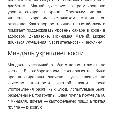
диабетом. Магний участвует в регулировании
уровня сахара в крови. Поскольку миндаль
является хорошим источником магния, он
оказывает благотворное влияние на метаболизм и
помогает поддерживать уровень сахара в крови в
здоровом диапазоне. Принимая магний, можно
добиться улучшения чувствительности к инсулину.
Миндаль укрепляет кости
Миндаль чрезвычайно благотворно влияет на
кости. В лабораторном эксперименте были
проанализированы значения, указывающие на
качество плотности костной ткани после
употребления различных блюд. Испытуемые были
разделены на три группы. Одна группа получила 60
г миндаля, другая — картофельную пищу, а третья
группа — рисовую.