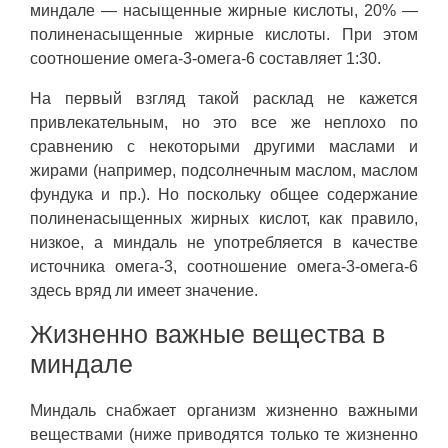
миндале — насыщенные жирные кислоты, 20% —
полиненасыщенные жирные кислоты. При этом
соотношение омега-3-омега-6 составляет 1:30.
На первый взгляд такой расклад не кажется
привлекательным, но это все же неплохо по
сравнению с некоторыми другими маслами и
жирами (например, подсолнечным маслом, маслом
фундука и пр.). Но поскольку общее содержание
полиненасыщенных жирных кислот, как правило,
низкое, а миндаль не употребляется в качестве
источника омега-3, соотношение омега-3-омега-6
здесь вряд ли имеет значение.
Жизненно важные вещества в
миндале
Миндаль снабжает организм жизненно важными
веществами (ниже приводятся только те жизненно