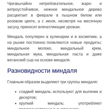
Чрезвычайно нетребовательное, жаро- и
ветроустойчивое, нежное миндальное дерево
расцветает в феврале в пышном белом или
розовом цвете, а с июля, несмотря на месячную
засуху, приносит впечатляющие урожаи.
Миндаль популярен в кулинарии и в косметике, а
на рынке постоянно появляются новые продукты:
миндальное молоко, миндальный крем,
миндальная мука, миндальная паста и даже
веганский сыр на основе миндаля.
Разновидности миндаля
Главным образом выделяют три группы миндаля:
сладкий миндаль: используют для выпечки и
десертов;
хрупкий миндаль: употребляют