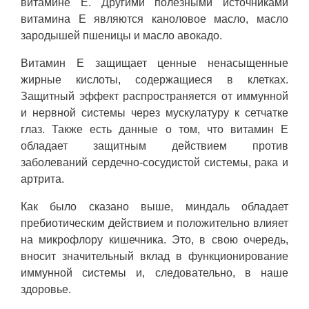
витамине Е. Другими полезными источниками
витамина Е являются каноловое масло, масло
зародышей пшеницы и масло авокадо.
Витамин E защищает ценные ненасыщенные
жирные кислоты, содержащиеся в клетках.
Защитный эффект распространяется от иммунной
и нервной системы через мускулатуру к сетчатке
глаз. Также есть данные о том, что витамин Е
обладает защитным действием против
заболеваний сердечно-сосудистой системы, рака и
артрита.
Как было сказано выше, миндаль обладает
пребиотическим действием и положительно влияет
на микрофлору кишечника. Это, в свою очередь,
вносит значительный вклад в функционирование
иммунной системы и, следовательно, в наше
здоровье.