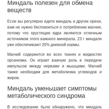
Миндаль полезен для обмена
веществ
Если вы регулярно едите миндаль и другие орехи,
вам не нужно беспокоиться о потреблении магния,
потому что хрустящие ядра являются отличным
источником этого важного минерала. 23 г миндаля
уже обеспечивают 20% дневной нормы.
Магний содержится во всех тканях и жидкостях
организма. Он играет важную роль в передаче
импульсов между нервами и мышцами. Магний
также необходим для метаболизма углеводов и
жиров.
Миндаль уменьшает симптомы
метаболического синдрома
В исследовании было обнаружено, что миндаль