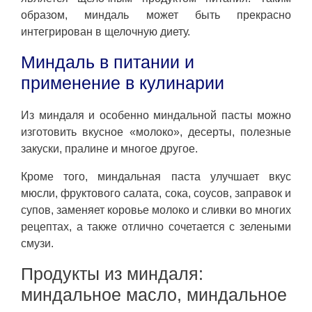
образом, миндаль может быть прекрасно
интегрирован в щелочную диету.
Миндаль в питании и
применение в кулинарии
Из миндаля и особенно миндальной пасты можно
изготовить вкусное «молоко», десерты, полезные
закуски, пралине и многое другое.
Кроме того, миндальная паста улучшает вкус
мюсли, фруктового салата, сока, соусов, заправок и
супов, заменяет коровье молоко и сливки во многих
рецептах, а также отлично сочетается с зелеными
смузи.
Продукты из миндаля:
миндальное масло, миндальное