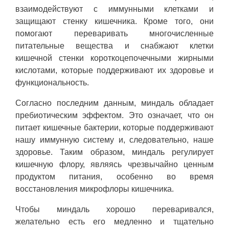
взаимодействуют с иммунными клетками и
защищают стенку кишечника. Кроме того, они
помогают переваривать многочисленные
питательные вещества и снабжают клетки
кишечной стенки короткоцепочечными жирными
кислотами, которые поддерживают их здоровье и
функциональность.
Согласно последним данным, миндаль обладает
пребиотическим эффектом. Это означает, что он
питает кишечные бактерии, которые поддерживают
нашу иммунную систему и, следовательно, наше
здоровье. Таким образом, миндаль регулирует
кишечную флору, являясь чрезвычайно ценным
продуктом питания, особенно во время
восстановления микрофлоры кишечника.
Чтобы миндаль хорошо переваривался,
желательно есть его медленно и тщательно