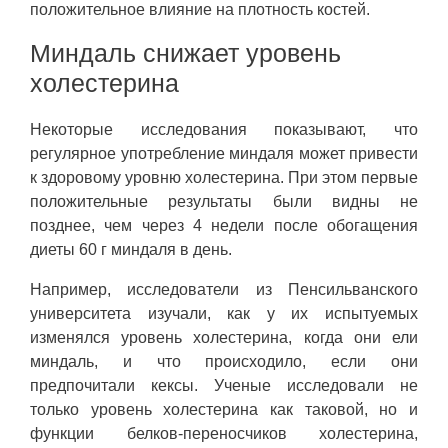
положительное влияние на плотность костей.
Миндаль снижает уровень
холестерина
Некоторые исследования показывают, что
регулярное употребление миндаля может привести
к здоровому уровню холестерина. При этом первые
положительные результаты были видны не
позднее, чем через 4 недели после обогащения
диеты 60 г миндаля в день.
Например, исследователи из Пенсильванского
университета изучали, как у их испытуемых
изменялся уровень холестерина, когда они ели
миндаль, и что происходило, если они
предпочитали кексы. Ученые исследовали не
только уровень холестерина как таковой, но и
функции белков-переносчиков холестерина,