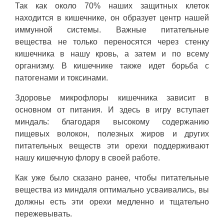
Так как около 70% наших защитных клеток
находится в кишечнике, он образует центр нашей
иммунной системы. Важные питательные
вещества не только переносятся через стенку
кишечника в нашу кровь, а затем и по всему
организму. В кишечнике также идет борьба с
патогенами и токсинами.
Здоровье микрофлоры кишечника зависит в
основном от питания. И здесь в игру вступает
миндаль: благодаря высокому содержанию
пищевых волокон, полезных жиров и других
питательных веществ эти орехи поддерживают
нашу кишечную флору в своей работе.
Как уже было сказано ранее, чтобы питательные
вещества из миндаля оптимально усваивались, вы
должны есть эти орехи медленно и тщательно
пережевывать.