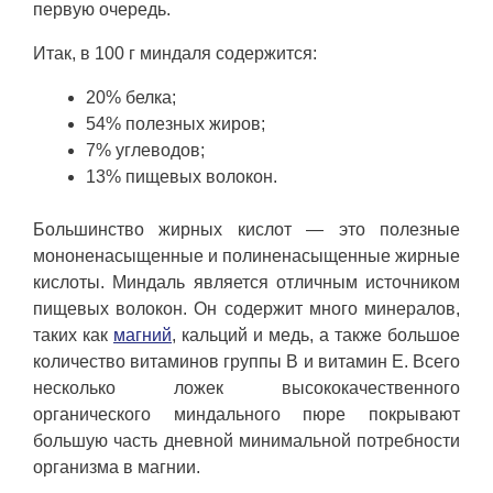
первую очередь.
Итак, в 100 г миндаля содержится:
20% белка;
54% полезных жиров;
7% углеводов;
13% пищевых волокон.
Большинство жирных кислот — это полезные
мононенасыщенные и полиненасыщенные жирные
кислоты. Миндаль является отличным источником
пищевых волокон. Он содержит много минералов,
таких как
магний
, кальций и медь, а также большое
количество витаминов группы B и витамин E. Всего
несколько ложек высококачественного
органического миндального пюре покрывают
большую часть дневной минимальной потребности
организма в магнии.