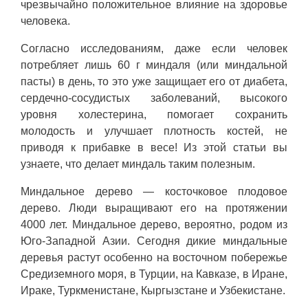
чрезвычайно положительное влияние на здоровье
человека.
Согласно исследованиям, даже если человек
потребляет лишь 60 г миндаля (или миндальной
пасты) в день, то это уже защищает его от диабета,
сердечно-сосудистых заболеваний, высокого
уровня холестерина, помогает сохранить
молодость и улучшает плотность костей, не
приводя к прибавке в весе! Из этой статьи вы
узнаете, что делает миндаль таким полезным.
Миндальное дерево — косточковое плодовое
дерево. Люди выращивают его на протяжении
4000 лет. Миндальное дерево, вероятно, родом из
Юго-Западной Азии. Сегодня дикие миндальные
деревья растут особенно на восточном побережье
Средиземного моря, в Турции, на Кавказе, в Иране,
Ираке, Туркменистане, Кыргызстане и Узбекистане.