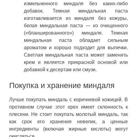
измельченного миндаля без каких-либо
добавок. Темная миндальная паста
изготавливается из миндаля без кожуры,
белая миндальная паста — из очищенного
(«бланшированного») миндаля. Темная
миндальная паста обладает сильным
ароматом и хорошо подходит для выпечки.
Светлая миндальная паста может заменить
крем и является прекрасной основой или
добавкой к десертам или смузи.
Покупка и хранение миндаля
Лучше покупать миндаль с коричневой кожицей. В
противном случае этот орех имеет склонность к
плесени. Не стоит покупать молотый миндаль, так
как срок его хранения невелик, а ценные
ингредиенты (включая жирные кислоты) могут
окисляться.