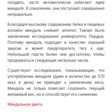
похудеть, часто автоматически избегают ядер
миндаля. К сожалению, они поступают совершенно
неправильно.
Благодаря высокому содержанию белка и пищевых
волокон миндаль снижает аппетит. Таково было
заключение исследования университета Пердью.
Поэтому миндаль подходит в качестве хорошей
закуски и может предотвратить тягу к еде.
Небольшой горсти более чем достаточно, чтобы
продержаться следующие несколько часов.
Существуют исследования, показывающие, что
употребление миндаля (даже в количестве до 570
ккал в день) не приводит к увеличению веса.
Миндаль не только помогает сохранить текущий
желаемый вес, но и способствует его снижению.
Миндальная диета