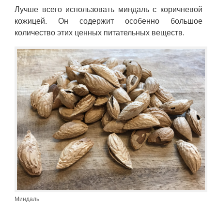
Лучше всего использовать миндаль с коричневой
кожицей. Он содержит особенно большое
количество этих ценных питательных веществ.
Миндаль