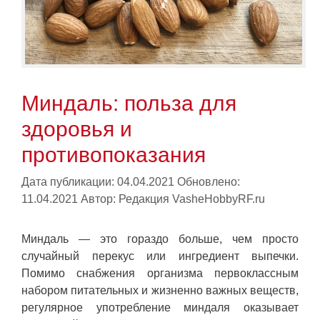
Миндаль: польза для
здоровья и
противопоказания
Дата публикации: 04.04.2021
Обновлено:
11.04.2021
Автор:
Редакция VasheHobbyRF.ru
Миндаль — это гораздо больше, чем просто
случайный перекус или ингредиент выпечки.
Помимо снабжения организма первоклассным
набором питательных и жизненно важных веществ,
регулярное употребление миндаля оказывает