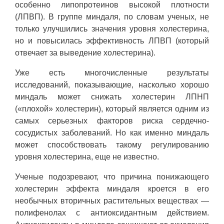
особенно липопротеинов высокой плотности
(ЛПВП). В группе миндаля, по словам ученых, не
только улучшились значения уровня холестерина,
но и повысилась эффективность ЛПВП (который
отвечает за выведение холестерина).
Уже есть многочисленные результаты
исследований, показывающие, насколько хорошо
миндаль может снижать холестерин ЛПНП
(«плохой» холестерин), который является одним из
самых серьезных факторов риска сердечно-
сосудистых заболеваний. Но как именно миндаль
может способствовать такому регулированию
уровня холестерина, еще не известно.
Ученые подозревают, что причина понижающего
холестерин эффекта миндаля кроется в его
необычных вторичных растительных веществах —
полифенолах с антиоксидантным действием.