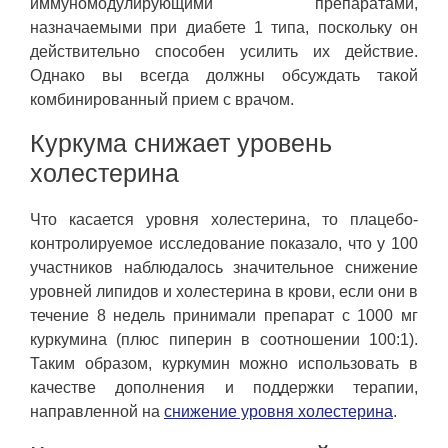
иммуномодулирующими препаратами,
назначаемыми при диабете 1 типа, поскольку он
действительно способен усилить их действие.
Однако вы всегда должны обсуждать такой
комбинированный прием с врачом.
Куркума снижает уровень
холестерина
Что касается уровня холестерина, то плацебо-
контролируемое исследование показало, что у 100
участников наблюдалось значительное снижение
уровней липидов и холестерина в крови, если они в
течение 8 недель принимали препарат с 1000 мг
куркумина (плюс пиперин в соотношении 100:1).
Таким образом, куркумин можно использовать в
качестве дополнения и поддержки терапии,
направленной на
снижение уровня холестерина
.