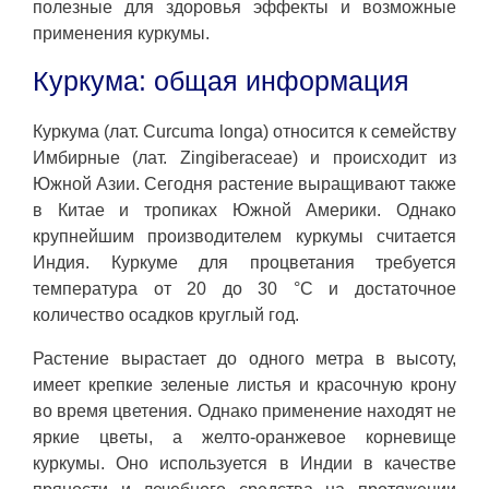
полезные для здоровья эффекты и возможные
применения куркумы.
Куркума: общая информация
Куркума (лат. Curcuma longa) относится к семейству
Имбирные (лат. Zingiberaceae) и происходит из
Южной Азии. Сегодня растение выращивают также
в Китае и тропиках Южной Америки. Однако
крупнейшим производителем куркумы считается
Индия. Куркуме для процветания требуется
температура от 20 до 30 °C и достаточное
количество осадков круглый год.
Растение вырастает до одного метра в высоту,
имеет крепкие зеленые листья и красочную крону
во время цветения. Однако применение находят не
яркие цветы, а желто-оранжевое корневище
куркумы. Оно используется в Индии в качестве