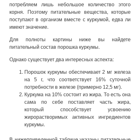
потребляем лишь небольшое количество этого
корня. Поэтому питательные вещества, которые
поступают в организм вместе с куркумой, едва ли
имеют значение.
Для полноты картины ниже вы найдете
питательный состав порошка куркумы.
Однако существует два интересных аспекта:
Порошок куркумы обеспечивает 2 мг железа
на 5 г, что соответствует 16% суточной
потребности в железе (примерно 12,5 мг).
Куркума на 10% состоит из жира. То есть она
сама по себе поставляет часть жира,
который способствует усвоению
жирорастворимых активных ингредиентов
куркумы.
В нижеприведенной таблице указаны питательные