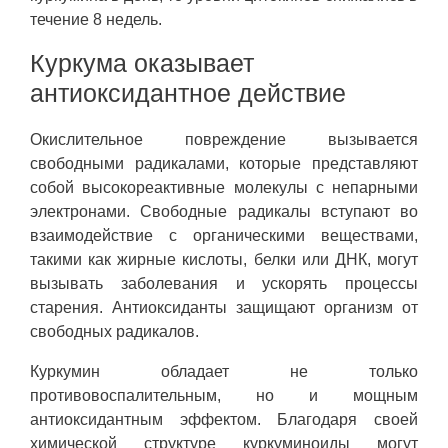
течение 8 недель.
Куркума оказывает
антиоксидантное действие
Окислительное повреждение вызывается
свободными радикалами, которые представляют
собой высокореактивные молекулы с непарными
электронами. Свободные радикалы вступают во
взаимодействие с органическими веществами,
такими как жирные кислоты, белки или ДНК, могут
вызывать заболевания и ускорять процессы
старения. Антиоксиданты защищают организм от
свободных радикалов.
Куркумин обладает не только
противовоспалительным, но и мощным
антиоксидантным эффектом. Благодаря своей
химической структуре куркуминоиды могут