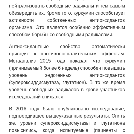
нейтрализовать свободные радикалы и тем самым
обезвредить их. Кроме того, куркумин способствует
активности собственных антиоксидантов
организма. Это является особенно эффективным
способом борьбы со свободными радикалами.
Антиоксидантные свойства автоматически
приводят к противовоспалительным эффектам.
Метаанализ 2015 года показал, что куркумин
(принимаемый более 6 недель) способен повышать
уровень эндогенных антиоксидантов
(супероксиддисмутаза, глутатион). В то же время
уровень свободных радикалов в крови участников
исследований снижался.
В 2016 году было опубликовано исследование,
подтвердившее вышеуказанные результаты. Опять
же, уровни супероксиддисмутазы и глутатиона
повысились, когда испытуемые (пациенты с