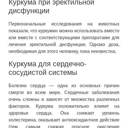
Куркума при эректильной
дисфункции
Первоначальные исследования на животных
показали, что куркумин можно использовать вместо
или вместе с соответствующими препаратами для
лечения эректильной дисфункции. Однако доза,
необходимая для этого человеку, пока неизвестна.
Куркума для сердечно-
сосудистой системы
Болезни сердца — одна из основных причин
смерти во всем мире. Сердечные заболевания
очень сложны и зависят от множества различных
факторов. Куркума положительно влияет на
здоровье сердца. Она снижает уровень
холестерина, оказывает антиоксидантное действие
(тем самым снижая опасное окисление