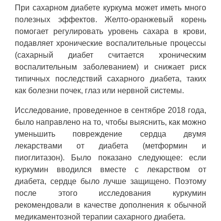
При сахарном диабете куркума может иметь много
полезных эффектов. Желто-оранжевый корень
помогает регулировать уровень сахара в крови,
подавляет хронические воспалительные процессы
(сахарный диабет считается хроническим
воспалительным заболеванием) и снижает риск
типичных последствий сахарного диабета, таких
как болезни почек, глаз или нервной системы.
Исследование, проведенное в сентябре 2018 года,
было направлено на то, чтобы выяснить, как можно
уменьшить повреждение сердца двумя
лекарствами от диабета (метформин и
пиоглитазон). Было показано следующее: если
куркумин вводился вместе с лекарством от
диабета, сердце было лучше защищено. Поэтому
после этого исследования куркумин
рекомендовали в качестве дополнения к обычной
медикаментозной терапии сахарного диабета.