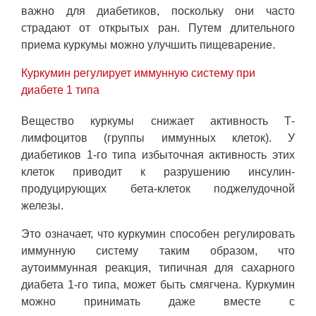
важно для диабетиков, поскольку они часто
страдают от открытых ран. Путем длительного
приема куркумы можно улучшить пищеварение.
Куркумин регулирует иммунную систему при
диабете 1 типа
Вещество куркумы снижает активность Т-
лимфоцитов (группы иммунных клеток). У
диабетиков 1-го типа избыточная активность этих
клеток приводит к разрушению инсулин-
продуцирующих бета-клеток поджелудочной
железы.
Это означает, что куркумин способен регулировать
иммунную систему таким образом, что
аутоиммунная реакция, типичная для сахарного
диабета 1-го типа, может быть смягчена. Куркумин
можно принимать даже вместе с