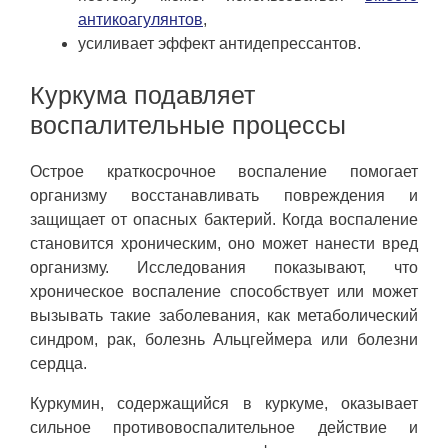
антикоагулянтов
,
усиливает эффект антидепрессантов.
Куркума подавляет
воспалительные процессы
Острое краткосрочное воспаление помогает
организму восстанавливать повреждения и
защищает от опасных бактерий. Когда воспаление
становится хроническим, оно может нанести вред
организму. Исследования показывают, что
хроническое воспаление способствует или может
вызывать такие заболевания, как метаболический
синдром, рак, болезнь Альцгеймера или болезни
сердца.
Куркумин, содержащийся в куркуме, оказывает
сильное противовоспалительное действие и