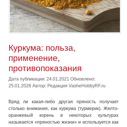
Куркума: польза,
применение,
противопоказания
Дата публикации: 24.01.2021
Обновлено:
25.01.2026
Автор:
Редакция VasheHobbyRF.ru
Вряд ли какая-либо другая пряность получает
столько внимания, как куркума (турмерик). Желто-
оранжевый корень в некоторых культурах
называется «пряностью жизни» и используется как