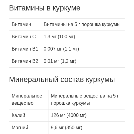
Витамины в куркуме
Витамин
Витамины на 5 г порошка куркумы
Витамин C
1,3 мг (100 мг)
Витамин B1
0,007 мг (1,1 мг)
Витамин В2
0,01 мг (1,2 мг)
Минеральный состав куркумы
Минеральное
Минеральные вещества на 5 г
вещество
порошка куркумы
Калий
126 мг (4000 мг)
Магний
9,6 мг (350 мг)