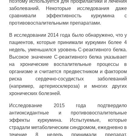
поэтому используется для профилактики и лечения
заболеваний. Некоторые исследования даже
сравнивали эффективность куркумина с
противовоспалительными препаратами.
В исследовании 2014 года было обнаружено, что у
пациентов, которые принимали куркумин более 4
недель, уменьшился уровень С-реактивного белка.
Высокое значение С-реактивного белка указывает
на хронические воспалительные процессы в
организме и считается предвестником и фактором
риска сердечно-сосудистых заболеваний
(например, артериосклероза) и многих других
хронических болезней.
Исследование 2015 года подтвердило
антиоксидантные и противовоспалительные
эффекты куркумина. Испытуемые, которые
страдали метаболическим синдромом, ежедневно в
течение 8 недель принимали препарат,