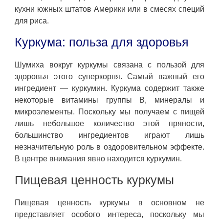
кухни южных штатов Америки или в смесях специй
для риса.
Куркума: польза для здоровья
Шумиха вокруг куркумы связана с пользой для
здоровья этого суперкорня. Самый важный его
ингредиент — куркумин. Куркума содержит также
некоторые витамины группы B, минералы и
микроэлементы. Поскольку мы получаем с пищей
лишь небольшое количество этой пряности,
большинство ингредиентов играют лишь
незначительную роль в оздоровительном эффекте.
В центре внимания явно находится куркумин.
Пищевая ценность куркумы
Пищевая ценность куркумы в основном не
представляет особого интереса, поскольку мы