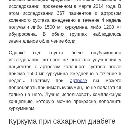
исследовании, проведенном в марте 2014 года. В
этом исследовании 367 пациентов с артрозом
коленного сустава ежедневно в течение 4 недель
получали либо 1500 мг куркумина, либо 1200 мг
ибупрофена. В обеих группах наблюдалось
значительное облегчение боли.
Однако год спустя было опубликовано
исследование, которое не показало улучшения у
пациентов с артрозом коленного сустава после
приема 1500 мг куркумина ежедневно в течение 6
недель. Поэтому при
артрозе
вы можете
попробовать принимать куркумин, но не полагаться
только на него. Лучше использовать комплексную
концепцию, которую можно прекрасно дополнить
куркумином.
Куркума при сахарном диабете