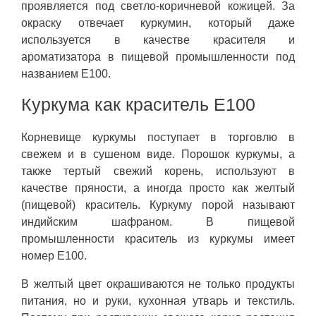
проявляется под светло-коричневой кожицей. За
окраску отвечает куркумин, который даже
используется в качестве красителя и
ароматизатора в пищевой промышленности под
названием E100.
Куркума как краситель E100
Корневище куркумы поступает в торговлю в
свежем и в сушеном виде. Порошок куркумы, а
также тертый свежий корень, используют в
качестве пряности, а иногда просто как желтый
(пищевой) краситель. Куркуму порой называют
индийским шафраном. В пищевой
промышленности краситель из куркумы имеет
номер E100.
В желтый цвет окрашиваются не только продукты
питания, но и руки, кухонная утварь и текстиль.