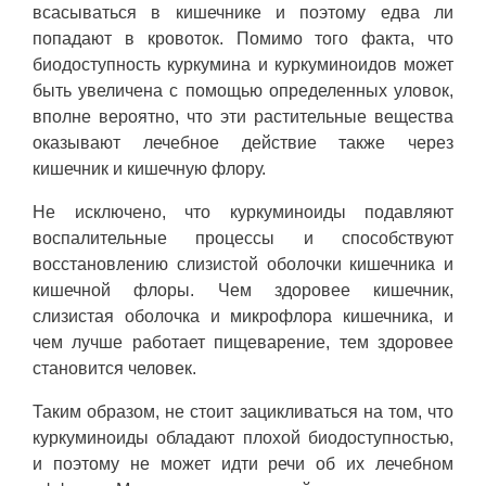
всасываться в кишечнике и поэтому едва ли
попадают в кровоток. Помимо того факта, что
биодоступность куркумина и куркуминоидов может
быть увеличена с помощью определенных уловок,
вполне вероятно, что эти растительные вещества
оказывают лечебное действие также через
кишечник и кишечную флору.
Не исключено, что куркуминоиды подавляют
воспалительные процессы и способствуют
восстановлению слизистой оболочки кишечника и
кишечной флоры. Чем здоровее кишечник,
слизистая оболочка и микрофлора кишечника, и
чем лучше работает пищеварение, тем здоровее
становится человек.
Таким образом, не стоит зацикливаться на том, что
куркуминоиды обладают плохой биодоступностью,
и поэтому не может идти речи об их лечебном