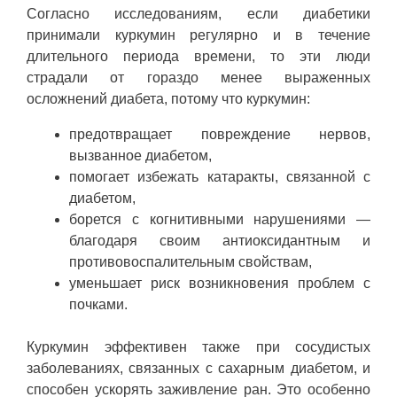
Согласно исследованиям, если диабетики
принимали куркумин регулярно и в течение
длительного периода времени, то эти люди
страдали от гораздо менее выраженных
осложнений диабета, потому что куркумин:
предотвращает повреждение нервов,
вызванное диабетом,
помогает избежать катаракты, связанной с
диабетом,
борется с когнитивными нарушениями —
благодаря своим антиоксидантным и
противовоспалительным свойствам,
уменьшает риск возникновения проблем с
почками.
Куркумин эффективен также при сосудистых
заболеваниях, связанных с сахарным диабетом, и
способен ускорять заживление ран. Это особенно