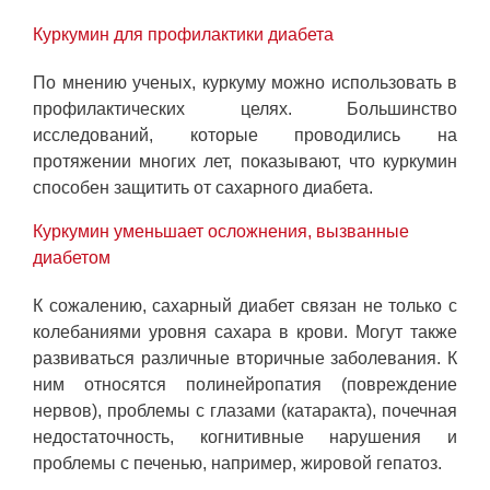
Куркумин для профилактики диабета
По мнению ученых, куркуму можно использовать в
профилактических целях. Большинство
исследований, которые проводились на
протяжении многих лет, показывают, что куркумин
способен защитить от сахарного диабета.
Куркумин уменьшает осложнения, вызванные
диабетом
К сожалению, сахарный диабет связан не только с
колебаниями уровня сахара в крови. Могут также
развиваться различные вторичные заболевания. К
ним относятся полинейропатия (повреждение
нервов), проблемы с глазами (катаракта), почечная
недостаточность, когнитивные нарушения и
проблемы с печенью, например, жировой гепатоз.