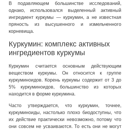
В подавляющем большинстве исследований,
однако, использовался выделенный активный
ингредиент куркумы — куркумин, а не известная
пряность из высушенного и измельченного
корневища.
Куркумин: комплекс активных
ингредиентов куркумы
Куркумин считается основным действующим
веществом куркумы. Он относится к группе
куркуминоидов. Корень куркумы содержит от 3 до
5% куркуминоидов, большинство из которых
находится в форме куркумина.
Часто утверждается, что куркумин, точнее,
куркуминоиды, настолько плохо биодоступны, что
их действие практически невозможно, потому что
они совсем не усваиваются. То есть они не могут