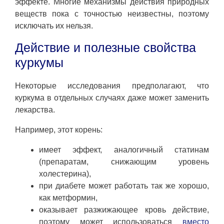
эффекте. Многие механизмы действия природных
веществ пока с точностью неизвестны, поэтому
исключать их нельзя.
Действие и полезные свойства
куркумы
Некоторые исследования предполагают, что
куркума в отдельных случаях даже может заменить
лекарства.
Например, этот корень:
имеет эффект, аналогичный статинам
(препаратам, снижающим уровень
холестерина),
при диабете может работать так же хорошо,
как метформин,
оказывает разжижающее кровь действие,
поэтому может использоваться
вместо