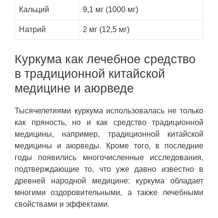
Кальций
9,1 мг (1000 мг)
Натрий
2 мг (12,5 мг)
Куркума как лечебное средство
в традиционной китайской
медицине и аюрведе
Тысячелетиями куркума использовалась не только
как пряность, но и как средство традиционной
медицины, например, традиционной китайской
медицины и аюрведы. Кроме того, в последние
годы появились многочисленные исследования,
подтверждающие то, что уже давно известно в
древней народной медицине: куркума обладает
многими оздоровительными, а также лечебными
свойствами и эффектами.