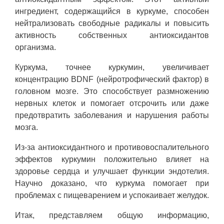
ингредиент, содержащийся в куркуме, способен
нейтрализовать свободные радикалы и повысить
активность собственных антиоксидантов
организма.
Куркума, точнее куркумин, увеличивает
концентрацию BDNF (нейротрофический фактор) в
головном мозге. Это способствует размножению
нервных клеток и помогает отсрочить или даже
предотвратить заболевания и нарушения работы
мозга.
Из-за антиоксидантного и противовоспалительного
эффектов куркумин положительно влияет на
здоровье сердца и улучшает функции эндотелия.
Научно доказано, что куркума помогает при
проблемах с пищеварением и успокаивает желудок.
Итак, представляем общую информацию,