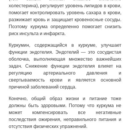
холестерина), регулирует уровень липидов в крови,
помогает контролировать уровень сахара в крови,
разжижает кровь и защищает кровеносные сосуды.
Поэтому куркума определенно помогает снизить
риск инсульта и инфаркта.
Куркумин, содержащийся в куркуме, улучшает
функции эндотелия. Эндотелий — это сосудистая
оболочка, выполняющая множество важнейших
задач. Снижение функции эндотелия влияет на
регуляцию артериального давления и
свертываемость крови и является основной
причиной заболеваний сердца.
Конечно, общий образ жизни и питание тоже
должны быть здоровыми. Потому что куркума не
может компенсировать все негативные
последствия ожирения, неправильного питания и
отсутствия физических упражнений.