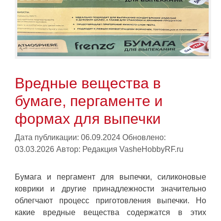
Вредные вещества в
бумаге, пергаменте и
формах для выпечки
Дата публикации: 06.09.2024
Обновлено:
03.03.2026
Автор:
Редакция VasheHobbyRF.ru
Бумага и пергамент для выпечки, силиконовые
коврики и другие принадлежности значительно
облегчают процесс приготовления выпечки. Но
какие вредные вещества содержатся в этих