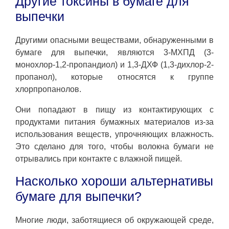
Другие токсины в бумаге для
выпечки
Другими опасными веществами, обнаруженными в
бумаге для выпечки, являются 3-МХПД (3-
монохлор-1,2-пропандиол) и 1,3-ДХФ (1,3-дихлор-2-
пропанол), которые относятся к группе
хлорпропанолов.
Они попадают в пищу из контактирующих с
продуктами питания бумажных материалов из-за
использования веществ, упрочняющих влажность.
Это сделано для того, чтобы волокна бумаги не
отрывались при контакте с влажной пищей.
Насколько хороши альтернативы
бумаге для выпечки?
Многие люди, заботящиеся об окружающей среде,