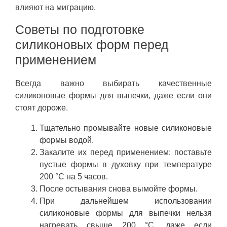
влияют на миграцию.
Советы по подготовке
силиконовых форм перед
применением
Всегда важно выбирать качественные
силиконовые формы для выпечки, даже если они
стоят дороже.
Тщательно промывайте новые силиконовые
формы водой.
Закалите их перед применением: поставьте
пустые формы в духовку при температуре
200 °C на 5 часов.
После остывания снова вымойте формы.
При дальнейшем использовании
силиконовые формы для выпечки нельзя
нагревать свыше 200 °C, даже если