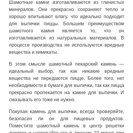
Шамотные камни изготавливаются из глинистых
минералов. Они прекрасно сохраняют тепло и
хорошо впитывают влагу, что идеально подходит
для выпечки пиццы. Большим преимуществом
шамотного камня является то, что он
изготавливается из натуральных материалов. В
процессе производства не используются вредные
вещества и химикаты.
В этом смысле шамотный пекарский камень —
идеальный выбор, так как никакие вредные
вещества не передаются пицце. Более того, нет
необходимости в бумаге для выпечки, так как пицца
прекрасно пропекается на камне для выпечки. И
смазывать его тоже не нужно.
Покупая камень для выпечки, всегда проверяйте,
безопасен ли он для пищевых продуктов.
Поместите шамотный камень в центр решетки
духовки и нагревайте его в течение 10 минут при