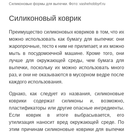
Силиконовые формы для выпечки. Фото: vashehobbyrf.ru
Силиконовый коврик
Преимущество силиконовых ковриков в том, что их
можно использовать как бумагу для выпечки: они
жаропрочные, тесто к ним не прилипает, и их можно
мыть в посудомоечной машине. Кроме того, они
лучше для окружающей среды, чем бумага для
выпечки, поскольку их можно использовать много
раз, и они не оказываются в мусорном ведре после
каждого использования.
Однако, как следует из названия, силиконовые
коврики содержат силиконы и, возможно,
пластификаторы или другие опасные ингредиенты.
Если коврик в итоге выбрасывается, его
утилизация наносит вред окружающей среде. По
этим причинам силиконовые коврики для выпечки