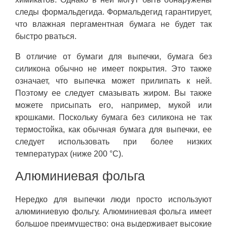
следы формальдегида. Формальдегид гарантирует,
что влажная пергаментная бумага не будет так
быстро рваться.
В отличие от бумаги для выпечки, бумага без
силикона обычно не имеет покрытия. Это также
означает, что выпечка может прилипать к ней.
Поэтому ее следует смазывать жиром. Вы также
можете присыпать его, например, мукой или
крошками. Поскольку бумага без силикона не так
термостойка, как обычная бумага для выпечки, ее
следует использовать при более низких
температурах (ниже 200 °C).
Алюминиевая фольга
Нередко для выпечки люди просто используют
алюминиевую фольгу. Алюминиевая фольга имеет
большое преимущество: она выдерживает высокие