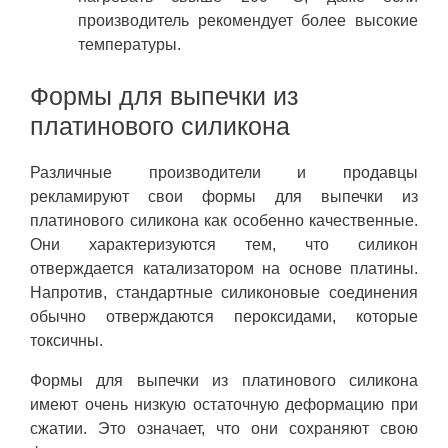
производитель рекомендует более высокие
температуры.
Формы для выпечки из
платинового силикона
Различные производители и продавцы
рекламируют свои формы для выпечки из
платинового силикона как особенно качественные.
Они характеризуются тем, что силикон
отверждается катализатором на основе платины.
Напротив, стандартные силиконовые соединения
обычно отверждаются пероксидами, которые
токсичны.
Формы для выпечки из платинового силикона
имеют очень низкую остаточную деформацию при
сжатии. Это означает, что они сохраняют свою