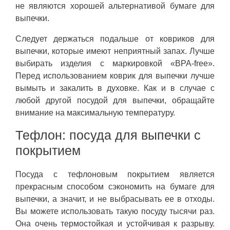
не являются хорошей альтернативой бумаге для
выпечки.
Следует держаться подальше от ковриков для
выпечки, которые имеют неприятный запах. Лучше
выбирать изделия с маркировкой «BPA-free».
Перед использованием коврик для выпечки лучше
вымыть и закалить в духовке. Как и в случае с
любой другой посудой для выпечки, обращайте
внимание на максимальную температуру.
Тефлон: посуда для выпечки с
покрытием
Посуда с тефлоновым покрытием является
прекрасным способом сэкономить на бумаге для
выпечки, а значит, и не выбрасывать ее в отходы.
Вы можете использовать такую посуду тысячи раз.
Она очень термостойкая и устойчивая к разрыву.