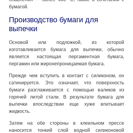
бумагой.
Производство бумаги для
выпечки
Основой или подложкой, из которой
изготавливается бумага для выпечки, обычно
является настоящая пергаментная бумага,
пергамин или жиронепроницаемая бумага.
Прежде чем вступить в контакт с силиконом, он
сатинируется. Это означает, что поверхность
бумаги разглаживается с помощью валиков из
горячей литой стали. В результате бумага для
выпечки впоследствии еще хуже впитывает
жидкость.
Затем на обе стороны в клеильном прессе
наносится тонкий слой водной силиконовой