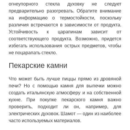
огнеупорного стекла духовку не следует
предварительно разогревать. Обратите внимание
на информацию о термостойкости, поскольку
различия встречаются в зависимости от продукта.
Устойчивость к царапинам зависит от
соответствующего продукта. Возможно, придется
избегать использования острых предметов, чтобы
не поцарапать стекло.
Пекарские камни
Что может быть лучше пиццы прямо из дровяной
печи? Но с помощью камня для выпечки можно
создать итальянскую атмосферу и на собственной
кухне. При покупке пекарского камня важно
проверить, подходит ли он, например, для
электрических духовок. Шамот — один из наиболее
часто используемых материалов.