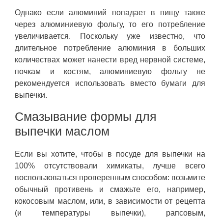
Однако если алюминий попадает в пищу также
через алюминиевую фольгу, то его потребление
увеличивается. Поскольку уже известно, что
длительное потребление алюминия в больших
количествах может нанести вред нервной системе,
почкам и костям, алюминиевую фольгу не
рекомендуется использовать вместо бумаги для
выпечки.
Смазывание формы для
выпечки маслом
Если вы хотите, чтобы в посуде для выпечки на
100% отсутствовали химикаты, лучше всего
воспользоваться проверенным способом: возьмите
обычный противень и смажьте его, например,
кокосовым маслом, или, в зависимости от рецепта
(и температуры выпечки), рапсовым,