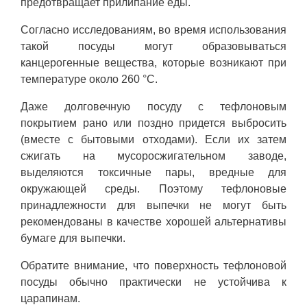
предотвращает прилипание еды.
Согласно исследованиям, во время использования
такой посуды могут образовываться
канцерогенные вещества, которые возникают при
температуре около 260 °C.
Даже долговечную посуду с тефлоновым
покрытием рано или поздно придется выбросить
(вместе с бытовыми отходами). Если их затем
сжигать на мусоросжигательном заводе,
выделяются токсичные пары, вредные для
окружающей среды. Поэтому тефлоновые
принадлежности для выпечки не могут быть
рекомендованы в качестве хорошей альтернативы
бумаге для выпечки.
Обратите внимание, что поверхность тефлоновой
посуды обычно практически не устойчива к
царапинам.