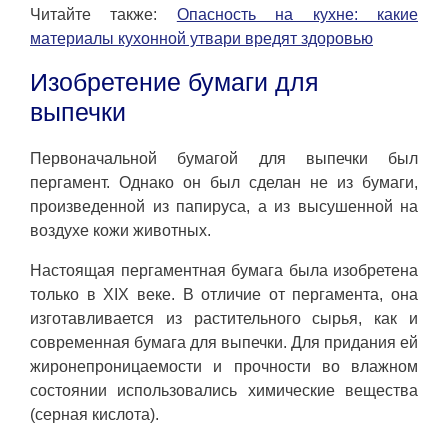
Читайте также:
Опасность на кухне: какие
материалы кухонной утвари вредят здоровью
Изобретение бумаги для
выпечки
Первоначальной бумагой для выпечки был
пергамент. Однако он был сделан не из бумаги,
произведенной из папируса, а из высушенной на
воздухе кожи животных.
Настоящая пергаментная бумага была изобретена
только в XIX веке. В отличие от пергамента, она
изготавливается из растительного сырья, как и
современная бумага для выпечки. Для придания ей
жиронепроницаемости и прочности во влажном
состоянии использовались химические вещества
(серная кислота).