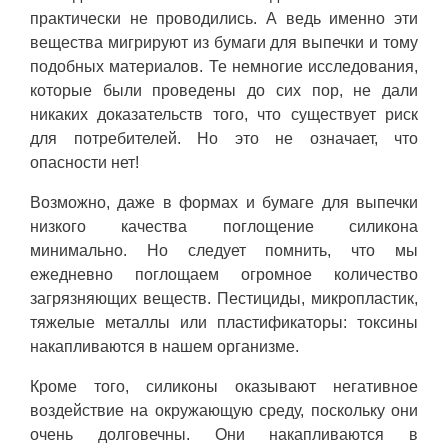
практически не проводились. А ведь именно эти
вещества мигрируют из бумаги для выпечки и тому
подобных материалов. Те немногие исследования,
которые были проведены до сих пор, не дали
никаких доказательств того, что существует риск
для потребителей. Но это не означает, что
опасности нет!
Возможно, даже в формах и бумаге для выпечки
низкого качества поглощение силикона
минимально. Но следует помнить, что мы
ежедневно поглощаем огромное количество
загрязняющих веществ. Пестициды, микропластик,
тяжелые металлы или пластификаторы: токсины
накапливаются в нашем организме.
Кроме того, силиконы оказывают негативное
воздействие на окружающую среду, поскольку они
очень долговечны. Они накапливаются в