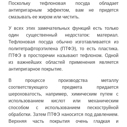
Поскольку тефлоновая посуда обладает
антипригарным эффектом, вам не придется
смазывать ее жиром или чистить.
У всех этих замечательных функций есть только
один существенный недостаток: материал.
Тефлоновая посуда обычно изготавливается из
политетрафторэтилена (ПТФЭ), то есть пластика.
ПТФЭ в просторечии называют тефлоном. Одной
из важнейших областей применения является
антипригарное покрытие.
В процессе производства металлу
соответствующего предмета придается
шероховатость, например, химическим путем с
использованием кислот или механическим
способом с использованием пескоструйной
обработки. Затем ПТФЭ наносится под давлением.
Верхняя часть покрытия очень гладкая и