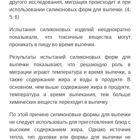
другого исследования, миграция происходит и при
использовании силиконовых форм для выпечки. (4,
5, 6)
Испытания силиконовых изделий неоднократно
показывали, что токсичные вещества могут
проникать в пищу во время выпечки.
Результаты испытаний силиконовых форм для
выпечки показывают, что решающую роль в
миграции играют температура и время выпечки, а
также содержание жира и воды в продукте. В
основном, чем выше содержание жира в продукте,
температура и время выпекания, тем больше
химических веществ переходит в выпечку.
По этой причине силиконовые формы для выпечки
не следует использовать для приготовления блюд с
высоким содержанием жира. Однако источник
тепла, тип духовки или формы для выпечки не