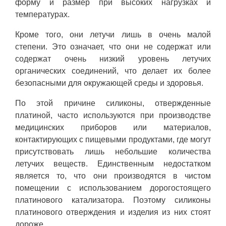
форму и размер при высоких нагрузках и
температурах.
Кроме того, они летучи лишь в очень малой
степени. Это означает, что они не содержат или
содержат очень низкий уровень летучих
органических соединений, что делает их более
безопасными для окружающей среды и здоровья.
По этой причине силиконы, отвержденные
платиной, часто используются при производстве
медицинских приборов или материалов,
контактирующих с пищевыми продуктами, где могут
присутствовать лишь небольшие количества
летучих веществ. Единственным недостатком
является то, что они производятся в чистом
помещении с использованием дорогостоящего
платинового катализатора. Поэтому силиконы
платинового отверждения и изделия из них стоят
дороже.