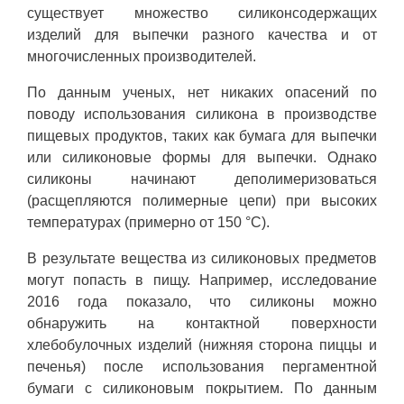
существует множество силиконсодержащих
изделий для выпечки разного качества и от
многочисленных производителей.
По данным ученых, нет никаких опасений по
поводу использования силикона в производстве
пищевых продуктов, таких как бумага для выпечки
или силиконовые формы для выпечки. Однако
силиконы начинают деполимеризоваться
(расщепляются полимерные цепи) при высоких
температурах (примерно от 150 °C).
В результате вещества из силиконовых предметов
могут попасть в пищу. Например, исследование
2016 года показало, что силиконы можно
обнаружить на контактной поверхности
хлебобулочных изделий (нижняя сторона пиццы и
печенья) после использования пергаментной
бумаги с силиконовым покрытием. По данным