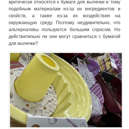
критически относятся к бумаге для выпечки и тому
подобным материалам из-за их ингредиентов и
свойств, а также из-за их воздействия на
окружающую среду. Поэтому неудивительно, что
альтернативы пользуются большим спросом. Но
действительно ли они могут сравниться с бумагой
для выпечки?