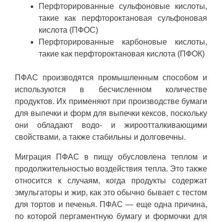
Перфторированные сульфоновые кислоты,
такие как перфтороктановая сульфоновая
кислота (ПФОС)
Перфторированные карбоновые кислоты,
такие как перфтороктановая кислота (ПФОК)
ПФАС производятся промышленным способом и
используются в бесчисленном количестве
продуктов. Их применяют при производстве бумаги
для выпечки и форм для выпечки кексов, поскольку
они обладают водо- и жироотталкивающими
свойствами, а также стабильны и долговечны.
Миграция ПФАС в пищу обусловлена теплом и
продолжительностью воздействия тепла. Это также
относится к случаям, когда продукты содержат
эмульгаторы и жир, как это обычно бывает с тестом
для тортов и печенья. ПФАС — еще одна причина,
по которой пергаментную бумагу и формочки для