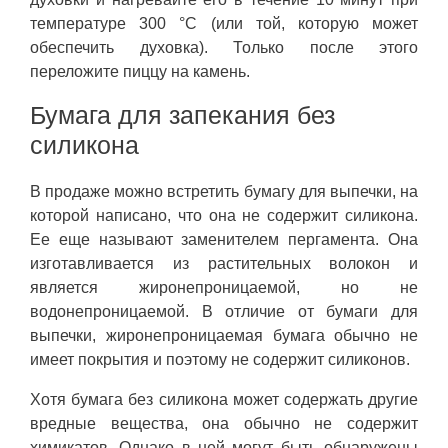
температуре 300 °C (или той, которую может
обеспечить духовка). Только после этого
переложите пиццу на камень.
Бумага для запекания без
силикона
В продаже можно встретить бумагу для выпечки, на
которой написано, что она не содержит силикона.
Ее еще называют заменителем пергамента. Она
изготавливается из растительных волокон и
является жиронепроницаемой, но не
водонепроницаемой. В отличие от бумаги для
выпечки, жиронепроницаемая бумага обычно не
имеет покрытия и поэтому не содержит силиконов.
Хотя бумага без силикона может содержать другие
вредные вещества, она обычно не содержит
химикатов. Однако в ней могут быть обнаружены