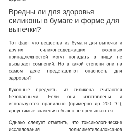
Вредны ли для здоровья
силиконы в бумаге и форме для
выпечки?
Тот факт, что вещества из бумаги для выпечки и
других силиконсодержащих кухонных
принадлежностей могут попадать в пищу, не
вызывает сомнений. Но в какой степени они на
самом деле представляют опасность для
здоровья?
Кухонные предметы из силикона считаются
безопасными. Если они изготовлены и
используются правильно (примерно до 200 °C),
допустимые значения обычно не превышаются.
Однако следует отметить, что токсикологические
исследования полидиметилсилоксанов