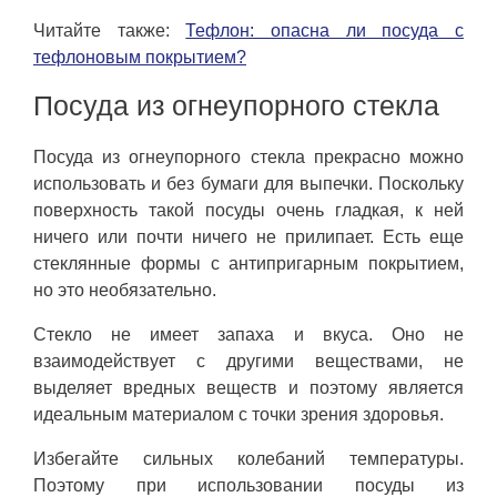
Читайте также:
Тефлон: опасна ли посуда с
тефлоновым покрытием?
Посуда из огнеупорного стекла
Посуда из огнеупорного стекла прекрасно можно
использовать и без бумаги для выпечки. Поскольку
поверхность такой посуды очень гладкая, к ней
ничего или почти ничего не прилипает. Есть еще
стеклянные формы с антипригарным покрытием,
но это необязательно.
Стекло не имеет запаха и вкуса. Оно не
взаимодействует с другими веществами, не
выделяет вредных веществ и поэтому является
идеальным материалом с точки зрения здоровья.
Избегайте сильных колебаний температуры.
Поэтому при использовании посуды из