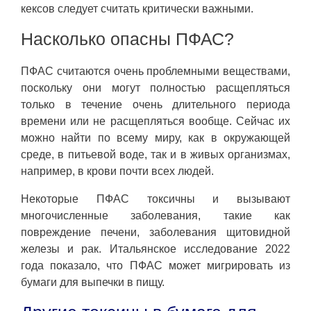
кексов следует считать критически важными.
Насколько опасны ПФАС?
ПФАС считаются очень проблемными веществами,
поскольку они могут полностью расщепляться
только в течение очень длительного периода
времени или не расщепляться вообще. Сейчас их
можно найти по всему миру, как в окружающей
среде, в питьевой воде, так и в живых организмах,
например, в крови почти всех людей.
Некоторые ПФАС токсичны и вызывают
многочисленные заболевания, такие как
повреждение печени, заболевания щитовидной
железы и рак. Итальянское исследование 2022
года показало, что ПФАС может мигрировать из
бумаги для выпечки в пищу.