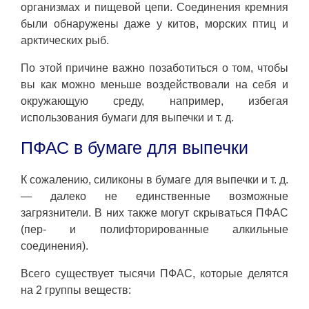
организмах и пищевой цепи. Соединения кремния
были обнаружены даже у китов, морских птиц и
арктических рыб.
По этой причине важно позаботиться о том, чтобы
вы как можно меньше воздействовали на себя и
окружающую среду, например, избегая
использования бумаги для выпечки и т. д.
ПФАС в бумаге для выпечки
К сожалению, силиконы в бумаге для выпечки и т. д.
— далеко не единственные возможные
загрязнители. В них также могут скрываться ПФАС
(пер- и полифторированные алкильные
соединения).
Всего существует тысячи ПФАС, которые делятся
на 2 группы веществ: