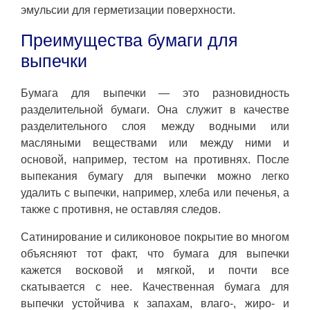
эмульсии для герметизации поверхности.
Преимущества бумаги для
выпечки
Бумага для выпечки — это разновидность
разделительной бумаги. Она служит в качестве
разделительного слоя между водными или
масляными веществами или между ними и
основой, например, тестом на противнях. После
выпекания бумагу для выпечки можно легко
удалить с выпечки, например, хлеба или печенья, а
также с противня, не оставляя следов.
Сатинирование и силиконовое покрытие во многом
объясняют тот факт, что бумага для выпечки
кажется восковой и мягкой, и почти все
скатывается с нее. Качественная бумага для
выпечки устойчива к запахам, влаго-, жиро- и