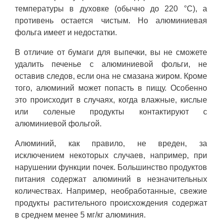
температуры в духовке (обычно до 220 °C), а
противень остается чистым. Но алюминиевая
фольга имеет и недостатки.
В отличие от бумаги для выпечки, вы не сможете
удалить печенье с алюминиевой фольги, не
оставив следов, если она не смазана жиром. Кроме
того, алюминий может попасть в пищу. Особенно
это происходит в случаях, когда влажные, кислые
или соленые продукты контактируют с
алюминиевой фольгой.
Алюминий, как правило, не вреден, за
исключением некоторых случаев, например, при
нарушении функции почек. Большинство продуктов
питания содержат алюминий в незначительных
количествах. Например, необработанные, свежие
продукты растительного происхождения содержат
в среднем менее 5 мг/кг алюминия.