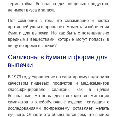
термостойка, безопасна для пищевых продуктов,
не имеет вкуса и запаха.
Нет сомнений в том, что смазывание и чистка
противней ушли в прошлое с момента изобретения
бумаги для выпечки. Но как быть с потенциально
вредными веществами, которые могут попасть в
пищу во время выпечки?
Силиконы в бумаге и форме для
выпечки
В 1979 году Управление по санитарному надзору за
качеством пищевых продуктов и медикаментов
классифицировало силиконы как в целом
безопасные. Но когда дело доходит до миграции
химикатов в хлебобулочные изделия, ситуация с
исследованиями по-прежнему оставляет желать
лучшего. Отчасти это объясняется тем, что в мире