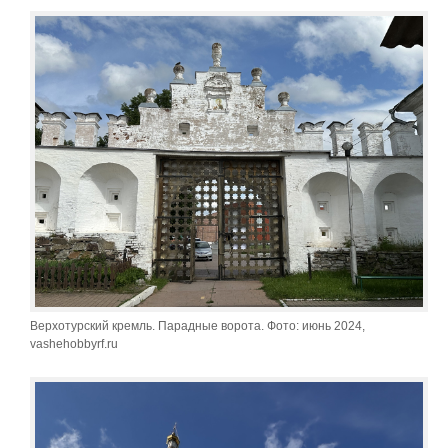
Верхотурский кремль. Парадные ворота. Фото: июнь 2024,
vashehobbyrf.ru