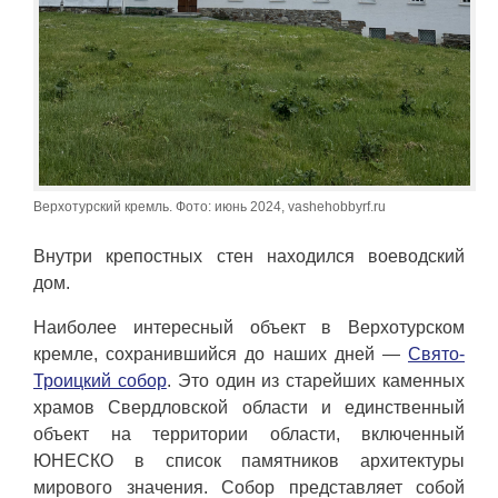
Верхотурский кремль. Фото: июнь 2024, vashehobbyrf.ru
Внутри крепостных стен находился воеводский
дом.
Наиболее интересный объект в Верхотурском
кремле, сохранившийся до наших дней —
Свято-
Троицкий собор
. Это один из старейших каменных
храмов Свердловской области и единственный
объект на территории области, включенный
ЮНЕСКО в список памятников архитектуры
мирового значения. Собор представляет собой