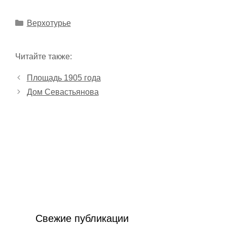
Рубрики
Верхотурье
Читайте также:
Площадь 1905 года
Дом Севастьянова
Свежие публикации