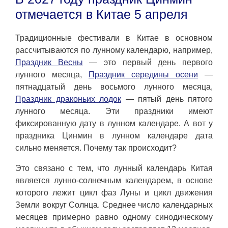
отмечается в Китае 5 апреля
Традиционные фестивали в Китае в основном
рассчитываются по лунному календарю, например,
Праздник Весны
— это первый день первого
лунного месяца,
Праздник середины осени
—
пятнадцатый день восьмого лунного месяца,
Праздник драконьих лодок
— пятый день пятого
лунного месяца. Эти праздники имеют
фиксированную дату в лунном календаре. А вот у
праздника Цинмин в лунном календаре дата
сильно меняется. Почему так происходит?
Это связано с тем, что лунный календарь Китая
является лунно-солнечным календарем, в основе
которого лежит цикл фаз Луны и цикл движения
Земли вокруг Солнца. Среднее число календарных
месяцев примерно равно одному синодическому