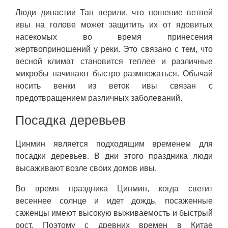
Люди династии Тан верили, что ношение ветвей
ивы на голове может защитить их от ядовитых
насекомых во время принесения
жертвоприношений у реки. Это связано с тем, что
весной климат становится теплее и различные
микробы начинают быстро размножаться. Обычай
носить венки из веток ивы связан с
предотвращением различных заболеваний.
Посадка деревьев
Цинмин является подходящим временем для
посадки деревьев. В дни этого праздника люди
высаживают возле своих домов ивы.
Во время праздника Цинмин, когда светит
весеннее солнце и идет дождь, посаженные
саженцы имеют высокую выживаемость и быстрый
рост. Поэтому с древних времен в Китае