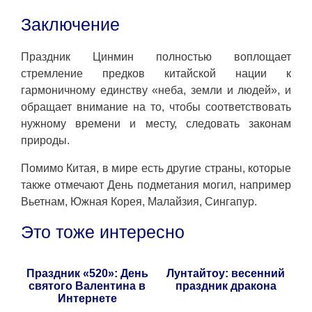
Заключение
Праздник Цинмин полностью воплощает
стремление предков китайской нации к
гармоничному единству «неба, земли и людей», и
обращает внимание на то, чтобы соответствовать
нужному времени и месту, следовать законам
природы.
Помимо Китая, в мире есть другие страны, которые
также отмечают День подметания могил, например
Вьетнам, Южная Корея, Малайзия, Сингапур.
Это тоже интересно
Праздник «520»: День
Лунтайтоу: весенний
святого Валентина в
праздник дракона
Интернете