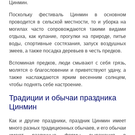
Цинмин.
Поскольку фестиваль Цинмин в основном
проводится в сельской местности, то и уборка на
могилах часто сопровождаются такими видами
отдыха, как купание, прогулки на природе, питье
воды, спортивные состязания, запуск воздушных
змеев, а также посадка деревьев в честь предков.
Вспоминая предков, люди смывают с себя грязь,
молятся о благословении и приветствуют удачу, а
также наслаждаются ярким весенним солнцем,
чтобы поднять себе настроение.
Традиции и обычаи праздника
Цинмин
Как и другие праздники, праздник Цинмин имеет
много разных традиционных обычаев, и его обычаи