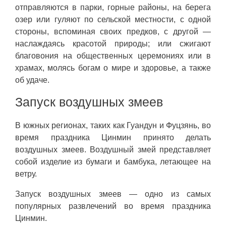
отправляются в парки, горные районы, на берега
озер или гуляют по сельской местности, с одной
стороны, вспоминая своих предков, с другой —
наслаждаясь красотой природы; или сжигают
благовония на общественных церемониях или в
храмах, молясь богам о мире и здоровье, а также
об удаче.
Запуск воздушных змеев
В южных регионах, таких как Гуандун и Фуцзянь, во
время праздника Цинмин принято делать
воздушных змеев. Воздушный змей представляет
собой изделие из бумаги и бамбука, летающее на
ветру.
Запуск воздушных змеев — одно из самых
популярных развлечений во время праздника
Цинмин.