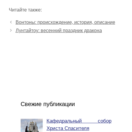
Читайте также:
Вонтоны: происхождение, история, описание
Лунтайтоу: весенний праздник дракона
Свежие публикации
Кафедральный собор
Христа Спасителя