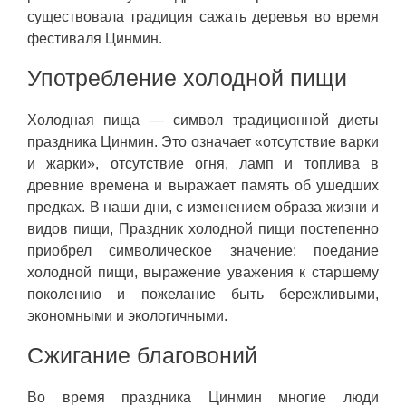
существовала традиция сажать деревья во время
фестиваля Цинмин.
Употребление холодной пищи
Холодная пища — символ традиционной диеты
праздника Цинмин. Это означает «отсутствие варки
и жарки», отсутствие огня, ламп и топлива в
древние времена и выражает память об ушедших
предках. В наши дни, с изменением образа жизни и
видов пищи, Праздник холодной пищи постепенно
приобрел символическое значение: поедание
холодной пищи, выражение уважения к старшему
поколению и пожелание быть бережливыми,
экономными и экологичными.
Сжигание благовоний
Во время праздника Цинмин многие люди