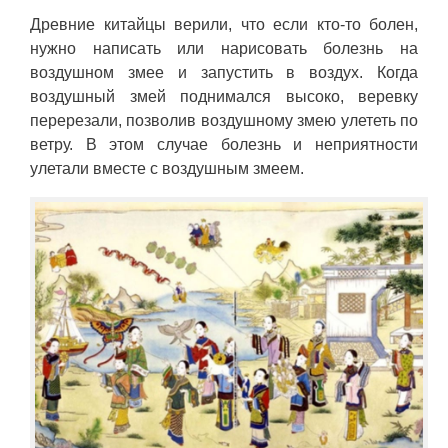
Древние китайцы верили, что если кто-то болен,
нужно написать или нарисовать болезнь на
воздушном змее и запустить в воздух. Когда
воздушный змей поднимался высоко, веревку
перерезали, позволив воздушному змею улететь по
ветру. В этом случае болезнь и неприятности
улетали вместе с воздушным змеем.