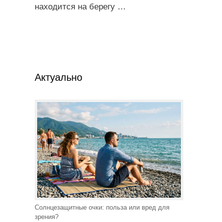
находится на берегу
…
Актуально
Солнцезащитные очки: польза или вред для
зрения?