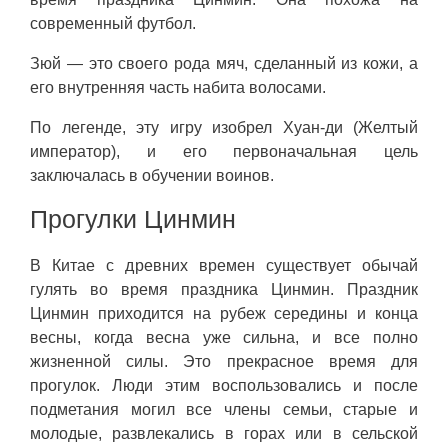
современный футбол.
Зюй — это своего рода мяч, сделанный из кожи, а
его внутренняя часть набита волосами.
По легенде, эту игру изобрел Хуан-ди (Желтый
император), и его первоначальная цель
заключалась в обучении воинов.
Прогулки Цинмин
В Китае с древних времен существует обычай
гулять во время праздника Цинмин. Праздник
Цинмин приходится на рубеж середины и конца
весны, когда весна уже сильна, и все полно
жизненной силы. Это прекрасное время для
прогулок. Люди этим воспользовались и после
подметания могил все члены семьи, старые и
молодые, развлекались в горах или в сельской