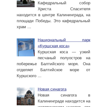
Кафедральный собор
Христа Спасителя
находится в центре Калининграда, на
площади Победы. Это кафедральный
храм
…
Национальный парк
«Куршская коса»
Куршская коса — узкий
песчаный полуостров на
побережье Балтийского моря. Она
отделяет Балтийское море от
Куршского
…
Новая синагога
Новая синагога в
Калининграде находится на