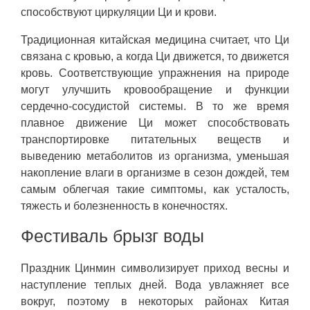
способствуют циркуляции Ци и крови.
Традиционная китайская медицина считает, что Ци
связана с кровью, а когда Ци движется, то движется
кровь. Соответствующие упражнения на природе
могут улучшить кровообращение и функции
сердечно-сосудистой системы. В то же время
плавное движение Ци может способствовать
транспортировке питательных веществ и
выведению метаболитов из организма, уменьшая
накопление влаги в организме в сезон дождей, тем
самым облегчая такие симптомы, как усталость,
тяжесть и болезненность в конечностях.
Фестиваль брызг воды
Праздник Цинмин символизирует приход весны и
наступление теплых дней. Вода увлажняет все
вокруг, поэтому в некоторых районах Китая