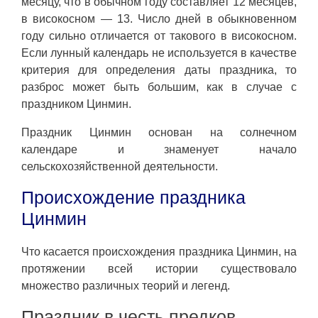
месяцу, что в обычном году составляет 12 месяцев,
в високосном — 13. Число дней в обыкновенном
году сильно отличается от такового в високосном.
Если лунный календарь не используется в качестве
критерия для определения даты праздника, то
разброс может быть большим, как в случае с
праздником Цинмин.
Праздник Цинмин основан на солнечном
календаре и знаменует начало
сельскохозяйственной деятельности.
Происхождение праздника
Цинмин
Что касается происхождения праздника Цинмин, на
протяжении всей истории существовало
множество различных теорий и легенд.
Праздник в честь предков