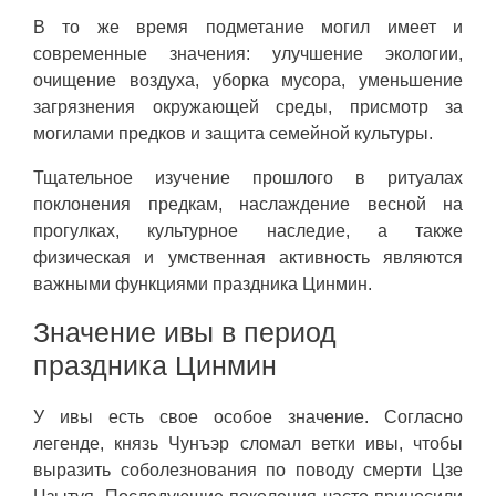
В то же время подметание могил имеет и
современные значения: улучшение экологии,
очищение воздуха, уборка мусора, уменьшение
загрязнения окружающей среды, присмотр за
могилами предков и защита семейной культуры.
Тщательное изучение прошлого в ритуалах
поклонения предкам, наслаждение весной на
прогулках, культурное наследие, а также
физическая и умственная активность являются
важными функциями праздника Цинмин.
Значение ивы в период
праздника Цинмин
У ивы есть свое особое значение. Согласно
легенде, князь Чунъэр сломал ветки ивы, чтобы
выразить соболезнования по поводу смерти Цзе