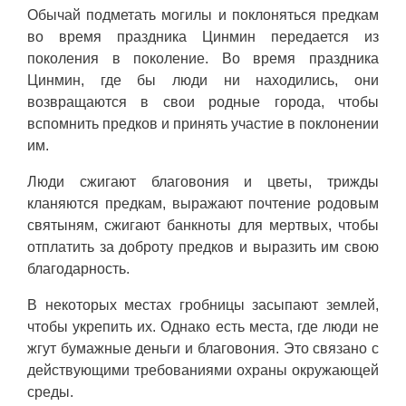
Обычай подметать могилы и поклоняться предкам
во время праздника Цинмин передается из
поколения в поколение. Во время праздника
Цинмин, где бы люди ни находились, они
возвращаются в свои родные города, чтобы
вспомнить предков и принять участие в поклонении
им.
Люди сжигают благовония и цветы, трижды
кланяются предкам, выражают почтение родовым
святыням, сжигают банкноты для мертвых, чтобы
отплатить за доброту предков и выразить им свою
благодарность.
В некоторых местах гробницы засыпают землей,
чтобы укрепить их. Однако есть места, где люди не
жгут бумажные деньги и благовония. Это связано с
действующими требованиями охраны окружающей
среды.