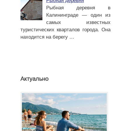
Рыбная деревня
Рыбная деревня в
Калининграде — один из
самых известных
туристических кварталов города. Она
находится на берегу
…
Актуально