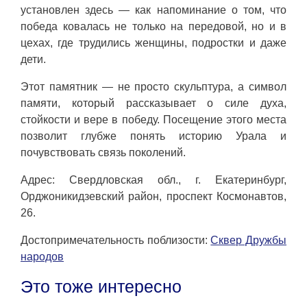
установлен здесь — как напоминание о том, что
победа ковалась не только на передовой, но и в
цехах, где трудились женщины, подростки и даже
дети.
Этот памятник — не просто скульптура, а символ
памяти, который рассказывает о силе духа,
стойкости и вере в победу. Посещение этого места
позволит глубже понять историю Урала и
почувствовать связь поколений.
Адрес: Свердловская обл., г. Екатеринбург,
Орджоникидзевский район, проспект Космонавтов,
26.
Достопримечательность поблизости:
Сквер Дружбы
народов
Это тоже интересно