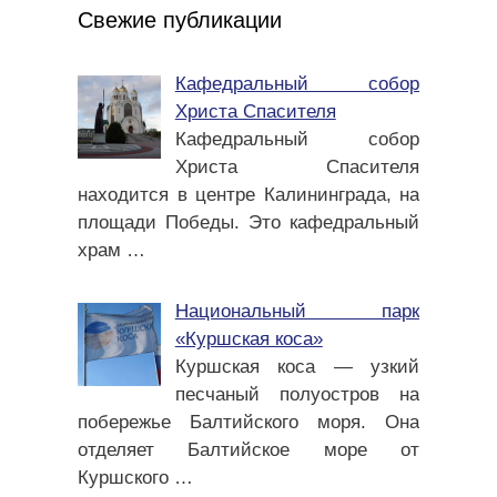
Свежие публикации
Кафедральный собор
Христа Спасителя
Кафедральный собор
Христа Спасителя
находится в центре Калининграда, на
площади Победы. Это кафедральный
храм
…
Национальный парк
«Куршская коса»
Куршская коса — узкий
песчаный полуостров на
побережье Балтийского моря. Она
отделяет Балтийское море от
Куршского
…