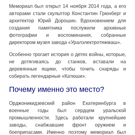
Мемориал был открыт 14 ноября 2014 года, а его
авторами стали скульптор Константин Грюнберг и
архитектор Юрий Дорошин. Вдохновением для
создания памятника послужили архивные
фотографии и воспоминания, собранные
директором музея завода «Уралэлектротяжмаш».
Особенно трогает история о детях войны, которые,
не дотягиваясь до станков, вставали на
деревянные ящики, чтобы точить снаряды и
собирать легендарные «Катюши».
Почему именно это место?
Орджоникидзевский район Екатеринбурга в
военные годы был сердцем уральской
промышленности. Здесь работали крупнейшие
заводы, снабжавшие фронт оружием и
боеприпасами. Именно поэтому мемориал был