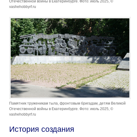
Отечественной войны в Екатеринбурге. Фото: июль 2025, ©
vashehobbyrf.ru
Памятник труженикам тыла, фронтовым бригадам, детям Великой
Отечественной войны в Екатеринбурге. Фото: июль 2025, ©
vashehobbyrf.ru
История создания