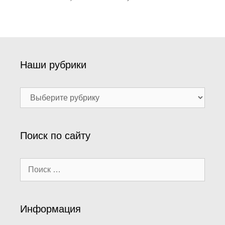
Наши рубрики
Наши
рубрики
Поиск по сайту
Поиск:
Информация