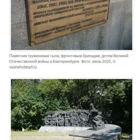
Памятник труженикам тыла, фронтовым бригадам, детям Великой
Отечественной войны в Екатеринбурге. Фото: июль 2025, ©
vashehobbyrf.ru