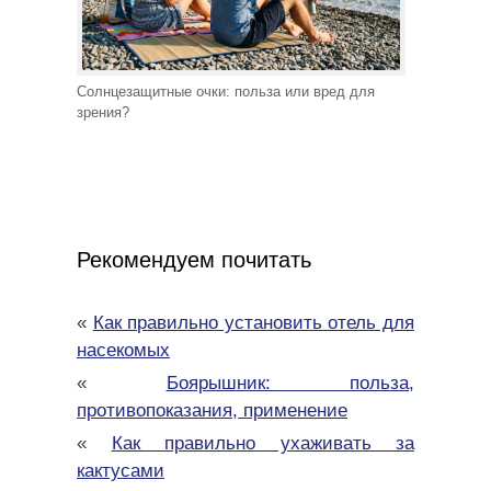
Солнцезащитные очки: польза или вред для
зрения?
Рекомендуем почитать
«
Как правильно установить отель для
насекомых
«
Боярышник: польза,
противопоказания, применение
«
Как правильно ухаживать за
кактусами