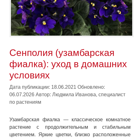
Сенполия (узамбарская
фиалка): уход в домашних
условиях
Дата публикации: 18.06.2021
Обновлено:
06.07.2026
Автор:
Людмила Иванова, специалист
по растениям
Узамбарская фиалка — классическое комнатное
растение с продолжительным и стабильным
цветением. Яркие цветки, близко расположенные