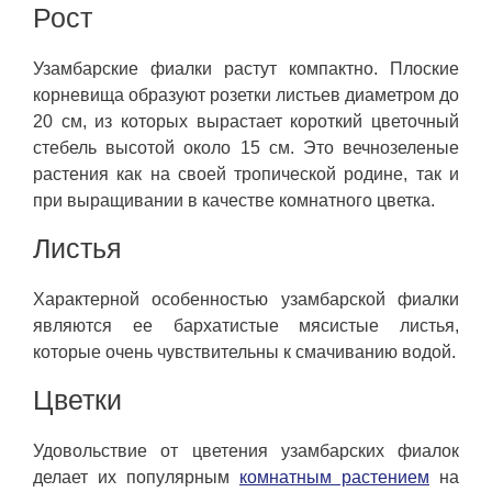
Рост
Узамбарские фиалки растут компактно. Плоские
корневища образуют розетки листьев диаметром до
20 см, из которых вырастает короткий цветочный
стебель высотой около 15 см. Это вечнозеленые
растения как на своей тропической родине, так и
при выращивании в качестве комнатного цветка.
Листья
Характерной особенностью узамбарской фиалки
являются ее бархатистые мясистые листья,
которые очень чувствительны к смачиванию водой.
Цветки
Удовольствие от цветения узамбарских фиалок
делает их популярным
комнатным растением
на