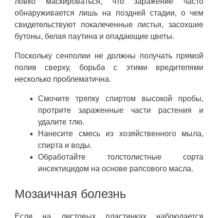
ловко маскироваться, что заражение часто
обнаруживается лишь на поздней стадии, о чем
свидетельствуют покалеченные листья, засохшие
бутоны, белая паутина и опадающие цветы.
Поскольку сенполии не должны получать прямой
полив сверху, борьба с этими вредителями
несколько проблематична.
Смочите тряпку спиртом высокой пробы,
протрите зараженные части растения и
удалите тлю.
Нанесите смесь из хозяйственного мыла,
спирта и воды.
Обработайте толстолистные сорта
инсектицидом на основе рапсового масла.
Мозаичная болезнь
Если на листовых пластинках наблюдается