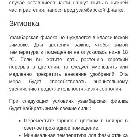
случае оставшиеся части начнут гнить в нижней
части растения, нанося вред узамбарской фиалке.
Зимовка
Узамбарская фиалка не нуждается в классической
зимовке. Для цветения важно, чтобы зимой
температура в помещении не опускалась ниже 18
°C. Если вы хотите дать растению короткий
перерыв в цветении, то следует уменьшить или
медленно прекратить внесение удобрений. Эта
мера будет способствовать значительному
увеличению продолжительности жизни сенполии.
При следующих условиях узамбарская фиалка
будет набирать зимой свежие силы:
Переместите горшок с цветком в ноябре в
светлое прохладное помещение.
Минимальная температура для фазы отдыха