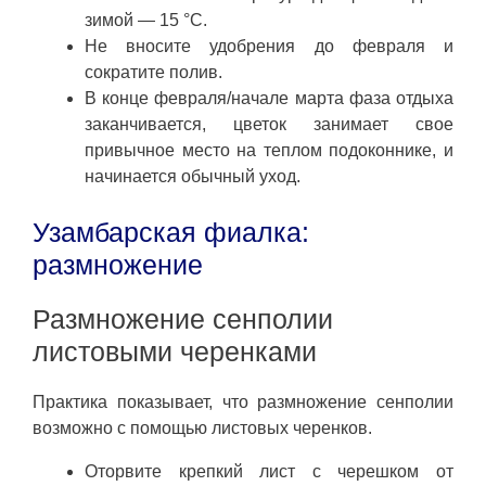
зимой — 15 °C.
Не вносите удобрения до февраля и
сократите полив.
В конце февраля/начале марта фаза отдыха
заканчивается, цветок занимает свое
привычное место на теплом подоконнике, и
начинается обычный уход.
Узамбарская фиалка:
размножение
Размножение сенполии
листовыми черенками
Практика показывает, что размножение сенполии
возможно с помощью листовых черенков.
Оторвите крепкий лист с черешком от