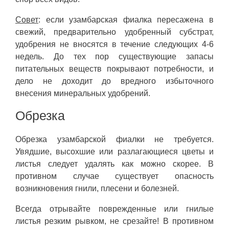
Совет
: если узамбарская фиалка пересажена в
свежий, предварительно удобренный субстрат,
удобрения не вносятся в течение следующих 4-6
недель. До тех пор существующие запасы
питательных веществ покрывают потребности, и
дело не доходит до вредного избыточного
внесения минеральных удобрений.
Обрезка
Обрезка узамбарской фиалки не требуется.
Увядшие, высохшие или разлагающиеся цветы и
листья следует удалять как можно скорее. В
противном случае существует опасность
возникновения гнили, плесени и болезней.
Всегда отрывайте поврежденные или гнилые
листья резким рывком, не срезайте! В противном