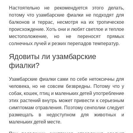
Настоятельно не рекомендуется этого делать,
потому что узамбарские фиалки не подходят для
балконов и террас, несмотря на их тропическое
происхождение. Хоть они и любят светлое и теплое
местоположение, но не переносят прямых
солнечных лучей и резких перепадов температур.
Ядовиты ли узамбарские
фиалки?
Узамбарские фиалки сами по себе нетоксичны для
человека, но не совсем безвредны. Потому что у
собак, кошек, птиц и маленьких детей употребление
этих растений внутрь может привести к серьезным
симптомам отравления. Поэтому сенполии следует
размещать в недоступном для животных и
маленьких детей месте.