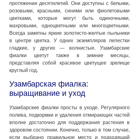
протяжении десятилетий. Они доступны с белыми,
розовыми, красными, синими или фиолетовыми
цветками, которые могут быть одиночными,
махровыми, одноцветными или многоцветными.
Всегда заметны яркие золотисто-желтые пыльники
в центре цветка. У одних экземпляров лепестки
гладкие, у других — волнистые. Узамбарские
фиалки цветут также в зимние месяцы,
представляя собой красивое цветущее зрелище
круглый год.
Узамбарская фиалка:
выращивание и уход
Узамбарские фиалки просты в уходе. Регулярного
полива, подкормки и удаления отмирающих частей
вполне достаточно для поддержания растения в
здоровом состоянии. Конечно, только в том случае,
если выбрано правильное место и подходящий