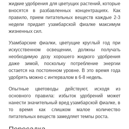
жидкие удобрения для цветущих растений, которые
вносятся в разбавленных концентрациях. Как
правило, прием питательных веществ каждые 2-3
недели придает узамбарской фиалке максимум
жизненных сил.
Узамбарские фиалки, цветущие круглый год при
искусственном освещении, должны получать
необходимую дозу хорошего жидкого удобрения
даже зимой, поскольку потребление энергии
остается на постоянном уровне. В это время года
удобрять можно с интервалом в 6-8 недель.
Опытные цветоводы действуют, исходя из
основного правила: избыток удобрений может
нанести значительный вред узамбарской фиалке, в
то время как слишком малое количество
питательных веществ замедляет темпы роста.
Пересадка