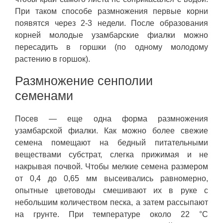
При таком способе размножения первые корни
появятся через 2-3 недели. После образования
корней молодые узамбарские фиалки можно
пересадить в горшки (по одному молодому
растению в горшок).
Размножение сенполии
семенами
Посев — еще одна форма размножения
узамбарской фиалки. Как можно более свежие
семена помещают на бедный питательными
веществами субстрат, слегка прижимая и не
накрывая почвой. Чтобы мелкие семена размером
от 0,4 до 0,65 мм высеивались равномерно,
опытные цветоводы смешивают их в руке с
небольшим количеством песка, а затем рассыпают
на грунте. При температуре около 22 °C