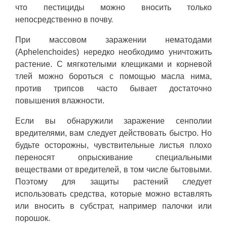
что пестициды можно вносить только
непосредственно в почву.
При массовом заражении нематодами
(Aphelenchoides) нередко необходимо уничтожить
растение. С мягкотелыми клещиками и корневой
тлей можно бороться с помощью масла нима,
против трипсов часто бывает достаточно
повышения влажности.
Если вы обнаружили заражение сенполии
вредителями, вам следует действовать быстро. Но
будьте осторожны, чувствительные листья плохо
переносят опрыскивание специальными
веществами от вредителей, в том числе бытовыми.
Поэтому для защиты растений следует
использовать средства, которые можно вставлять
или вносить в субстрат, например палочки или
порошок.