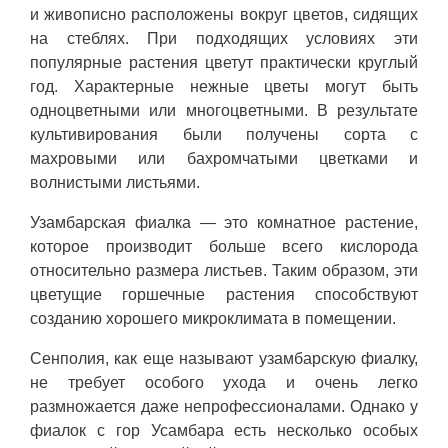
и живописно расположены вокруг цветов, сидящих
на стеблях. При подходящих условиях эти
популярные растения цветут практически круглый
год. Характерные нежные цветы могут быть
одноцветными или многоцветными. В результате
культивирования были получены сорта с
махровыми или бахромчатыми цветками и
волнистыми листьями.
Узамбарская фиалка — это комнатное растение,
которое производит больше всего кислорода
относительно размера листьев. Таким образом, эти
цветущие горшечные растения способствуют
созданию хорошего микроклимата в помещении.
Сенполия, как еще называют узамбарскую фиалку,
не требует особого ухода и очень легко
размножается даже непрофессионалами. Однако у
фиалок с гор Усамбара есть несколько особых