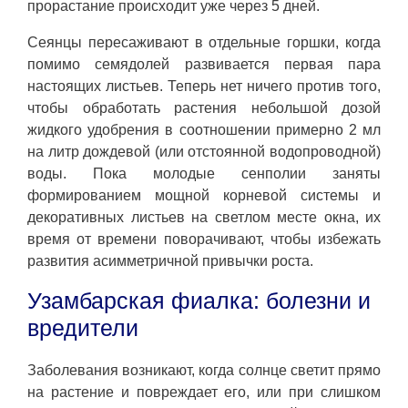
прорастание происходит уже через 5 дней.
Сеянцы пересаживают в отдельные горшки, когда
помимо семядолей развивается первая пара
настоящих листьев. Теперь нет ничего против того,
чтобы обработать растения небольшой дозой
жидкого удобрения в соотношении примерно 2 мл
на литр дождевой (или отстоянной водопроводной)
воды. Пока молодые сенполии заняты
формированием мощной корневой системы и
декоративных листьев на светлом месте окна, их
время от времени поворачивают, чтобы избежать
развития асимметричной привычки роста.
Узамбарская фиалка: болезни и
вредители
Заболевания возникают, когда солнце светит прямо
на растение и повреждает его, или при слишком