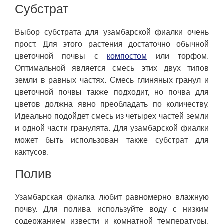
Субстрат
Выбор субстрата для узамбарской фиалки очень
прост. Для этого растения достаточно обычной
цветочной почвы с
компостом
или торфом.
Оптимальной является смесь этих двух типов
земли в равных частях. Смесь глиняных гранул и
цветочной почвы также подходит, но почва для
цветов должна явно преобладать по количеству.
Идеально подойдет смесь из четырех частей земли
и одной части гранулята. Для узамбарской фиалки
может быть использован также субстрат для
кактусов.
Полив
Узамбарская фиалка любит равномерно влажную
почву. Для полива используйте воду с низким
содержанием извести и комнатной температуры.