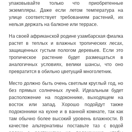
упаковывайте только что приобретенные
экземпляры. Даже если летом температура на
улице соответствует требованиям растений, их
нельзя держать на балконе или террасе.
На своей африканской родине узамбарская фиалка
растет в теплых и влажных тропических лесах,
защищенных густым пологом деревьев. Если это
тропическое растение будет размещаться в
аналогичных условиях, велики шансы, что оно
превратится в обильно цветущий многолетник.
Место должно быть очень светлым круглый год, но
без прямых солнечных лучей. Идеальным будет
расположение на подоконнике, выходящем на
восток или запад. Хорошо подойдут также
подоконники на кухне и в ванной комнате, так как
там обычно более высокий уровень влажности. В
качестве альтернативы поставьте таз с водой