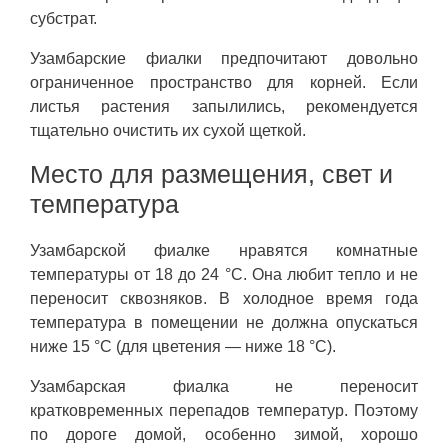
субстрат.
Узамбарские фиалки предпочитают довольно
ограниченное пространство для корней. Если
листья растения запылились, рекомендуется
тщательно очистить их сухой щеткой.
Место для размещения, свет и
температура
Узамбарской фиалке нравятся комнатные
температуры от 18 до 24 °C. Она любит тепло и не
переносит сквозняков. В холодное время года
температура в помещении не должна опускаться
ниже 15 °C (для цветения — ниже 18 °C).
Узамбарская фиалка не переносит
кратковременных перепадов температур. Поэтому
по дороге домой, особенно зимой, хорошо