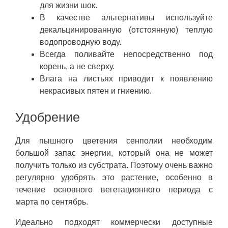
для жизни шок.
В качестве альтернативы используйте
декальцинированную (отстоянную) теплую
водопроводную воду.
Всегда поливайте непосредственно под
корень, а не сверху.
Влага на листьях приводит к появлению
некрасивых пятен и гниению.
Удобрение
Для пышного цветения сенполии необходим
большой запас энергии, который она не может
получить только из субстрата. Поэтому очень важно
регулярно удобрять это растение, особенно в
течение основного вегетационного периода с
марта по сентябрь.
Идеально подходят коммерчески доступные