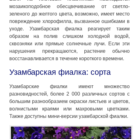
мозаикоподобное обесцвечивание от светло-
зеленого до желтого цвета, возможно, имеет место
повреждение хлорофилла, вызванное ошибками в
уходе. Узамбарская фиалка реагирует таким
образом на полив слишком холодной водой,
сквозняки или прямые солнечные лучи. Если эти
нарушения прекращаются, растение обычно
восстанавливается в течение короткого времени.
Узамбарская фиалка: сорта
Узамбарские фиалки имеют множество
разновидностей, более 2 000 различных сортов с
большим разнообразием окраски листьев и цветов,
волнистыми краями или махровыми цветками.
Также доступны мини-версии узамбарской фиалки.