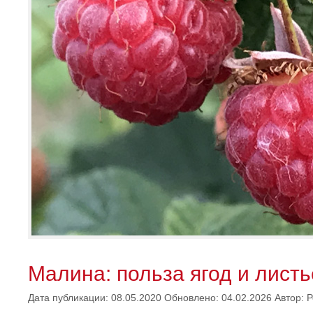
Малина: польза ягод и лист
Дата публикации: 08.05.2020
Обновлено: 04.02.2026
Автор:
Р