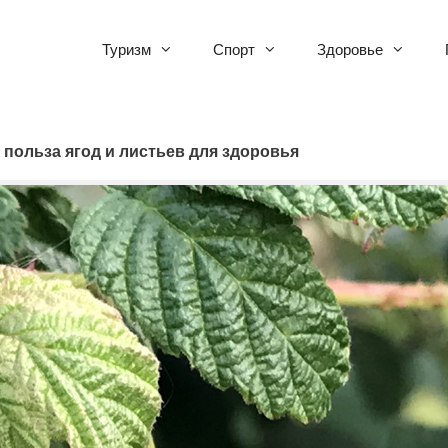
Туризм
Спорт
Здоровье
 польза ягод и листьев для здоровья