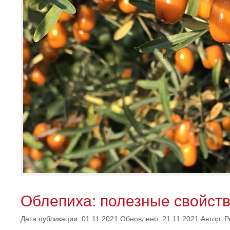
Облепиха: полезные свойств
Дата публикации: 01.11.2021
Обновлено: 21.11.2021
Автор:
Р