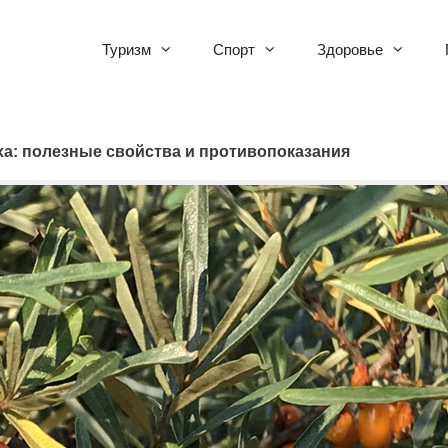
Туризм
Спорт
Здоровье
а: полезные свойства и противопоказания