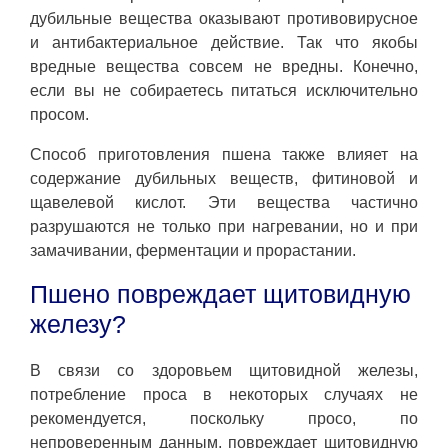
дубильные вещества оказывают противовирусное
и антибактериальное действие. Так что якобы
вредные вещества совсем не вредны. Конечно,
если вы не собираетесь питаться исключительно
просом.
Способ приготовления пшена также влияет на
содержание дубильных веществ, фитиновой и
щавелевой кислот. Эти вещества частично
разрушаются не только при нагревании, но и при
замачивании, ферментации и прорастании.
Пшено повреждает щитовидную
железу?
В связи со здоровьем щитовидной железы,
потребление проса в некоторых случаях не
рекомендуется, поскольку просо, по
непроверенным данным, повреждает щитовидную