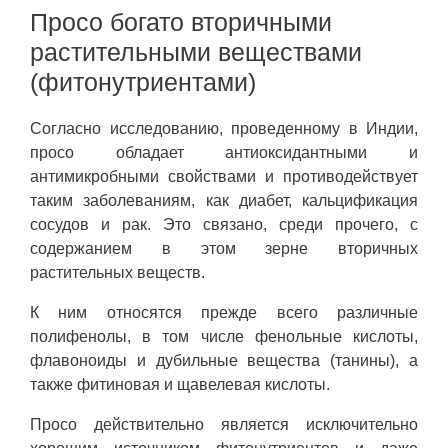
Просо богато вторичными
растительными веществами
(фитонутриентами)
Согласно исследованию, проведенному в Индии,
просо обладает антиоксидантными и
антимикробными свойствами и противодействует
таким заболеваниям, как диабет, кальцификация
сосудов и рак. Это связано, среди прочего, с
содержанием в этом зерне вторичных
растительных веществ.
К ним относятся прежде всего различные
полифенолы, в том числе фенольные кислоты,
флавоноиды и дубильные вещества (танины), а
также фитиновая и щавелевая кислоты.
Просо действительно является исключительно