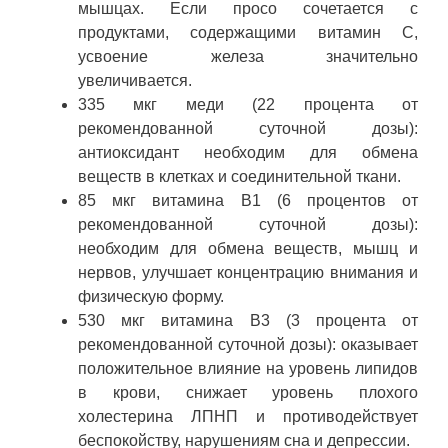
мышцах. Если просо сочетается с
продуктами, содержащими витамин С,
усвоение железа значительно
увеличивается.
335 мкг меди (22 процента от
рекомендованной суточной дозы):
антиоксидант необходим для обмена
веществ в клетках и соединительной ткани.
85 мкг витамина B1 (6 процентов от
рекомендованной суточной дозы):
необходим для обмена веществ, мышц и
нервов, улучшает концентрацию внимания и
физическую форму.
530 мкг витамина B3 (3 процента от
рекомендованной суточной дозы): оказывает
положительное влияние на уровень липидов
в крови, снижает уровень плохого
холестерина ЛПНП и противодействует
беспокойству, нарушениям сна и депрессии.