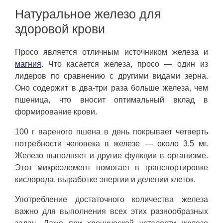
Натуральное железо для
здоровой крови
Просо является отличным источником железа и
магния
. Что касается железа, просо — один из
лидеров по сравнению с другими видами зерна.
Оно содержит в два-три раза больше железа, чем
пшеница, что вносит оптимальный вклад в
формирование крови.
100 г вареного пшена в день покрывает четверть
потребности человека в железе — около 3,5 мг.
Железо выполняет и другие функции в организме.
Этот микроэлемент помогает в транспортировке
кислорода, выработке энергии и делении клеток.
Употребление достаточного количества железа
важно для выполнения всех этих разнообразных