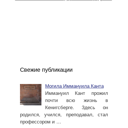
Свежие публикации
Могила Иммануила Канта
Иммануил Кант прожил
почти всю жизнь в
Кенигсберге. Здесь он
родился, учился, преподавал, стал
профессором и
…