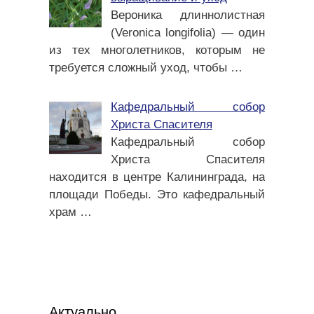
Вероника длиннолистная
(Veronica longifolia) — один
из тех многолетников, которым не
требуется сложный уход, чтобы
…
Кафедральный собор
Христа Спасителя
Кафедральный собор
Христа Спасителя
находится в центре Калининграда, на
площади Победы. Это кафедральный
храм
…
Актуально