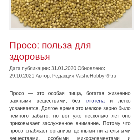
Просо: польза для
здоровья
Дата публикации: 31.01.2020
Обновлено:
29.10.2021
Автор:
Редакция VasheHobbyRF.ru
Просо — это особая пища, богатая жизненно
важными веществами, без
глютена
и легко
усваивается. Долгое время это мелкое зерно было
немного забыто, но вот уже несколько лет оно
приковывает заслуженное внимание. Потому что
просо снабжает организм ценными питательными
веществами, особыми микроэлементами и