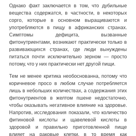
Однако факт заключается в том, что дубильные
вещества содержатся, в частности, в некоторых
сорго, которые в основном выращиваются и
употребляются в пищу в африканских странах.
Симптомы дефицита, вызванные
фитонутриентами, возникают практически только в
развивающихся странах, где люди вынуждены
питаться почти исключительно зерном — просто
потому, что у них практически нет другой пищи.
Тем не менее критика необоснованна, потому что
коричневое просо в любом случае потребляется
лишь в небольших количествах, а содержания этих
фитонутриентов в желтом пшене недостаточно,
чтобы оказывать негативное влияние на здоровье.
Напротив, исследования показали, что количество
фитиновой кислоты и щавелевой кислоты в
здоровой и правильно приготовленной пище
влияет на раковые клетки, в то время как