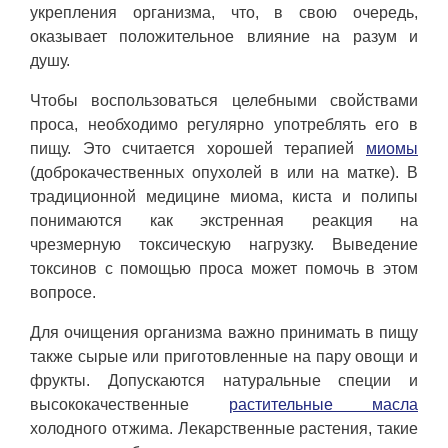
укрепления организма, что, в свою очередь,
оказывает положительное влияние на разум и
душу.
Чтобы воспользоваться целебными свойствами
проса, необходимо регулярно употреблять его в
пищу. Это считается хорошей терапией
миомы
(доброкачественных опухолей в или на матке). В
традиционной медицине миома, киста и полипы
понимаются как экстренная реакция на
чрезмерную токсическую нагрузку. Выведение
токсинов с помощью проса может помочь в этом
вопросе.
Для очищения организма важно принимать в пищу
также сырые или приготовленные на пару овощи и
фрукты. Допускаются натуральные специи и
высококачественные
растительные масла
холодного отжима. Лекарственные растения, такие