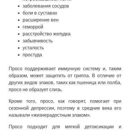
заболевания сосудов
боли в суставах
расширение вен
геморрой
расстройство желудка
забывчивость
усталость
простуда
Просо поддерживает иммунную систему и, таким
образом, может защитить от гриппа. В отличие от
других видов злаков, таких как пшеница или полба,
просо не образует слизь.
Кроме того, просо, как говорят, помогает при
сезонной депрессии, поэтому в средние века его
называли «жизнерадостным злаком».
Просо подходит для мягкой детоксикации и