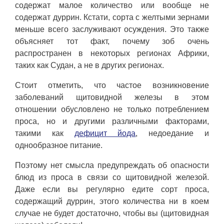
содержат малое количество или вообще не
содержат дуррин. Кстати, сорта с желтыми зернами
меньше всего заслуживают осуждения. Это также
объясняет тот факт, почему зоб очень
распространен в некоторых регионах Африки,
таких как Судан, а не в других регионах.
Стоит отметить, что частое возникновение
заболеваний щитовидной железы в этом
отношении обусловлено не только потреблением
проса, но и другими различными факторами,
такими как
дефицит йода
, недоедание и
однообразное питание.
Поэтому нет смысла предупреждать об опасности
блюд из проса в связи со щитовидной железой.
Даже если вы регулярно едите сорт проса,
содержащий дуррин, этого количества ни в коем
случае не будет достаточно, чтобы вы (щитовидная