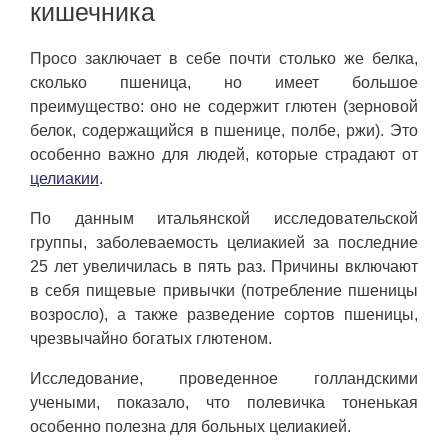
кишечника
Просо заключает в себе почти столько же белка,
сколько пшеница, но имеет большое
преимущество: оно не содержит глютен (зерновой
белок, содержащийся в пшенице, полбе, ржи). Это
особенно важно для людей, которые страдают от
целиакии
.
По данным итальянской исследовательской
группы, заболеваемость целиакией за последние
25 лет увеличилась в пять раз. Причины включают
в себя пищевые привычки (потребление пшеницы
возросло), а также разведение сортов пшеницы,
чрезвычайно богатых глютеном.
Исследование, проведенное голландскими
учеными, показало, что полевичка тоненькая
особенно полезна для больных целиакией.