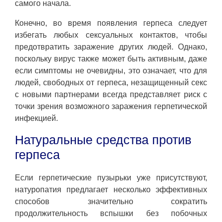
самого начала.
Конечно, во время появления герпеса следует
избегать любых сексуальных контактов, чтобы
предотвратить заражение других людей. Однако,
поскольку вирус также может быть активным, даже
если симптомы не очевидны, это означает, что для
людей, свободных от герпеса, незащищенный секс
с новыми партнерами всегда представляет риск с
точки зрения возможного заражения герпетической
инфекцией.
Натуральные средства против
герпеса
Если герпетические пузырьки уже присутствуют,
натуропатия предлагает несколько эффективных
способов значительно сократить
продолжительность вспышки без побочных