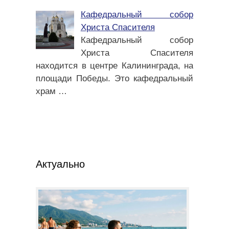
Кафедральный собор
Христа Спасителя
Кафедральный собор
Христа Спасителя
находится в центре Калининграда, на
площади Победы. Это кафедральный
храм
…
Актуально