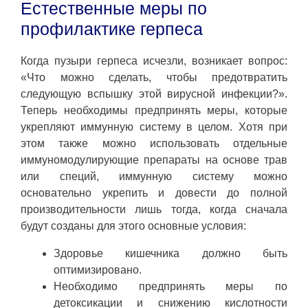
Естественные меры по
профилактике герпеса
Когда пузыри герпеса исчезли, возникает вопрос:
«Что можно сделать, чтобы предотвратить
следующую вспышку этой вирусной инфекции?».
Теперь необходимы предпринять меры, которые
укрепляют иммунную систему в целом. Хотя при
этом также можно использовать отдельные
иммуномодулирующие препараты на основе трав
или специй, иммунную систему можно
основательно укрепить и довести до полной
производительности лишь тогда, когда сначала
будут созданы для этого основные условия:
Здоровье кишечника должно быть
оптимизировано.
Необходимо предпринять меры по
детоксикации и снижению кислотности