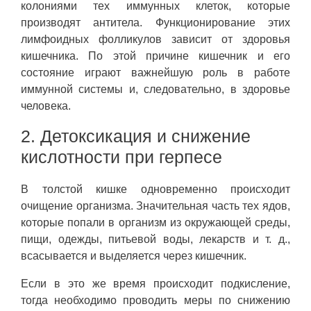
колониями тех иммунных клеток, которые
производят антитела. Функционирование этих
лимфоидных фолликулов зависит от здоровья
кишечника. По этой причине кишечник и его
состояние играют важнейшую роль в работе
иммунной системы и, следовательно, в здоровье
человека.
2. Детоксикация и снижение
кислотности при герпесе
В толстой кишке одновременно происходит
очищение организма. Значительная часть тех ядов,
которые попали в организм из окружающей среды,
пищи, одежды, питьевой воды, лекарств и т. д.,
всасывается и выделяется через кишечник.
Если в это же время происходит подкисление,
тогда необходимо проводить меры по снижению