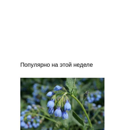
Популярно на этой неделе