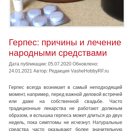
Герпес: причины и лечение
народными средствами
Дата публикации: 05.07.2020
Обновлено:
24.01.2021
Автор:
Редакция VasheHobbyRF.ru
Герпес всегда возникает в самый неподходящий
момент, например, перед важной деловой встречей
или даже на собственной свадьбе. Часто
традиционные лекарства не работают должным
образом, и вспышка герпеса может длиться до двух
недель, пока симптомы не исчезнут. Натуральные
средства часто оказывают более значительную