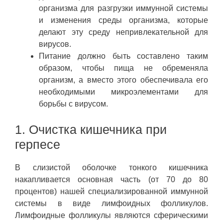
организма для разгрузки иммунной системы
и изменения среды организма, которые
делают эту среду непривлекательной для
вирусов.
Питание должно быть составлено таким
образом, чтобы пища не обременяла
организм, а вместо этого обеспечивала его
необходимыми микроэлементами для
борьбы с вирусом.
1. Очистка кишечника при
герпесе
В слизистой оболочке тонкого кишечника
накапливается основная часть (от 70 до 80
процентов) нашей специализированной иммунной
системы в виде лимфоидных фолликулов.
Лимфоидные фолликулы являются сферическими