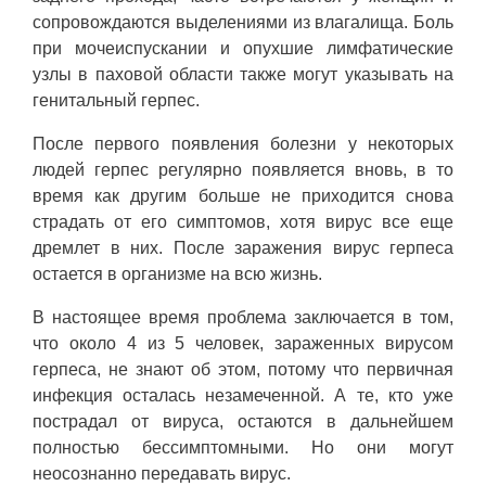
сопровождаются выделениями из влагалища. Боль
при мочеиспускании и опухшие лимфатические
узлы в паховой области также могут указывать на
генитальный герпес.
После первого появления болезни у некоторых
людей герпес регулярно появляется вновь, в то
время как другим больше не приходится снова
страдать от его симптомов, хотя вирус все еще
дремлет в них. После заражения вирус герпеса
остается в организме на всю жизнь.
В настоящее время проблема заключается в том,
что около 4 из 5 человек, зараженных вирусом
герпеса, не знают об этом, потому что первичная
инфекция осталась незамеченной. А те, кто уже
пострадал от вируса, остаются в дальнейшем
полностью бессимптомными. Но они могут
неосознанно передавать вирус.