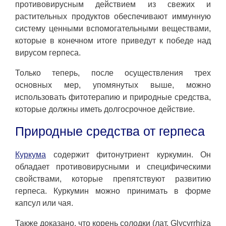
противовирусным действием из свежих и
растительных продуктов обеспечивают иммунную
систему ценными вспомогательными веществами,
которые в конечном итоге приведут к победе над
вирусом герпеса.
Только теперь, после осуществления трех
основных мер, упомянутых выше, можно
использовать фитотерапию и природные средства,
которые должны иметь долгосрочное действие.
Природные средства от герпеса
Куркума
содержит фитонутриент куркумин. Он
обладает противовирусными и специфическими
свойствами, которые препятствуют развитию
герпеса. Куркумин можно принимать в форме
капсул или чая.
Также доказано, что корень солодки (лат. Glycyrrhiza