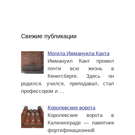
Свежие публикации
Могила Иммануила Канта
Иммануил Кант прожил
почти всю жизнь в
Кенигсберге. Здесь он
родился, учился, преподавал, стал
профессором и
…
Королевские ворота
Королевские ворота в
Калининграде — памятник
фортификационной