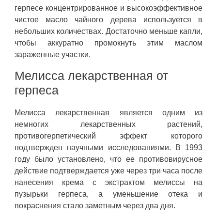
герпесе концентрированное и высокоэффективное
чистое масло чайного дерева используется в
небольших количествах. Достаточно меньше капли,
чтобы аккуратно промокнуть этим маслом
зараженные участки.
Мелисса лекарственная от
герпеса
Мелисса лекарственная является одним из
немногих лекарственных растений,
противогерпетический эффект которого
подтвержден научными исследованиями. В 1993
году было установлено, что ее противовирусное
действие подтверждается уже через три часа после
нанесения крема с экстрактом мелиссы на
пузырьки герпеса, а уменьшение отека и
покраснения стало заметным через два дня.