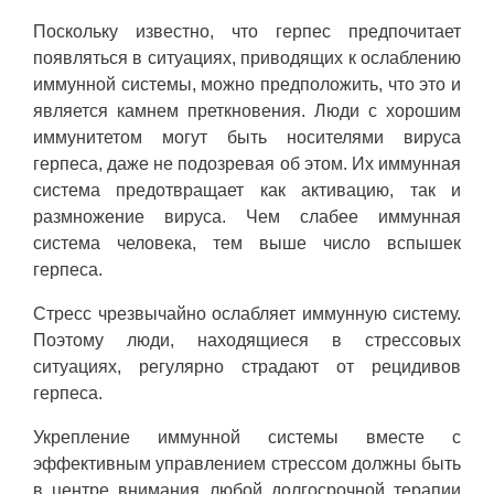
Поскольку известно, что герпес предпочитает
появляться в ситуациях, приводящих к ослаблению
иммунной системы, можно предположить, что это и
является камнем преткновения. Люди с хорошим
иммунитетом могут быть носителями вируса
герпеса, даже не подозревая об этом. Их иммунная
система предотвращает как активацию, так и
размножение вируса. Чем слабее иммунная
система человека, тем выше число вспышек
герпеса.
Стресс чрезвычайно ослабляет иммунную систему.
Поэтому люди, находящиеся в стрессовых
ситуациях, регулярно страдают от рецидивов
герпеса.
Укрепление иммунной системы вместе с
эффективным управлением стрессом должны быть
в центре внимания любой долгосрочной терапии