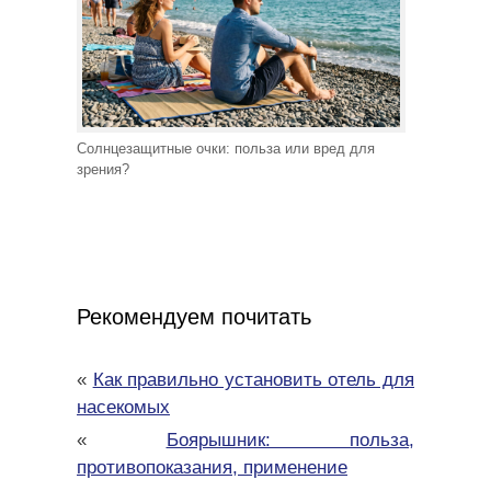
Солнцезащитные очки: польза или вред для
зрения?
Рекомендуем почитать
«
Как правильно установить отель для
насекомых
«
Боярышник: польза,
противопоказания, применение