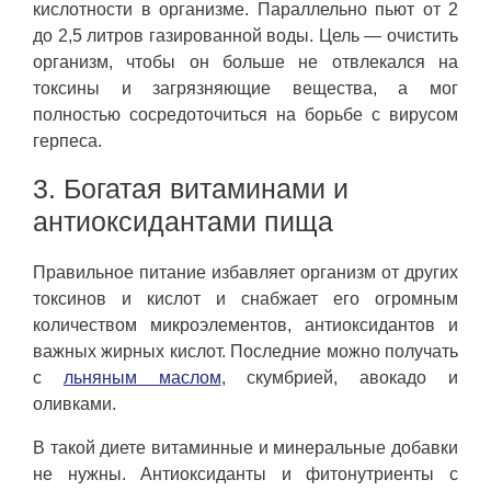
кислотности в организме. Параллельно пьют от 2
до 2,5 литров газированной воды. Цель — очистить
организм, чтобы он больше не отвлекался на
токсины и загрязняющие вещества, а мог
полностью сосредоточиться на борьбе с вирусом
герпеса.
3. Богатая витаминами и
антиоксидантами пища
Правильное питание избавляет организм от других
токсинов и кислот и снабжает его огромным
количеством микроэлементов, антиоксидантов и
важных жирных кислот. Последние можно получать
с
льняным маслом
, скумбрией, авокадо и
оливками.
В такой диете витаминные и минеральные добавки
не нужны. Антиоксиданты и фитонутриенты с