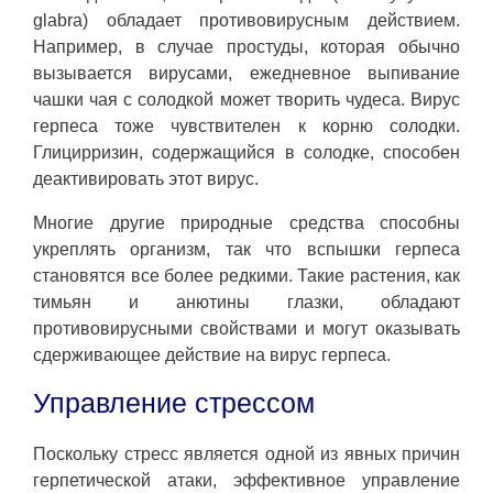
glabra) обладает противовирусным действием.
Например, в случае простуды, которая обычно
вызывается вирусами, ежедневное выпивание
чашки чая с солодкой может творить чудеса. Вирус
герпеса тоже чувствителен к корню солодки.
Глицирризин, содержащийся в солодке, способен
деактивировать этот вирус.
Многие другие природные средства способны
укреплять организм, так что вспышки герпеса
становятся все более редкими. Такие растения, как
тимьян и анютины глазки, обладают
противовирусными свойствами и могут оказывать
сдерживающее действие на вирус герпеса.
Управление стрессом
Поскольку стресс является одной из явных причин
герпетической атаки, эффективное управление