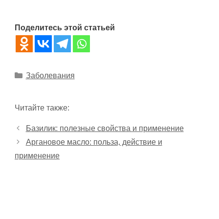
Поделитесь этой статьей
Рубрики
Заболевания
Читайте также:
Базилик: полезные свойства и применение
Аргановое масло: польза, действие и
применение