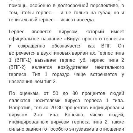
помощь, особенно в долгосрочной перспективе, в
том, чтобы герпес — и не только на губах, но и
генитальный герпес — исчез навсегда.
Герпес является вирусом, который имеет
официальное название «Вирус простого герпеса»
и сокращенно обозначается как ВПГ. Он
встречается в двух типовых вариантах. Герпес типа
1 (ВПГ-1) вызывает герпес губ, герпес типа 2
(ВПГ-2) является возбудителем генитального
герпеса. Тип 1 гораздо чаще встречается у
населения, чем тип 2.
По оценкам, от 50 до 80 процентов людей
являются носителями вируса герпеса 1 типа.
Напротив, только 20-30 процентов инфицированы
вирусом 2-го типа. Конечно, число людей,
инфицированных вирусом герпеса типа 2, также
сильно зависит от особого энтузиазма в отношении