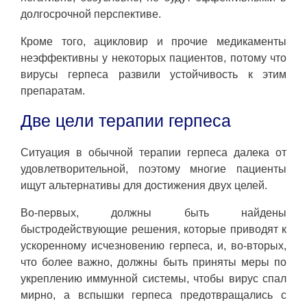
долгосрочной перспективе.
Кроме того, ацикловир и прочие медикаменты
неэффективны у некоторых пациентов, потому что
вирусы герпеса развили устойчивость к этим
препаратам.
Две цели терапии герпеса
Ситуация в обычной терапии герпеса далека от
удовлетворительной, поэтому многие пациенты
ищут альтернативы для достижения двух целей.
Во-первых, должны быть найдены
быстродействующие решения, которые приводят к
ускоренному исчезновению герпеса, и, во-вторых,
что более важно, должны быть приняты меры по
укреплению иммунной системы, чтобы вирус спал
мирно, а вспышки герпеса предотвращались с