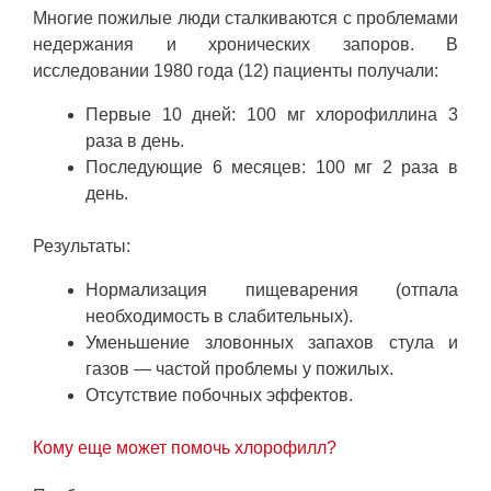
Многие пожилые люди сталкиваются с проблемами
недержания и хронических запоров. В
исследовании 1980 года (12) пациенты получали:
Первые 10 дней: 100 мг хлорофиллина 3
раза в день.
Последующие 6 месяцев: 100 мг 2 раза в
день.
Результаты:
Нормализация пищеварения (отпала
необходимость в слабительных).
Уменьшение зловонных запахов стула и
газов — частой проблемы у пожилых.
Отсутствие побочных эффектов.
Кому еще может помочь хлорофилл?