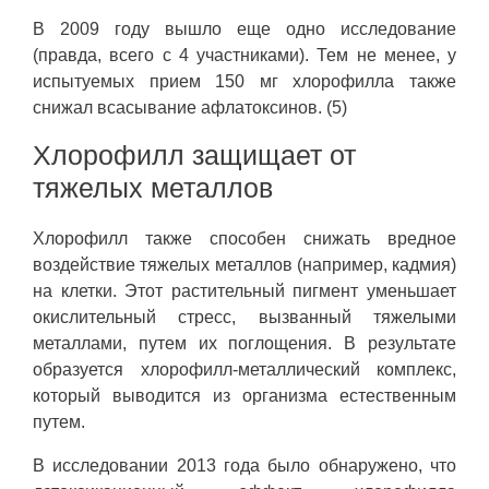
В 2009 году вышло еще одно исследование
(правда, всего с 4 участниками). Тем не менее, у
испытуемых прием 150 мг хлорофилла также
снижал всасывание афлатоксинов. (5)
Хлорофилл защищает от
тяжелых металлов
Хлорофилл также способен снижать вредное
воздействие тяжелых металлов (например, кадмия)
на клетки. Этот растительный пигмент уменьшает
окислительный стресс, вызванный тяжелыми
металлами, путем их поглощения. В результате
образуется хлорофилл-металлический комплекс,
который выводится из организма естественным
путем.
В исследовании 2013 года было обнаружено, что