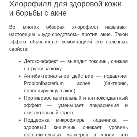
Хлорофилл для здоровой кожи
и борьбы с акне
Во многих обзорах хлорофилл называют
настоящим «чудо-средством» против акне. Такой
эффект объясняется комбинацией его полезных
свойств:
Детокс-эффект — выводит токсины, снижая
нагрузку на кожу.
Антибактериальное действие — подавляет
Propionibacterium acnes (бактерию,
провоцирующую акне).
Противовоспалительный и антиоксидантный
эффект — уменьшает покраснения и
окислительный стресс.
Поддержка микрофлоры кишечника —
здоровый кишечник снижает уровень
воспалительных маркеров в крови, что