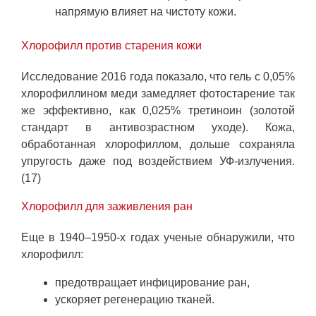
напрямую влияет на чистоту кожи.
Хлорофилл против старения кожи
Исследование 2016 года показало, что гель с 0,05%
хлорофиллином меди замедляет фотостарение так
же эффективно, как 0,025% третиноин (золотой
стандарт в антивозрастном уходе). Кожа,
обработанная хлорофиллом, дольше сохраняла
упругость даже под воздействием УФ-излучения.
(17)
Хлорофилл для заживления ран
Еще в 1940–1950-х годах ученые обнаружили, что
хлорофилл:
предотвращает инфицирование ран,
ускоряет регенерацию тканей.