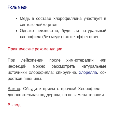
Роль меди
Медь в составе хлорофиллина участвует в
синтезе лейкоцитов.
Однако неизвестно, будет ли натуральный
хлорофилл (без меди) так же эффективен.
Практические рекомендации
При лейкопении после химиотерапии или
инфекций можно рассмотреть натуральные
источники хлорофилла: спирулина,
хлорелла
, сок
ростков пшеницы.
Важно
: Обсудите прием с врачом! Хлорофилл —
дополнительная поддержка, но не замена терапии.
Вывод