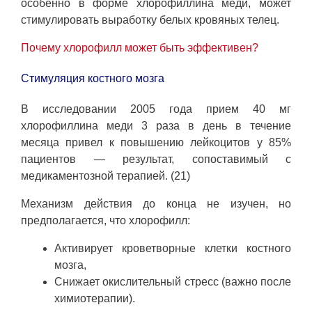
особенно в форме хлорофиллина меди, может
стимулировать выработку белых кровяных телец.
Почему хлорофилл может быть эффективен?
Стимуляция костного мозга
В исследовании 2005 года прием 40 мг
хлорофиллина меди 3 раза в день в течение
месяца привел к повышению лейкоцитов у 85%
пациентов — результат, сопоставимый с
медикаментозной терапией. (21)
Механизм действия до конца не изучен, но
предполагается, что хлорофилл:
Активирует кроветворные клетки костного
мозга,
Снижает окислительный стресс (важно после
химиотерапии).