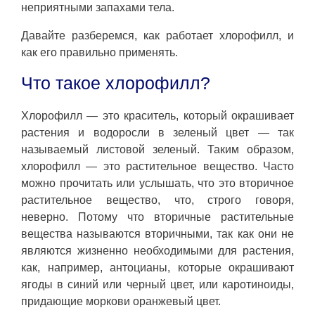
неприятными запахами тела.
Давайте разберемся, как работает хлорофилл, и
как его правильно применять.
Что такое хлорофилл?
Хлорофилл — это краситель, который окрашивает
растения и водоросли в зеленый цвет — так
называемый листовой зеленый. Таким образом,
хлорофилл — это растительное вещество. Часто
можно прочитать или услышать, что это вторичное
растительное вещество, что, строго говоря,
неверно. Потому что вторичные растительные
вещества называются вторичными, так как они не
являются жизненно необходимыми для растения,
как, например, антоцианы, которые окрашивают
ягоды в синий или черный цвет, или каротиноиды,
придающие моркови оранжевый цвет.