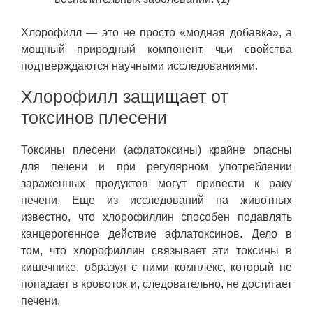
Хлорофилл — это не просто «модная добавка», а
мощный природный компонент, чьи свойства
подтверждаются научными исследованиями.
Хлорофилл защищает от
токсинов плесени
Токсины плесени (афлатоксины) крайне опасны
для печени и при регулярном употреблении
зараженных продуктов могут привести к раку
печени. Еще из исследований на животных
известно, что хлорофиллин способен подавлять
канцерогенное действие афлатоксинов. Дело в
том, что хлорофиллин связывает эти токсины в
кишечнике, образуя с ними комплекс, который не
попадает в кровоток и, следовательно, не достигает
печени.