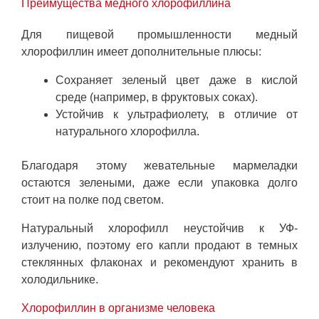
Преимущества медного хлорофиллина
Для пищевой промышленности медный
хлорофиллин имеет дополнительные плюсы:
Сохраняет зеленый цвет даже в кислой
среде (например, в фруктовых соках).
Устойчив к ультрафиолету, в отличие от
натурального хлорофилла.
Благодаря этому жевательные мармеладки
остаются зелеными, даже если упаковка долго
стоит на полке под светом.
Натуральный хлорофилл неустойчив к УФ-
излучению, поэтому его капли продают в темных
стеклянных флаконах и рекомендуют хранить в
холодильнике.
Хлорофиллин в организме человека