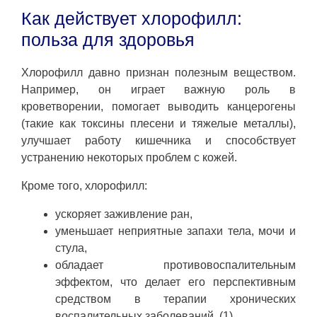
Как действует хлорофилл:
польза для здоровья
Хлорофилл давно признан полезным веществом.
Например, он играет важную роль в
кроветворении, помогает выводить канцерогены
(такие как токсины плесени и тяжелые металлы),
улучшает работу кишечника и способствует
устранению некоторых проблем с кожей.
Кроме того, хлорофилл:
ускоряет заживление ран,
уменьшает неприятные запахи тела, мочи и
стула,
обладает противовоспалительным
эффектом, что делает его перспективным
средством в терапии хронических
воспалительных заболеваний. (1)