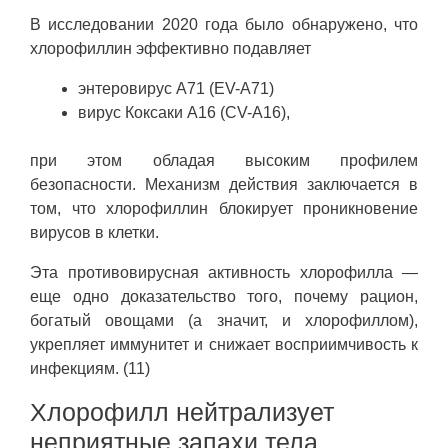
В исследовании 2020 года было обнаружено, что
хлорофиллин эффективно подавляет
энтеровирус A71 (EV-A71)
вирус Коксаки А16 (CV-A16),
при этом обладая высоким профилем
безопасности. Механизм действия заключается в
том, что хлорофиллин блокирует проникновение
вирусов в клетки.
Эта противовирусная активность хлорофилла —
еще одно доказательство того, почему рацион,
богатый овощами (а значит, и хлорофиллом),
укрепляет иммунитет и снижает восприимчивость к
инфекциям. (11)
Хлорофилл нейтрализует
неприятные запахи тела