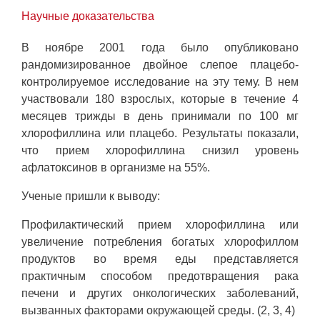
Научные доказательства
В ноябре 2001 года было опубликовано
рандомизированное двойное слепое плацебо-
контролируемое исследование на эту тему. В нем
участвовали 180 взрослых, которые в течение 4
месяцев трижды в день принимали по 100 мг
хлорофиллина или плацебо. Результаты показали,
что прием хлорофиллина снизил уровень
афлатоксинов в организме на 55%.
Ученые пришли к выводу:
Профилактический прием хлорофиллина или
увеличение потребления богатых хлорофиллом
продуктов во время еды представляется
практичным способом предотвращения рака
печени и других онкологических заболеваний,
вызванных факторами окружающей среды. (2, 3, 4)