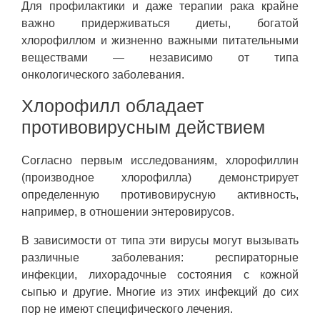
Для профилактики и даже терапии рака крайне
важно придерживаться диеты, богатой
хлорофиллом и жизненно важными питательными
веществами — независимо от типа
онкологического заболевания.
Хлорофилл обладает
противовирусным действием
Согласно первым исследованиям, хлорофиллин
(производное хлорофилла) демонстрирует
определенную противовирусную активность,
например, в отношении энтеровирусов.
В зависимости от типа эти вирусы могут вызывать
различные заболевания: респираторные
инфекции, лихорадочные состояния с кожной
сыпью и другие. Многие из этих инфекций до сих
пор не имеют специфического лечения.