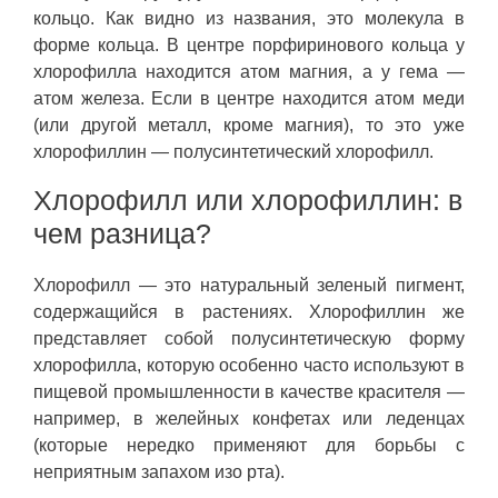
кольцо. Как видно из названия, это молекула в
форме кольца. В центре порфиринового кольца у
хлорофилла находится атом магния, а у гема —
атом железа. Если в центре находится атом меди
(или другой металл, кроме магния), то это уже
хлорофиллин — полусинтетический хлорофилл.
Хлорофилл или хлорофиллин: в
чем разница?
Хлорофилл — это натуральный зеленый пигмент,
содержащийся в растениях. Хлорофиллин же
представляет собой полусинтетическую форму
хлорофилла, которую особенно часто используют в
пищевой промышленности в качестве красителя —
например, в желейных конфетах или леденцах
(которые нередко применяют для борьбы с
неприятным запахом изо рта).