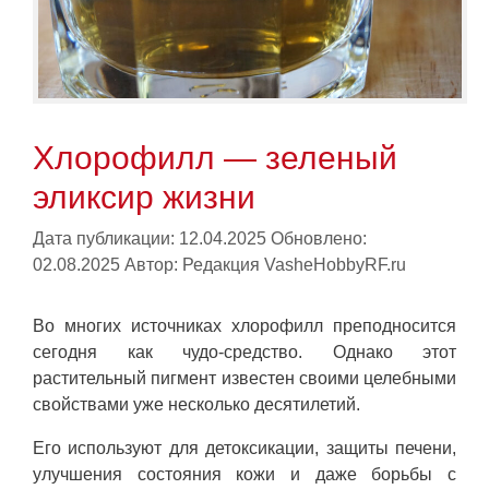
Хлорофилл — зеленый
эликсир жизни
Дата публикации: 12.04.2025
Обновлено:
02.08.2025
Автор:
Редакция VasheHobbyRF.ru
Во многих источниках хлорофилл преподносится
сегодня как чудо-средство. Однако этот
растительный пигмент известен своими целебными
свойствами уже несколько десятилетий.
Его используют для детоксикации, защиты печени,
улучшения состояния кожи и даже борьбы с