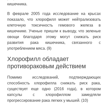
кишечника.
В феврале 2005 года исследование на крысах
показало, что хлорофилл может нейтрализовать
клеточную токсичность гемового железа в
кишечнике. Ученые пришли к выводу, что зеленые
овощи благодаря этому могут снижать риск
развития рака кишечника, связанного с
употреблением мяса. (9)
Хлорофилл обладает
противораковым действием
Помимо исследований, подтверждающих
способность хлорофилла снижать риск рака,
существует еще одно (2016 года), в котором
капсулы с хлорофиллом замедляли
прогрессирование рака легких у мышей. (10)