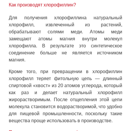
Как производят хлорофиллин?
Для получения хлорофиллина натуральный
хлорофилл, извлеченный из растений,
обрабатывают солями меди. Атомы меди
замещают атомы магния внутри молекул
хлорофилла. В результате это синтетическое
соединение больше не является источником
магния.
Кроме того, при превращении в хлорофиллин
хлорофилл теряет фитольную цепь — длинный
спиртовой «хвост» из 20 атомов углерода, который
как раз и делает натуральный хлорофилл
жирорастворимым. После отщепления этой цепи
молекула становится водорастворимой, что удобно
для пищевой промышленности, поскольку такие
вещества проще использовать в производстве.