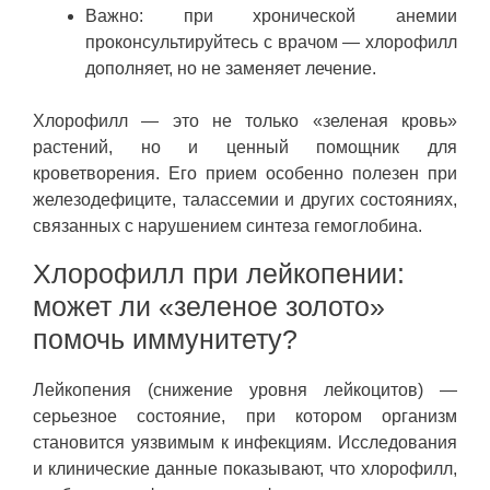
Важно: при хронической анемии
проконсультируйтесь с врачом — хлорофилл
дополняет, но не заменяет лечение.
Хлорофилл — это не только «зеленая кровь»
растений, но и ценный помощник для
кроветворения. Его прием особенно полезен при
железодефиците, талассемии и других состояниях,
связанных с нарушением синтеза гемоглобина.
Хлорофилл при лейкопении:
может ли «зеленое золото»
помочь иммунитету?
Лейкопения (снижение уровня лейкоцитов) —
серьезное состояние, при котором организм
становится уязвимым к инфекциям. Исследования
и клинические данные показывают, что хлорофилл,