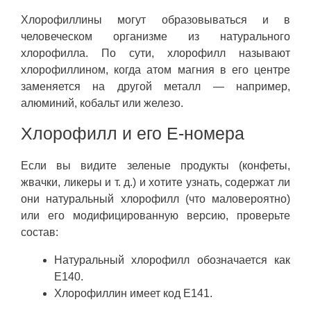
Хлорофиллины могут образовываться и в
человеческом организме из натурального
хлорофилла. По сути, хлорофилл называют
хлорофиллином, когда атом магния в его центре
заменяется на другой металл — например,
алюминий, кобальт или железо.
Хлорофилл и его E-номера
Если вы видите зеленые продукты (конфеты,
жвачки, ликеры и т. д.) и хотите узнать, содержат ли
они натуральный хлорофилл (что маловероятно)
или его модифицированную версию, проверьте
состав:
Натуральный хлорофилл обозначается как
E140.
Хлорофиллин имеет код E141.