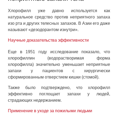
Хлорофилл уже давно используется как
натуральное средство против неприятного запаха
изо рта и других телесных запахов. В Азии его даже
называют «дезодорантом изнутри».
Научные доказательства эффективности
Еще в 1951 году исследование показало, что
хлорофиллин (водорастворимая форма
хлорофилла) значительно уменьшает неприятные
запахи у пациентов с хирургически
сформированным отверстием кишки (стомой).
Также было подтверждено, что хлорофилл
эффективно поглощает запахи у людей,
страдающих недержанием.
Применение в уходе за пожилыми людьми