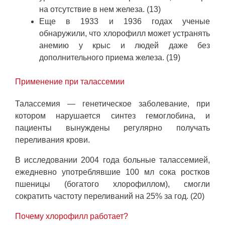
на отсутствие в нем железа. (13)
Еще в 1933 и 1936 годах ученые
обнаружили, что хлорофилл может устранять
анемию у крыс и людей даже без
дополнительного приема железа. (19)
Применение при талассемии
Талассемия — генетическое заболевание, при
котором нарушается синтез гемоглобина, и
пациенты вынуждены регулярно получать
переливания крови.
В исследовании 2004 года больные талассемией,
ежедневно употреблявшие 100 мл сока ростков
пшеницы (богатого хлорофиллом), смогли
сократить частоту переливаний на 25% за год. (20)
Почему хлорофилл работает?