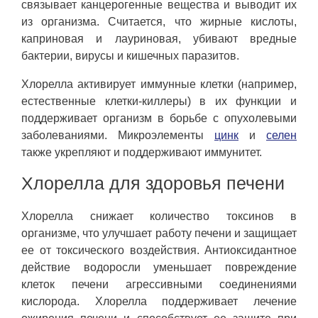
связывает канцерогенные вещества и выводит их
из организма. Считается, что жирные кислоты,
каприновая и лауриновая, убивают вредные
бактерии, вирусы и кишечных паразитов.
Хлорелла активирует иммунные клетки (например,
естественные клетки-киллеры) в их функции и
поддерживает организм в борьбе с опухолевыми
заболеваниями. Микроэлементы
цинк
и
селен
также укрепляют и поддерживают иммунитет.
Хлорелла для здоровья печени
Хлорелла снижает количество токсинов в
организме, что улучшает работу печени и защищает
ее от токсического воздействия. Антиоксидантное
действие водоросли уменьшает повреждение
клеток печени агрессивными соединениями
кислорода. Хлорелла поддерживает лечение