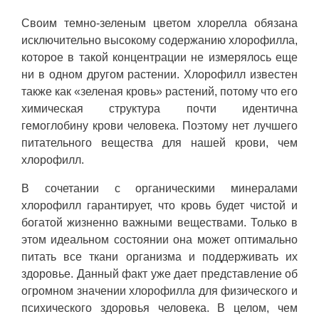
Своим темно-зеленым цветом хлорелла обязана
исключительно высокому содержанию хлорофилла,
которое в такой концентрации не измерялось еще
ни в одном другом растении. Хлорофилл известен
также как «зеленая кровь» растений, потому что его
химическая структура почти идентична
гемоглобину крови человека. Поэтому нет лучшего
питательного вещества для нашей крови, чем
хлорофилл.
В сочетании с органическими минералами
хлорофилл гарантирует, что кровь будет чистой и
богатой жизненно важными веществами. Только в
этом идеальном состоянии она может оптимально
питать все ткани организма и поддерживать их
здоровье. Данный факт уже дает представление об
огромном значении хлорофилла для физического и
психического здоровья человека. В целом, чем