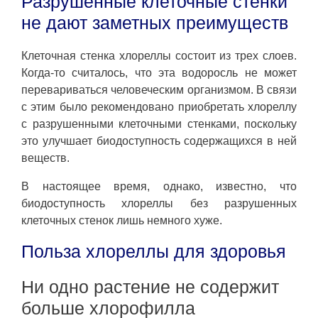
Разрушенные клеточные стенки
не дают заметных преимуществ
Клеточная стенка хлореллы состоит из трех слоев.
Когда-то считалось, что эта водоросль не может
перевариваться человеческим организмом. В связи
с этим было рекомендовано приобретать хлореллу
с разрушенными клеточными стенками, поскольку
это улучшает биодоступность содержащихся в ней
веществ.
В настоящее время, однако, известно, что
биодоступность хлореллы без разрушенных
клеточных стенок лишь немного хуже.
Польза хлореллы для здоровья
Ни одно растение не содержит
больше хлорофилла