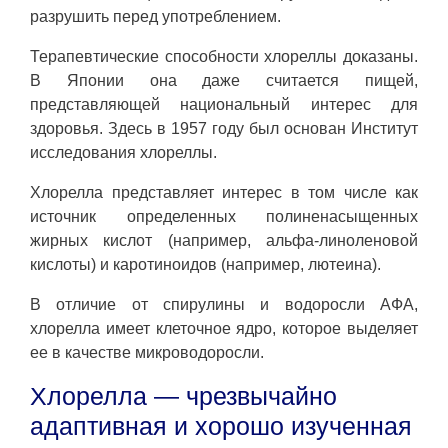
разрушить перед употреблением.
Терапевтические способности хлореллы доказаны.
В Японии она даже считается пищей,
представляющей национальный интерес для
здоровья. Здесь в 1957 году был основан Институт
исследования хлореллы.
Хлорелла представляет интерес в том числе как
источник определенных полиненасыщенных
жирных кислот (например, альфа-линоленовой
кислоты) и каротиноидов (например, лютеина).
В отличие от спирулины и водоросли AФA,
хлорелла имеет клеточное ядро, которое выделяет
ее в качестве микроводоросли.
Хлорелла — чрезвычайно
адаптивная и хорошо изученная