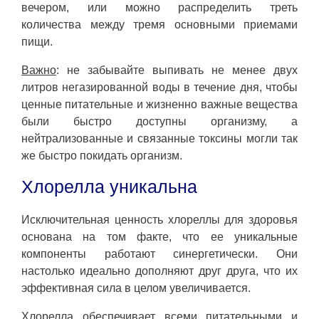
вечером, или можно распределить треть
количества между тремя основными приемами
пищи.
Важно
: не забывайте выпивать не менее двух
литров негазированной воды в течение дня, чтобы
ценные питательные и жизненно важные вещества
были быстро доступны организму, а
нейтрализованные и связанные токсины могли так
же быстро покидать организм.
Хлорелла уникальна
Исключительная ценность хлореллы для здоровья
основана на том факте, что ее уникальные
компоненты работают синергетически. Они
настолько идеально дополняют друг друга, что их
эффективная сила в целом увеличивается.
Хлорелла обеспечивает всеми питательными и