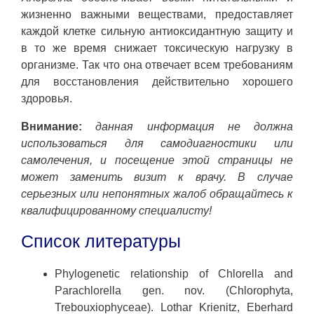
жизненно важными веществами, предоставляет
каждой клетке сильную антиоксидантную защиту и
в то же время снижает токсическую нагрузку в
организме. Так что она отвечает всем требованиям
для восстановления действительно хорошего
здоровья.
Внимание:
данная информация не должна
использоваться для самодиагностики или
самолечения, и посещение этой страницы не
может заменить визит к врачу. В случае
серьезных или непонятных жалоб обращайтесь к
квалифицированному специалисту!
Список литературы
Phylogenetic relationship of Chlorella and
Parachlorella gen. nov. (Chlorophyta,
Trebouxiophyceae). Lothar Krienitz, Eberhard