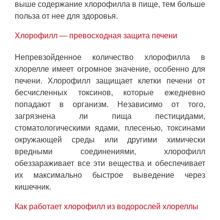
выше содержание хлорофилла в пище, тем больше
польза от нее для здоровья.
Хлорофилл — превосходная защита печени
Непревзойденное количество хлорофилла в
хлорелле имеет огромное значение, особенно для
печени. Хлорофилл защищает клетки печени от
бесчисленных токсинов, которые ежедневно
попадают в организм. Независимо от того,
загрязнена ли пища пестицидами,
стоматологическими ядами, плесенью, токсинами
окружающей среды или другими химически
вредными соединениями, хлорофилл
обеззараживает все эти вещества и обеспечивает
их максимально быстрое выведение через
кишечник.
Как работает хлорофилл из водорослей хлореллы