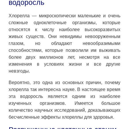
водоросль
Хлорелла — микроскопически маленькие и очень
сложные одноклеточные организмы, которые
относятся к числу наиболее высокоразвитых
живых существ. Они невидимы невооруженным
глазом, но обладают невообразимыми
способностями, которые позволили им выживать
более двух миллионов лет, несмотря на все
изменения в условиях жизни и все другие
невзгоды.
Вероятно, это одна из основных причин, почему
хлорелла так интересна науке. В настоящее время
эта водоросль является одним из наиболее
изученных организмов. Имеется большое
количество научных исследований, доказывающих
бесчисленные эффекты хлореллы для здоровья.