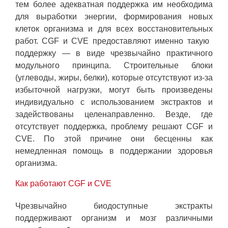
тем более адекватная поддержка им необходима
для выработки энергии, формирования новых
клеток организма и для всех восстановительных
работ. CGF и CVE предоставляют именно такую ​​
поддержку — в виде чрезвычайно практичного
модульного принципа. Строительные блоки
(углеводы, жиры, белки), которые отсутствуют из-за
избыточной нагрузки, могут быть произведены
индивидуально с использованием экстрактов и
задействованы целенаправленно. Везде, где
отсутствует поддержка, проблему решают CGF и
CVE. По этой причине они бесценны как
немедленная помощь в поддержании здоровья
организма.
Как работают CGF и CVE
Чрезвычайно биодоступные экстракты
поддерживают организм и мозг различными