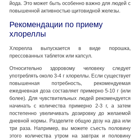
йода. Это может быть особенно важно для людей с
повышенной активностью щитовидной железы.
Рекомендации по приему
хлореллы
Хлорелла выпускается в виде порошка,
прессованных таблеток или капсул.
Относительно здоровому человеку следует
употреблять около 3-4 г хлореллы. Если существует
повышенная потребность, рекомендуемая
ежедневная доза составляет примерно 5-10 г (или
более). Для чувствительных людей рекомендуется
начинать с количества примерно 2-3 г, а затем
постепенно увеличивать дозировку до желаемой
дневной нормы. Разделите общую дозу на два или
три раза. Например, вы можете съесть половину
этого количества утром на завтрак и половину