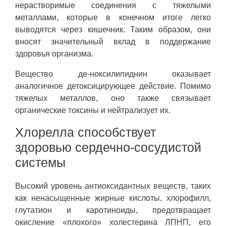
нерастворимые соединения с тяжелыми
металлами, которые в конечном итоге легко
выводятся через кишечник. Таким образом, они
вносят значительный вклад в поддержание
здоровья организма.
Вещество де-ноксилипиднин оказывает
аналогичное детоксицирующее действие. Помимо
тяжелых металлов, оно также связывает
органические токсины и нейтрализует их.
Хлорелла способствует
здоровью сердечно-сосудистой
системы
Высокий уровень антиоксидантных веществ, таких
как ненасыщенные жирные кислоты, хлорофилл,
глутатион и каротиноиды, предотвращает
окисление «плохого» холестерина ЛПНП, его