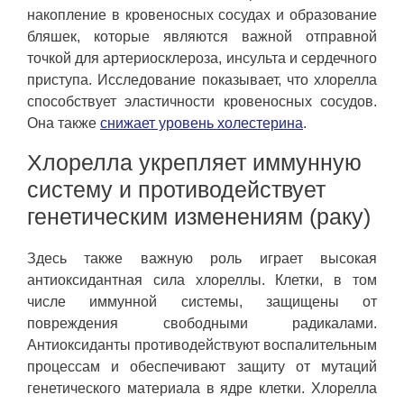
накопление в кровеносных сосудах и образование
бляшек, которые являются важной отправной
точкой для артериосклероза, инсульта и сердечного
приступа. Исследование показывает, что хлорелла
способствует эластичности кровеносных сосудов.
Она также
снижает уровень холестерина
.
Хлорелла укрепляет иммунную
систему и противодействует
генетическим изменениям (раку)
Здесь также важную роль играет высокая
антиоксидантная сила хлореллы. Клетки, в том
числе иммунной системы, защищены от
повреждения свободными радикалами.
Антиоксиданты противодействуют воспалительным
процессам и обеспечивают защиту от мутаций
генетического материала в ядре клетки. Хлорелла