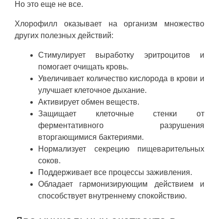
Но это еще не все.
Хлорофилл оказывает на организм множество
других полезных действий:
Стимулирует выработку эритроцитов и
помогает очищать кровь.
Увеличивает количество кислорода в крови и
улучшает клеточное дыхание.
Активирует обмен веществ.
Защищает клеточные стенки от
ферментативного разрушения
вторгающимися бактериями.
Нормализует секрецию пищеварительных
соков.
Поддерживает все процессы заживления.
Обладает гармонизирующим действием и
способствует внутреннему спокойствию.