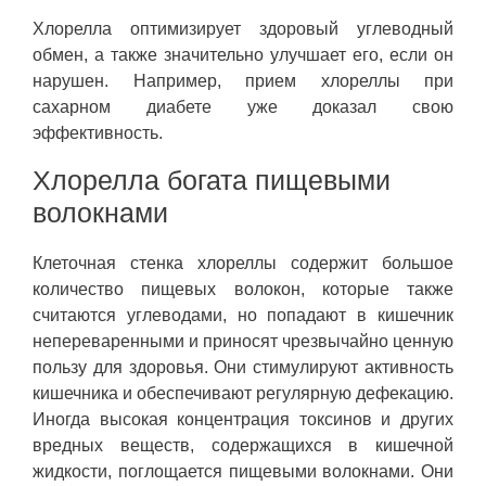
Хлорелла оптимизирует здоровый углеводный
обмен, а также значительно улучшает его, если он
нарушен. Например, прием хлореллы при
сахарном диабете уже доказал свою
эффективность.
Хлорелла богата пищевыми
волокнами
Клеточная стенка хлореллы содержит большое
количество пищевых волокон, которые также
считаются углеводами, но попадают в кишечник
непереваренными и приносят чрезвычайно ценную
пользу для здоровья. Они стимулируют активность
кишечника и обеспечивают регулярную дефекацию.
Иногда высокая концентрация токсинов и других
вредных веществ, содержащихся в кишечной
жидкости, поглощается пищевыми волокнами. Они