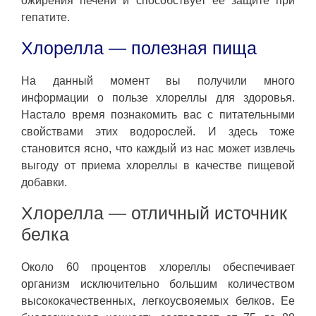
ожирения печени и способствует ее защите при
гепатите.
Хлорелла — полезная пища
На данный момент вы получили много
информации о пользе хлореллы для здоровья.
Настало время познакомить вас с питательными
свойствами этих водорослей. И здесь тоже
становится ясно, что каждый из нас может извлечь
выгоду от приема хлореллы в качестве пищевой
добавки.
Хлорелла — отличный источник
белка
Около 60 процентов хлореллы обеспечивает
организм исключительно большим количеством
высококачественных, легкоусвояемых белков. Ее