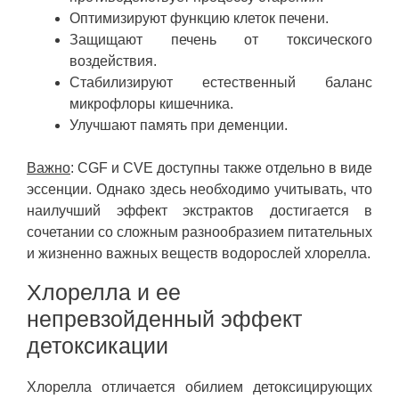
Оптимизируют функцию клеток печени.
Защищают печень от токсического
воздействия.
Стабилизируют естественный баланс
микрофлоры кишечника.
Улучшают память при деменции.
Важно
: CGF и CVE доступны также отдельно в виде
эссенции. Однако здесь необходимо учитывать, что
наилучший эффект экстрактов достигается в
сочетании со сложным разнообразием питательных
и жизненно важных веществ водорослей хлорелла.
Хлорелла и ее
непревзойденный эффект
детоксикации
Хлорелла отличается обилием детоксицирующих