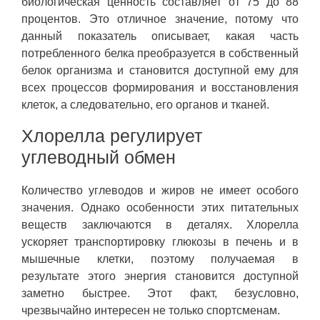
биологическая ценность составляет от 75 до 88
процентов. Это отличное значение, потому что
данный показатель описывает, какая часть
потребленного белка преобразуется в собственный
белок организма и становится доступной ему для
всех процессов формирования и восстановления
клеток, а следовательно, его органов и тканей.
Хлорелла регулирует
углеводный обмен
Количество углеводов и жиров не имеет особого
значения. Однако особенности этих питательных
веществ заключаются в деталях. Хлорелла
ускоряет транспортировку глюкозы в печень и в
мышечные клетки, поэтому получаемая в
результате этого энергия становится доступной
заметно быстрее. Этот факт, безусловно,
чрезвычайно интересен не только спортсменам.