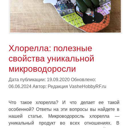
Хлорелла: полезные
свойства уникальной
микроводоросли
Дата публикации: 19.09.2020
Обновлено:
06.06.2024
Автор:
Редакция VasheHobbyRF.ru
Что такое хлорелла? И что делает ее такой
особенной? Ответы на эти вопросы вы найдете в
нашей статье. Микроводоросль хлорелла —
уникальный продукт во всех отношениях. В