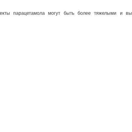
екты парацетамола могут быть более тяжелыми и вы