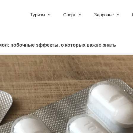
Туризм
Спорт
Здоровье
ол: побочные эффекты, о которых важно знать