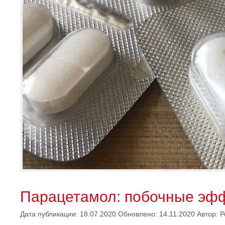
Парацетамол: побочные эфф
Дата публикации: 18.07.2020
Обновлено: 14.11.2020
Автор:
Р