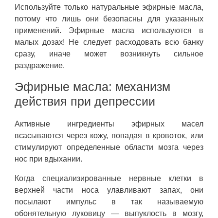
Используйте только натуральные эфирные масла,
потому что лишь они безопасны для указанных
применений. Эфирные масла используются в
малых дозах! Не следует расходовать всю банку
сразу, иначе может возникнуть сильное
раздражение.
Эфирные масла: механизм
действия при депрессии
Активные ингредиенты эфирных масел
всасываются через кожу, попадая в кровоток, или
стимулируют определенные области мозга через
нос при вдыхании.
Когда специализированные нервные клетки в
верхней части носа улавливают запах, они
посылают импульс в так называемую
обонятельную луковицу — выпуклость в мозгу,