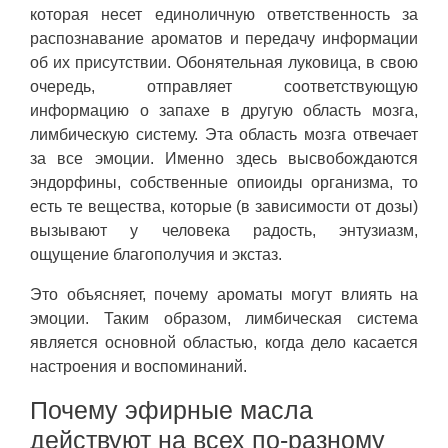
которая несет единоличную ответственность за
распознавание ароматов и передачу информации
об их присутствии. Обонятельная луковица, в свою
очередь, отправляет соответствующую
информацию о запахе в другую область мозга,
лимбическую систему. Эта область мозга отвечает
за все эмоции. Именно здесь высвобождаются
эндорфины, собственные опиоиды организма, то
есть те вещества, которые (в зависимости от дозы)
вызывают у человека радость, энтузиазм,
ощущение благополучия и экстаз.
Это объясняет, почему ароматы могут влиять на
эмоции. Таким образом, лимбическая система
является основной областью, когда дело касается
настроения и воспоминаний.
Почему эфирные масла
действуют на всех по-разному