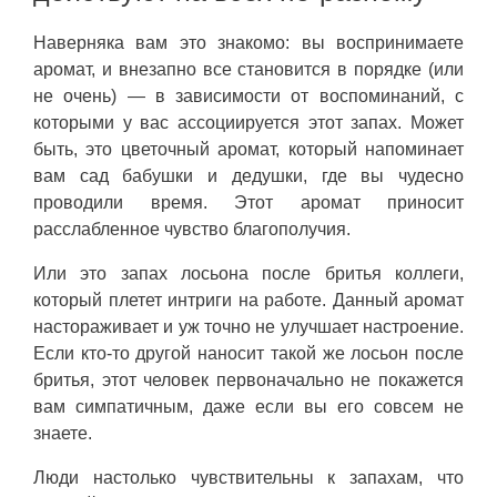
Наверняка вам это знакомо: вы воспринимаете
аромат, и внезапно все становится в порядке (или
не очень) — в зависимости от воспоминаний, с
которыми у вас ассоциируется этот запах. Может
быть, это цветочный аромат, который напоминает
вам сад бабушки и дедушки, где вы чудесно
проводили время. Этот аромат приносит
расслабленное чувство благополучия.
Или это запах лосьона после бритья коллеги,
который плетет интриги на работе. Данный аромат
настораживает и уж точно не улучшает настроение.
Если кто-то другой наносит такой же лосьон после
бритья, этот человек первоначально не покажется
вам симпатичным, даже если вы его совсем не
знаете.
Люди настолько чувствительны к запахам, что