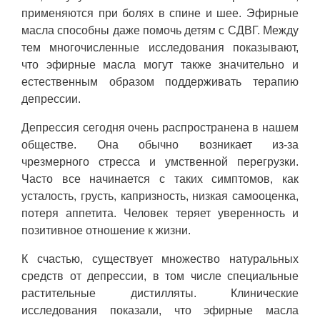
применяются при болях в спине и шее. Эфирные
масла способны даже помочь детям с СДВГ. Между
тем многочисленные исследования показывают,
что эфирные масла могут также значительно и
естественным образом поддерживать терапию
депрессии.
Депрессия сегодня очень распространена в нашем
обществе. Она обычно возникает из-за
чрезмерного стресса и умственной перегрузки.
Часто все начинается с таких симптомов, как
усталость, грусть, капризность, низкая самооценка,
потеря аппетита. Человек теряет уверенность и
позитивное отношение к жизни.
К счастью, существует множество натуральных
средств от депрессии, в том числе специальные
растительные дистилляты. Клинические
исследования показали, что эфирные масла