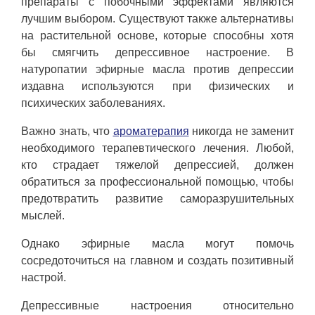
препараты с побочными эффектами являются
лучшим выбором. Существуют также альтернативы
на растительной основе, которые способны хотя
бы смягчить депрессивное настроение. В
натуропатии эфирные масла против депрессии
издавна используются при физических и
психических заболеваниях.
Важно знать, что
ароматерапия
никогда не заменит
необходимого терапевтического лечения. Любой,
кто страдает тяжелой депрессией, должен
обратиться за профессиональной помощью, чтобы
предотвратить развитие саморазрушительных
мыслей.
Однако эфирные масла могут помочь
сосредоточиться на главном и создать позитивный
настрой.
Депрессивные настроения относительно