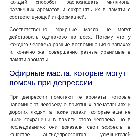
каждый способен распознавать миллионы
различных ароматов и сохранять их в памяти с
соответствующей информацией.
Соответственно, эфирные масла не могут
действовать одинаково на всех. Потому что у
каждого человека разные воспоминания о запахах
и, конечно же, совершенно разные хранимые в
памяти ароматы.
Эфирные масла, которые могут
помочь при депрессии
При депрессии помогают те ароматы, которые
напоминают человеку о приятных впечатлениях и
дорогих людях, а также запахи, которые еще не
были сохранены в памяти этого человека, но в
исследованиях они доказали свои эффекты в
качестве антидепрессантов, улучшителей