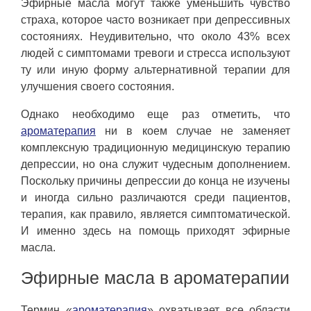
Эфирные масла могут также уменьшить чувство
страха, которое часто возникает при депрессивных
состояниях. Неудивительно, что около 43% всех
людей с симптомами тревоги и стресса используют
ту или иную форму альтернативной терапии для
улучшения своего состояния.
Однако необходимо еще раз отметить, что
ароматерапия
ни в коем случае не заменяет
комплексную традиционную медицинскую терапию
депрессии, но она служит чудесным дополнением.
Поскольку причины депрессии до конца не изучены
и иногда сильно различаются среди пациентов,
терапия, как правило, является симптоматической.
И именно здесь на помощь приходят эфирные
масла.
Эфирные масла в ароматерапии
Термин «
ароматерапия
» охватывает все области