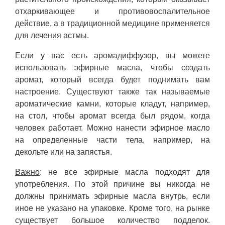
отхаркивающее и противовоспалительное
действие, а в традиционной медицине применяется
для лечения астмы.
Если у вас есть аромадиффузор, вы можете
использовать эфирные масла, чтобы создать
аромат, который всегда будет поднимать вам
настроение. Существуют также так называемые
ароматические камни, которые кладут, например,
на стол, чтобы аромат всегда был рядом, когда
человек работает. Можно нанести эфирное масло
на определенные части тела, например, на
декольте или на запястья.
Важно
: не все эфирные масла подходят для
употребления. По этой причине вы никогда не
должны принимать эфирные масла внутрь, если
иное не указано на упаковке. Кроме того, на рынке
существует большое количество подделок.