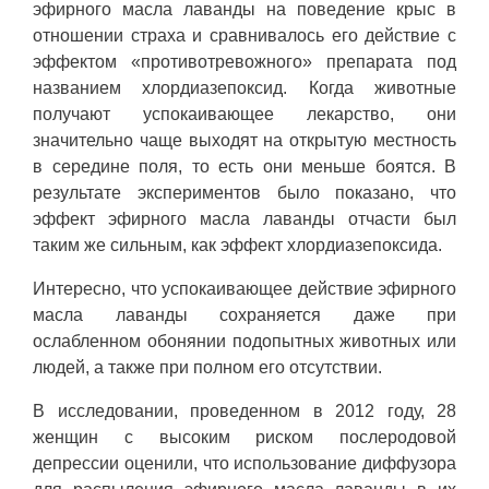
эфирного масла лаванды на поведение крыс в
отношении страха и сравнивалось его действие с
эффектом «противотревожного» препарата под
названием хлордиазепоксид. Когда животные
получают успокаивающее лекарство, они
значительно чаще выходят на открытую местность
в середине поля, то есть они меньше боятся. В
результате экспериментов было показано, что
эффект эфирного масла лаванды отчасти был
таким же сильным, как эффект хлордиазепоксида.
Интересно, что успокаивающее действие эфирного
масла лаванды сохраняется даже при
ослабленном обонянии подопытных животных или
людей, а также при полном его отсутствии.
В исследовании, проведенном в 2012 году, 28
женщин с высоким риском послеродовой
депрессии оценили, что использование диффузора