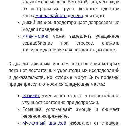
значительно меньше беспокойства, чем люди
из контрольных групп, которые вдыхали
запах
масла чайного дерева
или воды.
Дикий имбирь предотвращает депрессивные
модели поведения.
Иланг-иланг
может замедлять учащенное
сердцебиение при стрессе, снижать
кровяное давление и успокаивать дыхание.
К другим эфирным маслам, в отношении которых
пока нет достаточных убедительных исследований
и доказательств, но которые могут быть полезны
при депрессии, относятся следующие масла:
Базилик
уменьшает стресс и беспокойство,
улучшает состояние при депрессии.
Ромашка успокаивает эмоции и снимает
нервное напряжение.
Мускатный шалфей
избавляет от страхов,