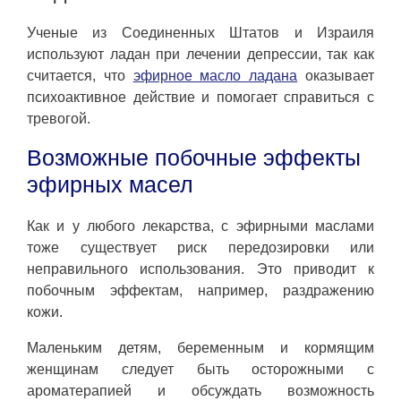
Ученые из Соединенных Штатов и Израиля
используют ладан при лечении депрессии, так как
считается, что
эфирное масло ладана
оказывает
психоактивное действие и помогает справиться с
тревогой.
Возможные побочные эффекты
эфирных масел
Как и у любого лекарства, с эфирными маслами
тоже существует риск передозировки или
неправильного использования. Это приводит к
побочным эффектам, например, раздражению
кожи.
Маленьким детям, беременным и кормящим
женщинам следует быть осторожными с
ароматерапией и обсуждать возможность