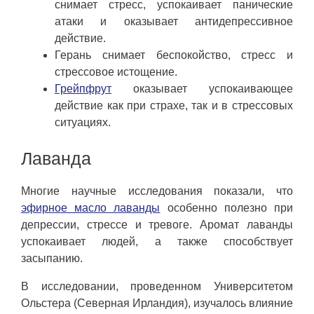
снимает стресс, успокаивает панические
атаки и оказывает антидепрессивное
действие.
Герань снимает беспокойство, стресс и
стрессовое истощение.
Грейпфрут
оказывает успокаивающее
действие как при страхе, так и в стрессовых
ситуациях.
Лаванда
Многие научные исследования показали, что
эфирное масло лаванды
особенно полезно при
депрессии, стрессе и тревоге. Аромат лаванды
успокаивает людей, а также способствует
засыпанию.
В исследовании, проведенном Университетом
Ольстера (Северная Ирландия), изучалось влияние