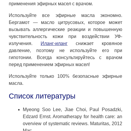
применения эфирных масел с врачом.
Используйте все эфирные масла экономно.
Бергамот — масло цитрусовых, которое может
вызывать аллергические реакции и повышенную
чувствительность кожи при воздействии УФ-
излучения.
Иланг-иланг
снижает кровяное
давление, поэтому не используйте его при
гипотонии. Всегда консультируйтесь с врачом
перед применением эфирных масел!
Используйте только 100% безопасные эфирные
масла.
Список литературы
Myeong Soo Lee, Jiae Choi, Paul Posadzki,
Edzard Ernst. Aromatherapy for health care: an
overview of systematic reviews. Maturitas, 2012
Mar;