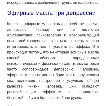
исследованиях с различными группами пациентов.
Эфирные масла при депрессии
Конечно, эфирные масла сами по себе не излечат
депрессию. Поэтому они не являются
альтернативой психотерапии и всеобъемлющей
целостной концепции, но их можно очень хорошо
интегрировать в нее и усилить ее эффект. Это
происходит потому, что некоторые эфирные масла
способны облегчить определенные
психологические и физические симптомы, которые
часто сопровождают депрессию. Например,
эфирные масла помогают бороться с нарушением
сна, поднимают настроение и улучшают общее
качество жизни человека. Они обладают
расслабляющим эффектом и направляют
беспокойный ум в более спокойное русло.