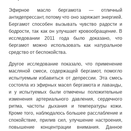
Эфирное масло бергамота — отличный
антидепрессант, потому что оно заряжает энергией.
Бергамот способен вызывать чувство радости и
бодрости, так как он улучшает кровообращение. В
исследовании 2011 года было доказано, что
бергамот можно использовать как натуральное
средство от беспокойства.
Другое исследование показало, что применение
масляной смеси, содержащей бергамот, помогло
испытуемым избавиться от депрессии. Эта смесь
состояла из эфирных масел бергамота и лаванды,
и у испытуемых были отмечены положительные
изменения артериального давления, сердечного
ритма, частоты дыхания и температуры кожи.
Кроме того, наблюдалось большее расслабление и
спокойствие, прилив сил, улучшение настроения,
повышение концентрации внимания. Данное