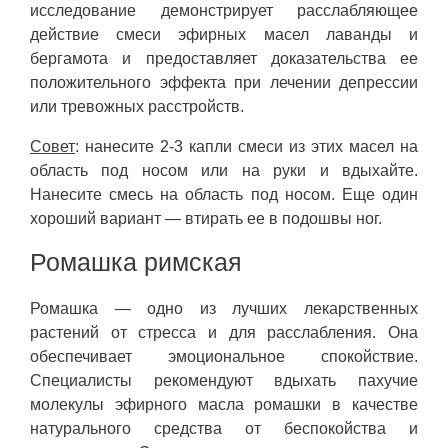
исследование демонстрирует расслабляющее
действие смеси эфирных масел лаванды и
бергамота и предоставляет доказательства ее
положительного эффекта при лечении депрессии
или тревожных расстройств.
Совет
: нанесите 2-3 капли смеси из этих масел на
область под носом или на руки и вдыхайте.
Нанесите смесь на область под носом. Еще один
хороший вариант — втирать ее в подошвы ног.
Ромашка римская
Ромашка — одно из лучших лекарственных
растений от стресса и для расслабления. Она
обеспечивает эмоциональное спокойствие.
Специалисты рекомендуют вдыхать пахучие
молекулы эфирного масла ромашки в качестве
натурального средства от беспокойства и