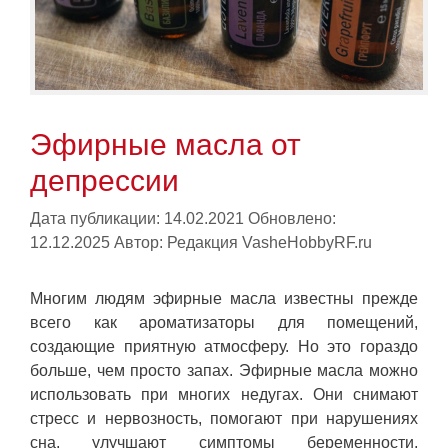
Эфирные масла от
депрессии
Дата публикации: 14.02.2021
Обновлено:
12.12.2025
Автор:
Редакция VasheHobbyRF.ru
Многим людям эфирные масла известны прежде
всего как ароматизаторы для помещений,
создающие приятную атмосферу. Но это гораздо
больше, чем просто запах. Эфирные масла можно
использовать при многих недугах. Они снимают
стресс и нервозность, помогают при нарушениях
сна, улучшают симптомы беременности,