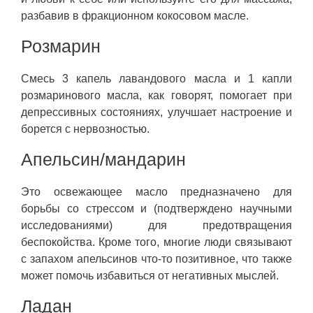
разбавив в фракционном кокосовом масле.
Розмарин
Смесь 3 капель лавандового масла и 1 капли
розмаринового масла, как говорят, помогает при
депрессивных состояниях, улучшает настроение и
борется с нервозностью.
Апельсин/мандарин
Это освежающее масло предназначено для
борьбы со стрессом и (подтверждено научными
исследованиями) для предотвращения
беспокойства. Кроме того, многие люди связывают
с запахом апельсинов что-то позитивное, что также
может помочь избавиться от негативных мыслей.
Ладан