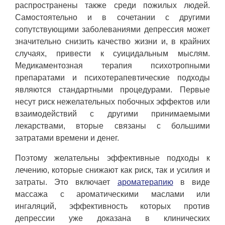
распространены также среди пожилых людей.
Самостоятельно и в сочетании с другими
сопутствующими заболеваниями депрессия может
значительно снизить качество жизни и, в крайних
случаях, привести к суицидальным мыслям.
Медикаментозная терапия психотропными
препаратами и психотерапевтические подходы
являются стандартными процедурами. Первые
несут риск нежелательных побочных эффектов или
взаимодействий с другими принимаемыми
лекарствами, вторые связаны с большими
затратами времени и денег.
Поэтому желательны эффективные подходы к
лечению, которые снижают как риск, так и усилия и
затраты. Это включает
ароматерапию
в виде
массажа с ароматическими маслами или
ингаляций, эффективность которых против
депрессии уже доказана в клинических