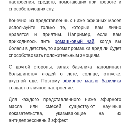
настроения, средств, помогающих при тревоге и
способствующих сну.
Конечно, из представленных ниже эфирных масел
используйте только те, которые вам лично
нравятся и приятны. Например, если вам
приходилось пить
ромашковый чай
, когда вы
болели в детстве, то аромат ромашки вряд ли будет
способствовать положительным эмоциям.
С другой стороны, запах базилика напоминает
большинству людей о лете, солнце, отпуске,
вкусной еде. Поэтому
эфирное масло базилика
создает отличное настроение.
Для каждого представленного ниже эфирного
масла или смесей существуют научные
доказательства, указывающие на их
антидепрессивный эффект.