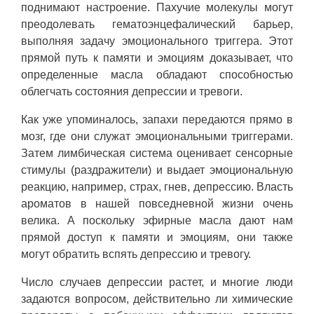
поднимают настроение. Пахучие молекулы могут
преодолевать гематоэнцефалический барьер,
выполняя задачу эмоционального триггера. Этот
прямой путь к памяти и эмоциям доказывает, что
определенные масла обладают способностью
облегчать состояния депрессии и тревоги.
Как уже упоминалось, запахи передаются прямо в
мозг, где они служат эмоциональными триггерами.
Затем лимбическая система оценивает сенсорные
стимулы (раздражители) и выдает эмоциональную
реакцию, например, страх, гнев, депрессию. Власть
ароматов в нашей повседневной жизни очень
велика. А поскольку эфирные масла дают нам
прямой доступ к памяти и эмоциям, они также
могут обратить вспять депрессию и тревогу.
Число случаев депрессии растет, и многие люди
задаются вопросом, действительно ли химические