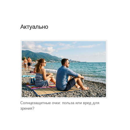
Актуально
Солнцезащитные очки: польза или вред для
зрения?