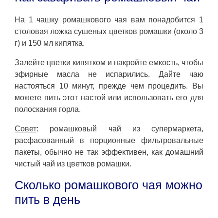
На 1 чашку ромашкового чая вам понадобится 1
столовая ложка сушеных цветков ромашки (около 3
г) и 150 мл кипятка.
Залейте цветки кипятком и накройте емкость, чтобы
эфирные масла не испарились. Дайте чаю
настояться 10 минут, прежде чем процедить. Вы
можете пить этот настой или использовать его для
полоскания горла.
Совет
: ромашковый чай из супермаркета,
расфасованный в порционные фильтровальные
пакеты, обычно не так эффективен, как домашний
чистый чай из цветков ромашки.
Сколько ромашкового чая можно
пить в день