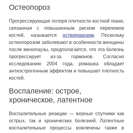
Остеопороз
Прогрессирующая потеря плотности костной ткани,
связанная с повышенным риском переломов
костей, называется
остеопорозом
. Поскольку
остеопорозом заболевают в особенности женщины
после менопаузы, предполагается, что эта болезнь
прогрессирует из-за гормонов. Согласно
исследованию 2004 года, ромашка обладает
антиэстрогенным эффектом и повышает плотность
костей.
Воспаление: острое,
хроническое, латентное
Воспалительные реакции — верные спутники как
острых, так и хронических болезней. Латентные
воспалительные процессы вовлечены также в