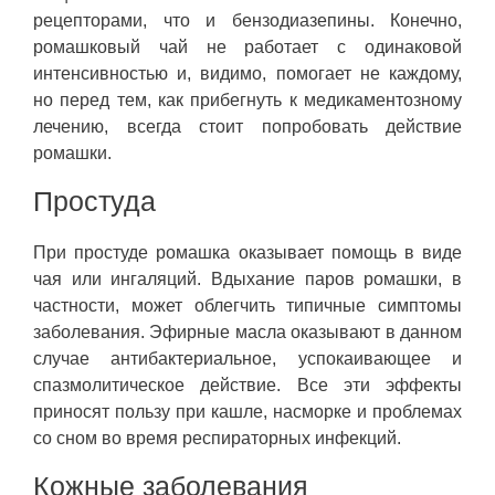
рецепторами, что и бензодиазепины. Конечно,
ромашковый чай не работает с одинаковой
интенсивностью и, видимо, помогает не каждому,
но перед тем, как прибегнуть к медикаментозному
лечению, всегда стоит попробовать действие
ромашки.
Простуда
При простуде ромашка оказывает помощь в виде
чая или ингаляций. Вдыхание паров ромашки, в
частности, может облегчить типичные симптомы
заболевания. Эфирные масла оказывают в данном
случае антибактериальное, успокаивающее и
спазмолитическое действие. Все эти эффекты
приносят пользу при кашле, насморке и проблемах
со сном во время респираторных инфекций.
Кожные заболевания