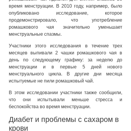
время менструации. В 2010 году, например, было
опубликовано исследование, которое
продемонстрировало, что употребление
ромашкового чая значительно уменьшает
менструальные спазмы.
Участники этого исследования в течение трех
месяцев выпивали 2 чашки ромашкового чая в
день по следующему графику: за неделю до
менструации и в первые 5 дней нового
менструального цикла. В другие дни месяца
испытуемые не пили ромашковый чай.
В этом исследовании участники также сообщили,
что они испытывали меньше стресса и
беспокойства во время менструации.
Диабет и проблемы с сахаром в
крови