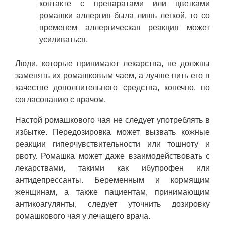
контакте с препаратами или цветками
ромашки аллергия была лишь легкой, то со
временем аллергическая реакция может
усиливаться.
Люди, которые принимают лекарства, не должны
заменять их ромашковым чаем, а лучше пить его в
качестве дополнительного средства, конечно, по
согласованию с врачом.
Настой ромашкового чая не следует употреблять в
избытке. Передозировка может вызвать кожные
реакции гиперчувствительности или тошноту и
рвоту. Ромашка может даже взаимодействовать с
лекарствами, такими как ибупрофен или
антидепрессанты. Беременным и кормящим
женщинам, а также пациентам, принимающим
антикоагулянты, следует уточнить дозировку
ромашкового чая у лечащего врача.