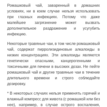
Ромашковый чай, заваренный в домашних
условиях, ни в коем случае нельзя использовать
при глазных инфекциях. Потому что даже
малейшее загрязнение может вызвать
дополнительное раздражение и усугубить
инфекцию.
Некоторые травяные чаи, в том числе ромашковый
чай, содержат пирролизидиновые алкалоиды в
низких концентрациях. Эти алкалоиды являются
генетически опасными, канцерогенными и
токсичными для печени в высоких дозах. Не пейте
ромашковый чай и другие травяные чаи в течение
длительного времени и строго соблюдайте
дозировку.
* В некоторых случаях нельзя применять горячий и
влажный компресс для живота (с ромашкой или без
нее), например, в случае острого воспаления,