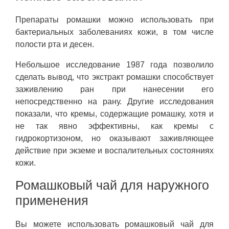
Препараты ромашки можно использовать при
бактериальных заболеваниях кожи, в том числе
полости рта и десен.
Небольшое исследование 1987 года позволило
сделать вывод, что экстракт ромашки способствует
заживлению ран при нанесении его
непосредственно на рану. Другие исследования
показали, что кремы, содержащие ромашку, хотя и
не так явно эффективны, как кремы с
гидрокортизоном, но оказывают заживляющее
действие при экземе и воспалительных состояниях
кожи.
Ромашковый чай для наружного
применения
Вы можете использовать ромашковый чай для