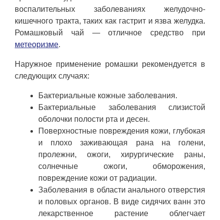
воспалительных заболеваниях желудочно-
кишечного тракта, таких как гастрит и язва желудка.
Ромашковый чай — отличное средство при
метеоризме
.
Наружное применение ромашки рекомендуется в
следующих случаях:
Бактериальные кожные заболевания.
Бактериальные заболевания слизистой
оболочки полости рта и десен.
Поверхностные повреждения кожи, глубокая
и плохо заживающая рана на голени,
пролежни, ожоги, хирургические раны,
солнечные ожоги, обморожения,
повреждение кожи от радиации.
Заболевания в области анального отверстия
и половых органов. В виде сидячих ванн это
лекарственное растение облегчает