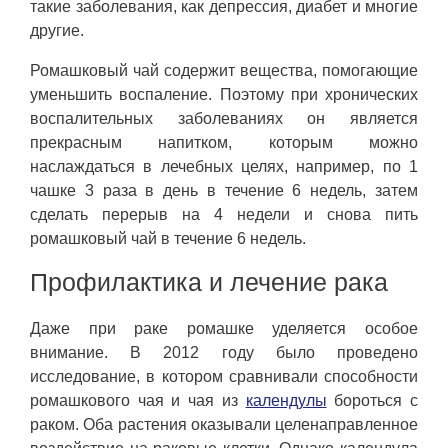
такие заболевания, как депрессия, диабет и многие
другие.
Ромашковый чай содержит вещества, помогающие
уменьшить воспаление. Поэтому при хронических
воспалительных заболеваниях он является
прекрасным напитком, которым можно
наслаждаться в лечебных целях, например, по 1
чашке 3 раза в день в течение 6 недель, затем
сделать перерыв на 4 недели и снова пить
ромашковый чай в течение 6 недель.
Профилактика и лечение рака
Даже при раке ромашке уделяется особое
внимание. В 2012 году было проведено
исследование, в котором сравнивали способности
ромашкового чая и чая из
календулы
бороться с
раком. Оба растения оказывали целенаправленное