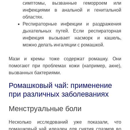
симптомы, вызванные геморроем или
инфекциями в анальной и генитальной
областях.
Респираторные инфекции и раздражения
дыхательных путей. Если респираторная
инфекция вызывает насморк и кашель,
можно делать ингаляции с ромашкой.
Мази и кремы тоже содержат ромашку. Они
помогают при проблемах кожи (например, акне),
вызванных бактериями.
Ромашковый чай: применение
при различных заболеваниях
Менструальные боли
Несколько исследований уже показали, что
ромашковый чай идеален для снятия спазмов во