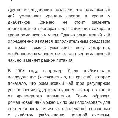
Другие исследования показали, что ромашковый
чай уменьшает уровень сахара в крови у
диабетиков. Конечно, не стоит заменять
принимаемые препараты для снижения сахара в
крови ромашковым чаем. Однако ромашковый чай
определенно является дополнительным средством
и может помочь уменьшить дозу лекарства,
особенно если человек не только пьет ромашковый
чай, но и меняет рацион питания.
В 2008 году, например, было опубликовано
исследование (к сожалению, на крысах), которое
показало, что ромашковый чай (при регулярном
употреблении) удерживал уровень сахара в крови
от чрезмерного повышения. Таким образом,
ромашковый чай можно было бы использовать для
снижения риска типичных заболеваний, связанных
с диабетом (заболевания нервной системы,