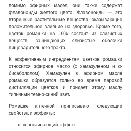
помимо эфирных масел, они также содержат
флавоноиды желтого цвета. Флавоноиды — это
вторичные растительные вещества, оказывающие
положительное влияние на здоровье. Кроме того,
цветок ромашки на 10% состоит из слизистых
веществ, защищающих слизистые оболочки
пищеварительного тракта.
К эффективным ингредиентам цветков ромашки
относится эфирное масло (с хамазуленом и α-
бисабололом). Хамазулен в эфирном масле
ромашки образуется только во время паровой
дистилляции цветков и придает этому маслу
типичный темно-синий цвет.
Ромашке аптечной приписывают следующие
свойства и эффекты:
успокаивающий эффект