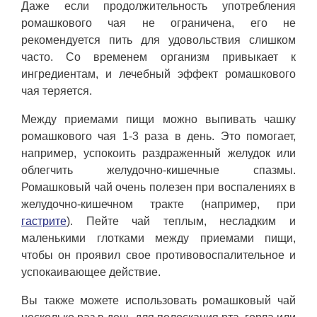
Даже если продолжительность употребления
ромашкового чая не ограничена, его не
рекомендуется пить для удовольствия слишком
часто. Со временем организм привыкает к
ингредиентам, и лечебный эффект ромашкового
чая теряется.
Между приемами пищи можно выпивать чашку
ромашкового чая 1-3 раза в день. Это помогает,
например, успокоить раздраженный желудок или
облегчить желудочно-кишечные спазмы.
Ромашковый чай очень полезен при воспалениях в
желудочно-кишечном тракте (например, при
гастрите
). Пейте чай теплым, несладким и
маленькими глотками между приемами пищи,
чтобы он проявил свое противовоспалительное и
успокаивающее действие.
Вы также можете использовать ромашковый чай