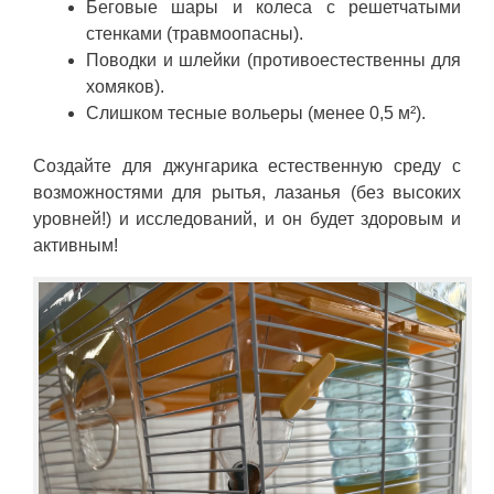
Беговые шары и колеса с решетчатыми
стенками (травмоопасны).
Поводки и шлейки (противоестественны для
хомяков).
Слишком тесные вольеры (менее 0,5 м²).
Создайте для джунгарика естественную среду с
возможностями для рытья, лазанья (без высоких
уровней!) и исследований, и он будет здоровым и
активным!