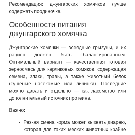
Рекомендация
: джунгарских хомячков лучше
содержать поодиночке.
Особенности питания
джунгарского хомячка
Джунгарские хомячки — всеядные грызуны, и их
рацион должен быть сбалансированным.
Оптимальный вариант — качественная готовая
зерносмесь для карликовых хомяков, содержащая
семена, злаки, травы, а также животный белок
(сушеные насекомые или личинки). Последние
можно давать и отдельно — как лакомство или
дополнительный источник протеина.
Важно:
Резкая смена корма может вызвать диарею,
которая для таких мелких животных крайне