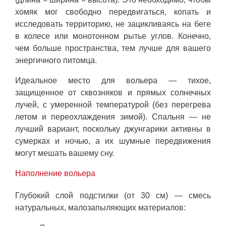
хомяк мог свободно передвигаться, копать и
исследовать территорию, не зацикливаясь на беге
в колесе или монотонном рытье углов. Конечно,
чем больше пространства, тем лучше для вашего
энергичного питомца.
Идеальное место для вольера — тихое,
защищенное от сквозняков и прямых солнечных
лучей, с умеренной температурой (без перегрева
летом и переохлаждения зимой). Спальня — не
лучший вариант, поскольку джунгарики активны в
сумерках и ночью, а их шумные передвижения
могут мешать вашему сну.
Наполнение вольера
Глубокий слой подстилки (от 30 см) — смесь
натуральных, малозапыляющих материалов: