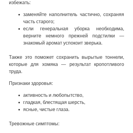
избежать:
заменяйте наполнитель частично, сохраняя
часть старого;
если генеральная уборка необходима,
верните немного прежней подстилки —
знакомый аромат успокоит зверька.
Также это поможет сохранить вырытые тоннели,
которые для хомяка — результат кропотливого
труда.
Признаки здоровья:
активность и любопытство,
гладкая, блестящая шерсть,
ясные, чистые глаза.
Тревожные симптомы: