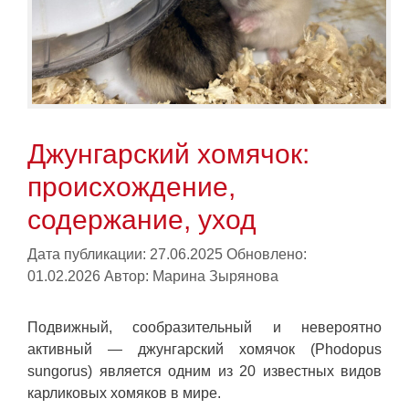
Джунгарский хомячок:
происхождение,
содержание, уход
Дата публикации: 27.06.2025
Обновлено:
01.02.2026
Автор:
Марина Зырянова
Подвижный, сообразительный и невероятно
активный — джунгарский хомячок (Phodopus
sungorus) является одним из 20 известных видов
карликовых хомяков в мире.