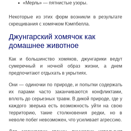
«Мерль» — пятнистые узоры.
Некоторые из этих форм возникли в результате
скрещивания с хомячком Кэмпбелла.
Джунгарский хомячок как
домашнее животное
Как и большинство хомяков, джунгарики ведут
сумеречный и ночной образ жизни, а днем
предпочитают отдыхать в укрытиях.
Они — одиночки по природе, и попытки содержать
их парами часто заканчиваются конфликтами,
вплоть до серьезных травм. В дикой природе, где у
каждого зверька есть возможность уйти на свою
территорию, такие столкновения редки, но в
неволе побег невозможен, что усиливает агрессию.