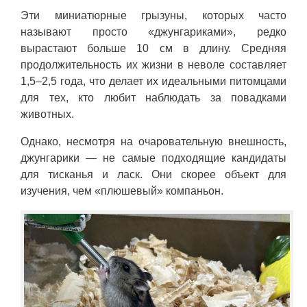
Эти миниатюрные грызуны, которых часто
называют просто «джунгариками», редко
вырастают больше 10 см в длину. Средняя
продолжительность их жизни в неволе составляет
1,5–2,5 года, что делает их идеальными питомцами
для тех, кто любит наблюдать за повадками
животных.
Однако, несмотря на очаровательную внешность,
джунгарики — не самые подходящие кандидаты
для тисканья и ласк. Они скорее объект для
изучения, чем «плюшевый» компаньон.