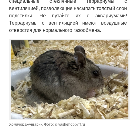
специальные стеклянные террариумы с
вентиляцией, позволяющие насыпать толстый слой
подстилки. Не путайте их с аквариумами!
Террариумы с вентиляцией имеют воздушные
отверстия для нормального газообмена.
Хомячок джунгарик. Фото: © vashehobbyrf.ru