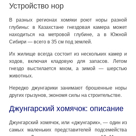
Устройство нор
В разных регионах хомяки роют норы разной
глубины: в Казахстане гнездовая камера может
находиться на метровой глубине, а в Южной
Сибири — всего в 35 см под землей.
Их жилище всегда состоит из нескольких камер и
ходов, включая кладовую для запасов. Летом
гнездо выстилается мхом, а зимой — шерстью
животных.
Нередко джунгарики занимают брошенные норы
других грызунов, экономя силы на строительстве.
Джунгарский хомячок: описание
Джунгарский хомячок, или «джунгарик», — один из
самых маленьких представителей подсемейства