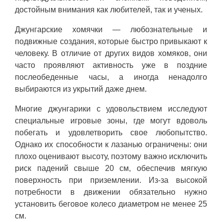
достойным внимания как любителей, так и ученых.
Джунгарские хомячки — любознательные и
подвижные создания, которые быстро привыкают к
человеку. В отличие от других видов хомяков, они
часто проявляют активность уже в поздние
послеобеденные часы, а иногда ненадолго
выбираются из укрытий даже днем.
Многие джунгарики с удовольствием исследуют
специальные игровые зоны, где могут вдоволь
побегать и удовлетворить свое любопытство.
Однако их способности к лазанью ограничены: они
плохо оценивают высоту, поэтому важно исключить
риск падений свыше 20 см, обеспечив мягкую
поверхность при приземлении. Из-за высокой
потребности в движении обязательно нужно
установить беговое колесо диаметром не менее 25
см.