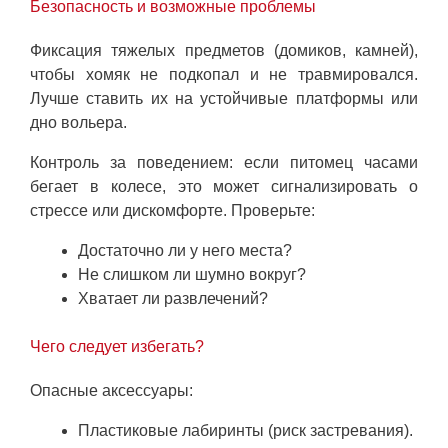
Безопасность и возможные проблемы
Фиксация тяжелых предметов (домиков, камней),
чтобы хомяк не подкопал и не травмировался.
Лучше ставить их на устойчивые платформы или
дно вольера.
Контроль за поведением: если питомец часами
бегает в колесе, это может сигнализировать о
стрессе или дискомфорте. Проверьте:
Достаточно ли у него места?
Не слишком ли шумно вокруг?
Хватает ли развлечений?
Чего следует избегать?
Опасные аксессуары:
Пластиковые лабиринты (риск застревания).