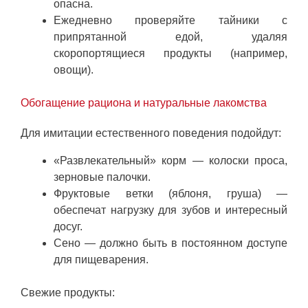
опасна.
Ежедневно проверяйте тайники с
припрятанной едой, удаляя
скоропортящиеся продукты (например,
овощи).
Обогащение рациона и натуральные лакомства
Для имитации естественного поведения подойдут:
«Развлекательный» корм — колоски проса,
зерновые палочки.
Фруктовые ветки (яблоня, груша) —
обеспечат нагрузку для зубов и интересный
досуг.
Сено — должно быть в постоянном доступе
для пищеварения.
Свежие продукты: