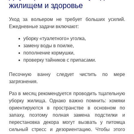
жилищем и здоровье
Уход за вольером не требует больших усилий.
Ежедневные задачи включают:
уборку «туалетного» уголка,
замену воды в поилке,
пополнение кормушки,
проверку тайников с припасами.
Песочную ванну следует чистить по мере
загрязнения.
Раз в месяц рекомендуется проводить тщательную
уборку жилища. Однако важно помнить: хомяки
ориентируются в пространстве в основном по
запаху, поэтому полная замена подстилки и
перестановка декора могут вызвать у питомца
сильный стресс и дезориентацию. Чтобы этого