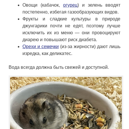
Овощи (кабачок,
огурец
) и зелень вводят
постепенно, избегая газообразующих видов.
Фрукты и сладкие культуры в природе
джунгарики почти не едят, поэтому лучше
исключить их из меню — они провоцируют
диарею и повышают риск диабета.
Орехи и семечки
(из-за жирности) дают лишь
изредка, как деликатес.
Вода всегда должна быть свежей и доступной.