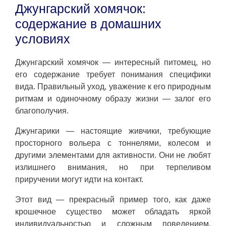
Джунгарский хомячок:
содержание в домашних
условиях
Джунгарский хомячок — интересный питомец, но
его содержание требует понимания специфики
вида. Правильный уход, уважение к его природным
ритмам и одиночному образу жизни — залог его
благополучия.
Джунгарики — настоящие живчики, требующие
просторного вольера с тоннелями, колесом и
другими элементами для активности. Они не любят
излишнего внимания, но при терпеливом
приручении могут идти на контакт.
Этот вид — прекрасный пример того, как даже
крошечное существо может обладать яркой
индивидуальностью и сложным поведением,