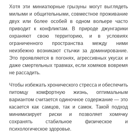
Хотя эти миниатюрные грызуны могут выглядеть
милыми и общительными, совместное проживание
двух или более особей в одном вольере часто
приводит к конфликтам. В природе джунгарики
охраняют свою территорию, и в условиях
ограниченного пространства между ними
неизбежно возникают стычки за доминирование.
Это проявляется в погонях, агрессивных укусах и
даже смертельных травмах, если хомяков вовремя
не рассадить.
Чтобы избежать хронического стресса и обеспечить
питомцу комфортную жизнь, оптимальным
вариантом считается одиночное содержание — это
касается как самцов, так и самок. Такой подход
минимизирует риски и позволяет хомячку
сохранять стабильное физическое и
психологическое здоровье.