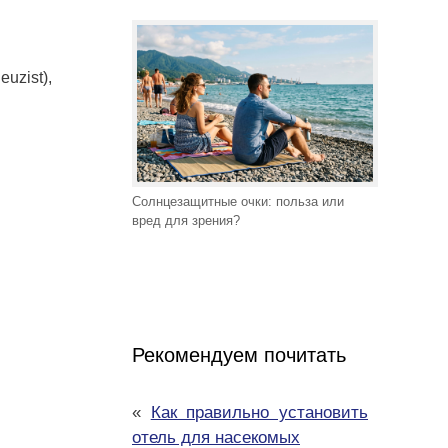
uzist),
Солнцезащитные очки: польза или
вред для зрения?
Рекомендуем почитать
«
Как правильно установить
отель для насекомых