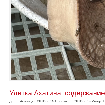
Улитка Ахатина: содержание
Дата публикации: 20.08.2025
Обновлено: 20.08.2025
Автор:
Р