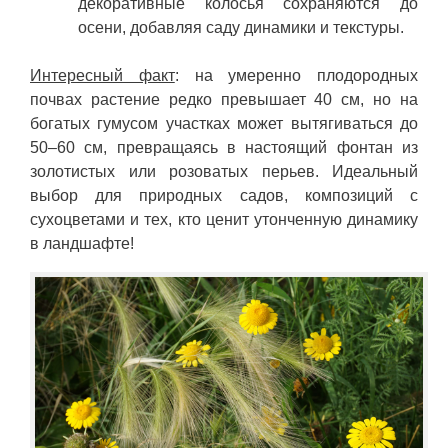
декоративные колосья сохраняются до
осени, добавляя саду динамики и текстуры.
Интересный факт
: на умеренно плодородных
почвах растение редко превышает 40 см, но на
богатых гумусом участках может вытягиваться до
50–60 см, превращаясь в настоящий фонтан из
золотистых или розоватых перьев. Идеальный
выбор для природных садов, композиций с
сухоцветами и тех, кто ценит утонченную динамику
в ландшафте!