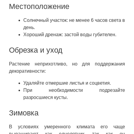
Местоположение
Солнечный участок: не менее 6 часов света в
день.
Хороший дренаж: застой воды губителен.
Обрезка и уход
Растение неприхотливо, но для поддержания
декоративности:
Удаляйте отмершие листья и соцветия.
При необходимости подрезайте
разросшиеся кусты.
Зимовка
В условиях умеренного климата его чаще
выращивают как однолетник, так как он