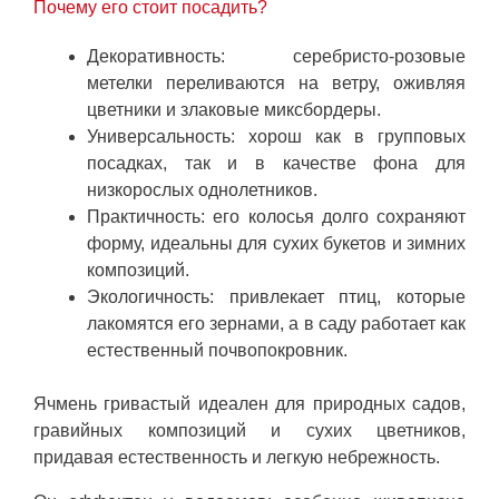
Почему его стоит посадить?
Декоративность: серебристо-розовые
метелки переливаются на ветру, оживляя
цветники и злаковые миксбордеры.
Универсальность: хорош как в групповых
посадках, так и в качестве фона для
низкорослых однолетников.
Практичность: его колосья долго сохраняют
форму, идеальны для сухих букетов и зимних
композиций.
Экологичность: привлекает птиц, которые
лакомятся его зернами, а в саду работает как
естественный почвопокровник.
Ячмень гривастый идеален для природных садов,
гравийных композиций и сухих цветников,
придавая естественность и легкую небрежность.