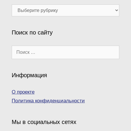
Наши
рубрики
Поиск по сайту
Поиск:
Информация
О проекте
Политика конфиденциальности
Мы в социальных сетях