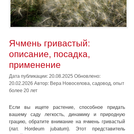
Ячмень гривастый:
описание, посадка,
применение
Дата публикации: 20.08.2025
Обновлено:
20.02.2026
Автор:
Вера Новоселова, садовод, опыт
более 20 лет
Если вы ищете растение, способное придать
вашему саду легкость, динамику и природную
грацию, обратите внимание на ячмень гривастый
(лат. Hordeum jubatum). Этот представитель