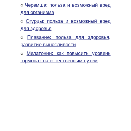
«
Черемша: польза и возможный вред
для организма
«
Огурцы: польза и возможный вред
для здоровья
«
Плавание: польза для здоровья,
развитие выносливости
«
Мелатонин: как повысить уровень
гормона сна естественным путем