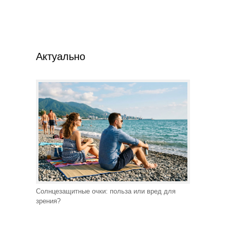
Актуально
Солнцезащитные очки: польза или вред для
зрения?