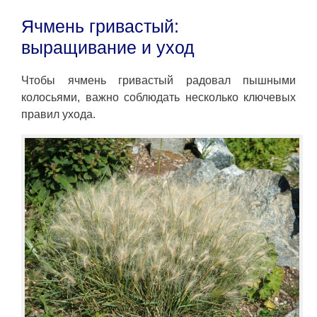
Ячмень гривастый:
выращивание и уход
Чтобы ячмень гривастый радовал пышными
колосьями, важно соблюдать несколько ключевых
правил ухода.