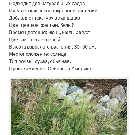
Подходит для натуральных садов.
Идеален как почвопокровное растение.
Добавляет текстуру в ландшафт.
Цвет цветков: желтый, белый.
Время цветения: июнь, июль, август.
Цвет листьев: зеленый.
Высота взрослого растения: 30–60 см.
Местоположение: солнце.
Тип почвы: сухая, обычная.
Происхождение: Северная Америка.