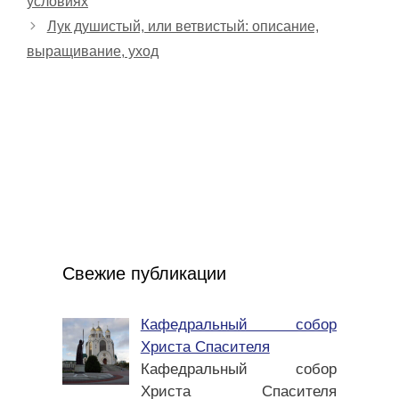
условиях
Лук душистый, или ветвистый: описание,
выращивание, уход
Свежие публикации
Кафедральный собор
Христа Спасителя
Кафедральный собор
Христа Спасителя