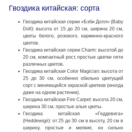
Гвоздика китайская: сорта
Гвоздика китайская серии «Бэби Долл» (Baby
Doll): высота от 15 до 20 см, ширина 20 см,
цветы белого, розового, карминно-красного
цветов.
Гвоздика китайская серии Charm: высотой до
20 см, компактный рост, простые цветки пяти
различных цветов.
Гвоздика китайская Color Magician: высота от
25 до 30 см, особенно обильно цветущий
сорт с меняющейся окраской цветков (иногда
даже на одном растении).
Гвоздика китайская Fire Carpet: высота 20 см,
ширина 30 см, простые алые цветы.
Гвоздика китайская «Геддевига»
(Heddewigii): от 25 до 30 см в высоту, 20 см в
ширину, простые и мелкие, но сильно