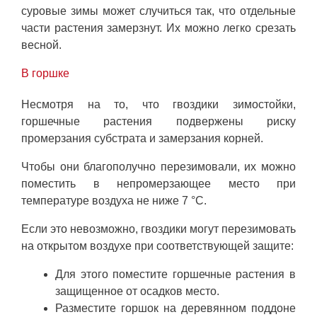
суровые зимы может случиться так, что отдельные
части растения замерзнут. Их можно легко срезать
весной.
В горшке
Несмотря на то, что гвоздики зимостойки,
горшечные растения подвержены риску
промерзания субстрата и замерзания корней.
Чтобы они благополучно перезимовали, их можно
поместить в непромерзающее место при
температуре воздуха не ниже 7 °C.
Если это невозможно, гвоздики могут перезимовать
на открытом воздухе при соответствующей защите:
Для этого поместите горшечные растения в
защищенное от осадков место.
Разместите горшок на деревянном поддоне