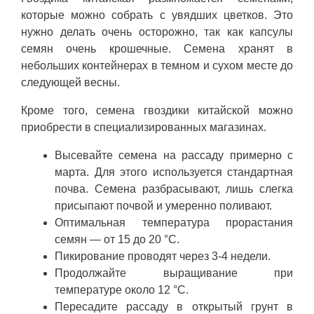
которые можно собрать с увядших цветков. Это
нужно делать очень осторожно, так как капсулы
семян очень крошечные. Семена хранят в
небольших контейнерах в темном и сухом месте до
следующей весны.
Кроме того, семена гвоздики китайской можно
приобрести в специализированных магазинах.
Высевайте семена на рассаду примерно с
марта. Для этого используется стандартная
почва. Семена разбрасывают, лишь слегка
присыпают почвой и умеренно поливают.
Оптимальная температура прорастания
семян — от 15 до 20 °C.
Пикирование проводят через 3-4 недели.
Продолжайте выращивание при
температуре около 12 °C.
Пересадите рассаду в открытый грунт в