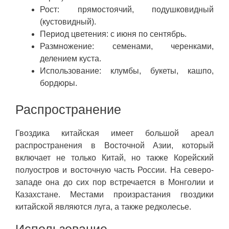
Рост: прямостоячий, подушковидный
(кустовидный).
Период цветения: с июня по сентябрь.
Размножение: семенами, черенками,
делением куста.
Использование: клумбы, букеты, кашпо,
бордюры.
Распространение
Гвоздика китайская имеет большой ареал
распространения в Восточной Азии, который
включает не только Китай, но также Корейский
полуостров и восточную часть России. На северо-
западе она до сих пор встречается в Монголии и
Казахстане. Местами произрастания гвоздики
китайской являются луга, а также редколесье.
Использование