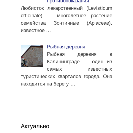
противопоказания
Любисток лекарственный (Levisticum
officinale) — многолетнее растение
семейства Зонтичные (Apiaceae),
известное
…
Рыбная деревня
Рыбная деревня в
Калининграде — один из
самых известных
туристических кварталов города. Она
находится на берегу
…
Актуально