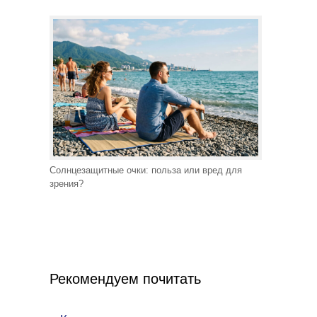
Солнцезащитные очки: польза или вред для
зрения?
Рекомендуем почитать