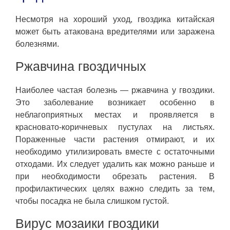
Несмотря на хороший уход, гвоздика китайская
может быть атакована вредителями или заражена
болезнями.
Ржавчина гвоздичных
Наиболее частая болезнь — ржавчина у гвоздики.
Это заболевание возникает особенно в
неблагоприятных местах и ​​проявляется в
красновато-коричневых пустулах на листьях.
Пораженные части растения отмирают, и их
необходимо утилизировать вместе с остаточными
отходами. Их следует удалить как можно раньше и
при необходимости обрезать растения. В
профилактических целях важно следить за тем,
чтобы посадка не была слишком густой.
Вирус мозаики гвоздики