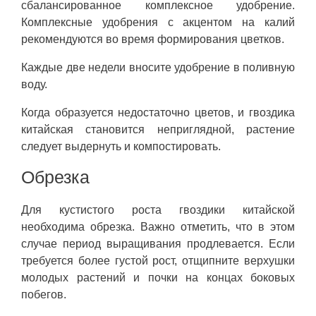
сбалансированное комплексное удобрение.
Комплексные удобрения с акцентом на калий
рекомендуются во время формирования цветков.
Каждые две недели вносите удобрение в поливную
воду.
Когда образуется недостаточно цветов, и гвоздика
китайская становится неприглядной, растение
следует выдернуть и компостировать.
Обрезка
Для кустистого роста гвоздики китайской
необходима обрезка. Важно отметить, что в этом
случае период выращивания продлевается. Если
требуется более густой рост, отщипните верхушки
молодых растений и почки на концах боковых
побегов.