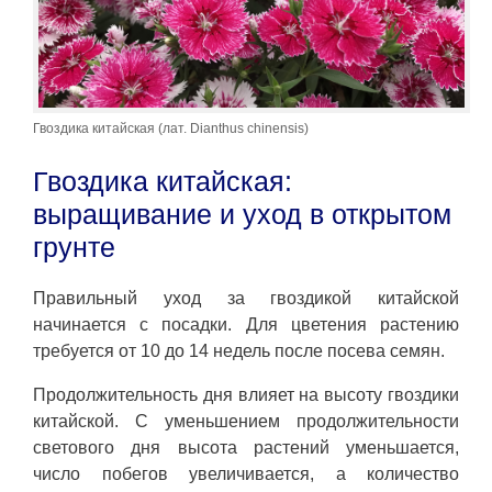
Гвоздика китайская (лат. Dianthus chinensis)
Гвоздика китайская:
выращивание и уход в открытом
грунте
Правильный уход за гвоздикой китайской
начинается с посадки. Для цветения растению
требуется от 10 до 14 недель после посева семян.
Продолжительность дня влияет на высоту гвоздики
китайской. С уменьшением продолжительности
светового дня высота растений уменьшается,
число побегов увеличивается, а количество