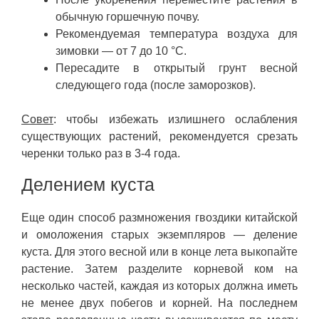
обычную горшечную почву.
Рекомендуемая температура воздуха для
зимовки — от 7 до 10 °C.
Пересадите в открытый грунт весной
следующего года (после заморозков).
Совет
: чтобы избежать излишнего ослабления
существующих растений, рекомендуется срезать
черенки только раз в 3-4 года.
Делением куста
Еще один способ размножения гвоздики китайской
и омоложения старых экземпляров — деление
куста. Для этого весной или в конце лета выкопайте
растение. Затем разделите корневой ком на
несколько частей, каждая из которых должна иметь
не менее двух побегов и корней. На последнем