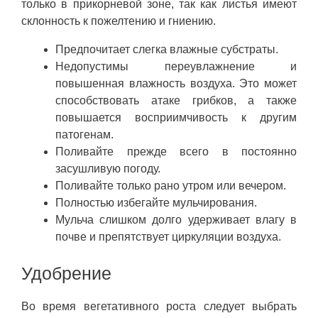
только в прикорневой зоне, так как листья имеют
склонность к пожелтению и гниению.
Предпочитает слегка влажные субстраты.
Недопустимы переувлажнение и
повышенная влажность воздуха. Это может
способствовать атаке грибков, а также
повышается восприимчивость к другим
патогенам.
Поливайте прежде всего в постоянно
засушливую погоду.
Поливайте только рано утром или вечером.
Полностью избегайте мульчирования.
Мульча слишком долго удерживает влагу в
почве и препятствует циркуляции воздуха.
Удобрение
Во время вегетативного роста следует выбрать