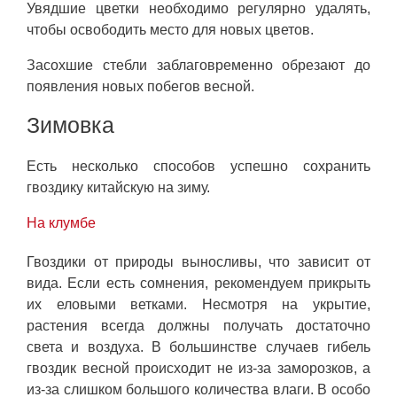
Увядшие цветки необходимо регулярно удалять,
чтобы освободить место для новых цветов.
Засохшие стебли заблаговременно обрезают до
появления новых побегов весной.
Зимовка
Есть несколько способов успешно сохранить
гвоздику китайскую на зиму.
На клумбе
Гвоздики от природы выносливы, что зависит от
вида. Если есть сомнения, рекомендуем прикрыть
их еловыми ветками. Несмотря на укрытие,
растения всегда должны получать достаточно
света и воздуха. В большинстве случаев гибель
гвоздик весной происходит не из-за заморозков, а
из-за слишком большого количества влаги. В особо