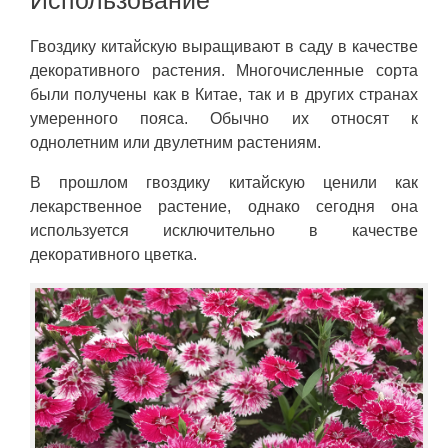
Гвоздику китайскую выращивают в саду в качестве
декоративного растения. Многочисленные сорта
были получены как в Китае, так и в других странах
умеренного пояса. Обычно их относят к
однолетним или двулетним растениям.
В прошлом гвоздику китайскую ценили как
лекарственное растение, однако сегодня она
используется исключительно в качестве
декоративного цветка.