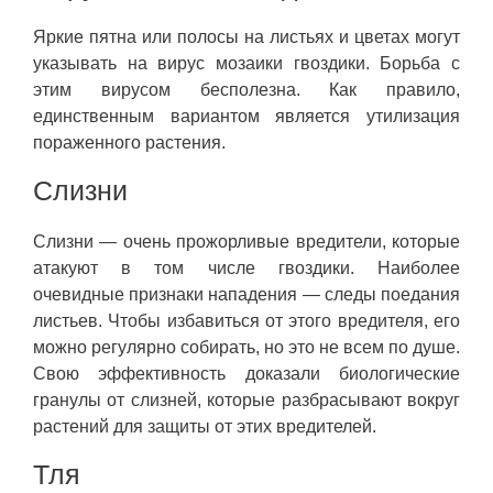
Яркие пятна или полосы на листьях и цветах могут
указывать на вирус мозаики гвоздики. Борьба с
этим вирусом бесполезна. Как правило,
единственным вариантом является утилизация
пораженного растения.
Слизни
Слизни — очень прожорливые вредители, которые
атакуют в том числе гвоздики. Наиболее
очевидные признаки нападения — следы поедания
листьев. Чтобы избавиться от этого вредителя, его
можно регулярно собирать, но это не всем по душе.
Свою эффективность доказали биологические
гранулы от слизней, которые разбрасывают вокруг
растений для защиты от этих вредителей.
Тля