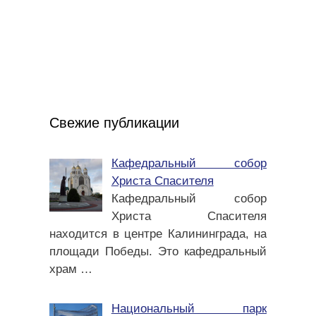
Свежие публикации
Кафедральный собор
Христа Спасителя
Кафедральный собор
Христа Спасителя
находится в центре Калининграда, на
площади Победы. Это кафедральный
храм
…
Национальный парк