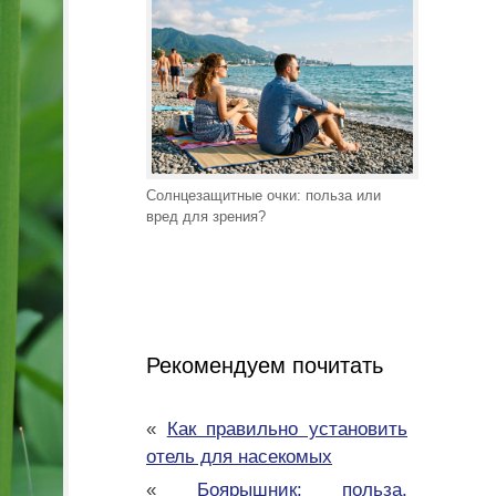
Солнцезащитные очки: польза или
вред для зрения?
Рекомендуем почитать
«
Как правильно установить
отель для насекомых
«
Боярышник: польза,