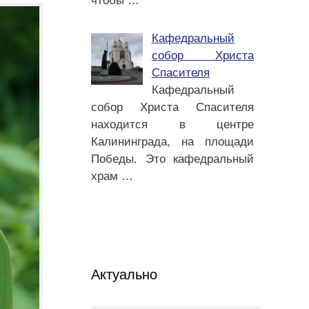
чтобы
…
Кафедральный
собор Христа
Спасителя
Кафедральный
собор Христа Спасителя
находится в центре
Калининграда, на площади
Победы. Это кафедральный
храм
…
Актуально