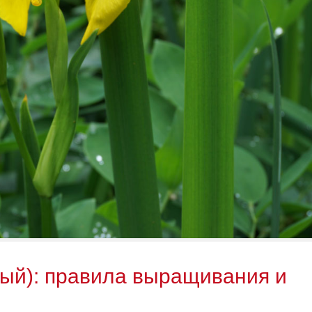
ый): правила выращивания и