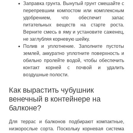
Заправка грунта. Вынутый грунт смешайте с
перепревшим компостом или комплексным
удобрением, что обеспечит запас
питательных веществ на старте роста.
Верните смесь в яму и установите саженец,
не заглубляя корневую шейку.
Полив и уплотнение. Заполните пустоты
землей, аккуратно уплотните поверхность и
обильно пролейте водой, чтобы обеспечить
контакт корней с почвой и удалить
воздушные полости.
Как вырастить чубушник
венечный в контейнере на
балконе?
Для террас и балконов подбирают компактные,
низкорослые сорта. Поскольку корневая система