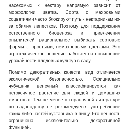
насекомых к нектару напрямую зависит от
морфологии цветка. Сорта с махровыми
соцветиями часто блокируют путь к нектарникам из-
за обилия лепестков. Поэтому для поддержания
естественного биоценоза и привлечения
опылителей рациональнее выбирать сортовые
формы с простыми, немахровыми цветками. Это
агротехническое решение работает на повышение
урожайности плодовых культур в саду.
Помимо декоративных качеств, вид отличается
экологической безопасностью. Официально
чубушник венечный классифицируется как
нетоксичное растение для людей и домашних
животных. Тем не менее в справочной литературе
по садоводству не рекомендуется употребление
каких-либо частей кустарника в пищу. Его ценность
ограничена исключительно декоративной
функцией.