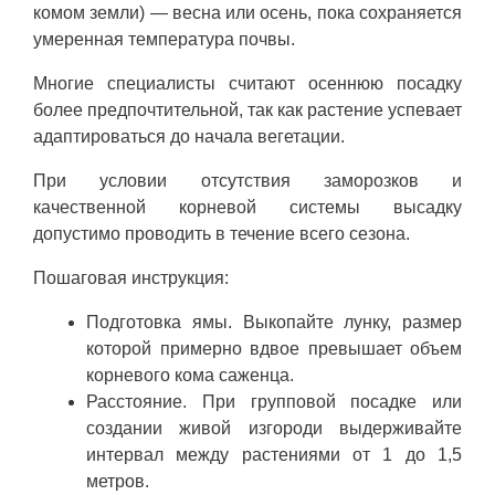
комом земли) — весна или осень, пока сохраняется
умеренная температура почвы.
Многие специалисты считают осеннюю посадку
более предпочтительной, так как растение успевает
адаптироваться до начала вегетации.
При условии отсутствия заморозков и
качественной корневой системы высадку
допустимо проводить в течение всего сезона.
Пошаговая инструкция:
Подготовка ямы. Выкопайте лунку, размер
которой примерно вдвое превышает объем
корневого кома саженца.
Расстояние. При групповой посадке или
создании живой изгороди выдерживайте
интервал между растениями от 1 до 1,5
метров.