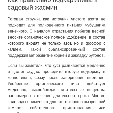
садовый жасмин
Роговая стружка как источник чистого азота не
подходит для полноценного питания чубушника
венечного. С началом отрастания побегов весной
вносите органическое полное удобрение, в состав
которого входят не только азот, но и фосфор с
калием. Такой сбалансированный состав
поддерживает развитие корней и закладку бутонов.
Если вы заметили, что куст развивается медленно
и цветет скудно, проведите вторую подкормку в
конце июня, сразу после завершения цветения.
Удобрение органического типа действует
медленно, высвобождая питательные вещества
равномерно в течение длительного срока. Многие
садоводы применяют для этого хорошо вызревший
компост собственного приготовления или