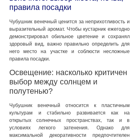
правила посадки
Чубушник венечный ценится за неприхотливость и
выразительный аромат. Чтобы кустарник ежегодно
демонстрировал обильное цветение и сохранял
здоровый вид, важно правильно определить для
него место на участке и соблюсти несложные
правила посадки.
Освещение: насколько критичен
выбор между солнцем и
полутенью?
Чубушник венечный относится к пластичным
культурам и стабильно развивается как на
открытых солнечных пространствах, так и в
условиях легкого затенения. Однако для
максимальной декоративности предпочтителен