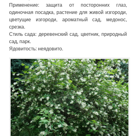
Применение: защита от посторонних глаз,
одиночная посадка, растение для живой изгороди,
цветущие изгороди, ароматный сад, медонос,
срезка.
Стиль сада: деревенский сад, цветник, природный
сад, парк.
Ядовитость: неядовито.