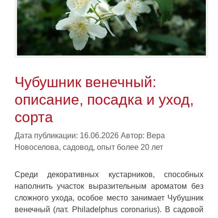
Чубушник венечный:
описание, посадка и уход,
сорта
Дата публикации: 16.06.2026
Автор:
Вера
Новоселова, садовод, опыт более 20 лет
Среди декоративных кустарников, способных
наполнить участок выразительным ароматом без
сложного ухода, особое место занимает Чубушник
венечный (лат. Philadelphus coronarius). В садовой