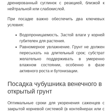
дренированный суглинок с реакцией, близкой к
нейтральной или слабокислой.
При посадке важно обеспечить два ключевых
условия:
Водопроницаемость. Застой влаги у корней
губителен для растения.
Равномерное увлажнение. Грунт не должен
пересыхать на длительный срок; субстрат
желательно поддерживать в умеренно
влажном состоянии, особенно в фазе
активного роста и бутонизации.
Посадка чубушника венечного в
открытый грунт
Оптимальные сроки для укоренения саженцев с
закрытой корневой системой (в контейнерах или с