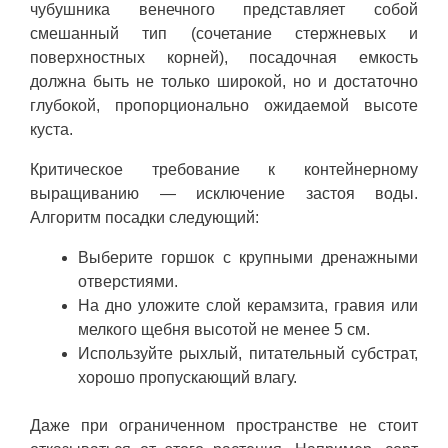
чубушника венечного представляет собой
смешанный тип (сочетание стержневых и
поверхностных корней), посадочная емкость
должна быть не только широкой, но и достаточно
глубокой, пропорционально ожидаемой высоте
куста.
Критическое требование к контейнерному
выращиванию — исключение застоя воды.
Алгоритм посадки следующий:
Выберите горшок с крупными дренажными
отверстиями.
На дно уложите слой керамзита, гравия или
мелкого щебня высотой не менее 5 см.
Используйте рыхлый, питательный субстрат,
хорошо пропускающий влагу.
Даже при ограниченном пространстве не стоит