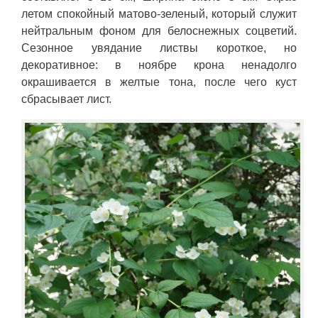
летом спокойный матово-зеленый, который служит
нейтральным фоном для белоснежных соцветий.
Сезонное увядание листвы короткое, но
декоративное: в ноябре крона ненадолго
окрашивается в желтые тона, после чего куст
сбрасывает лист.