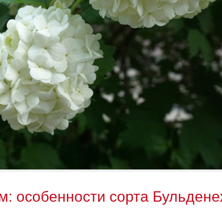
м: особенности сорта Бульдене