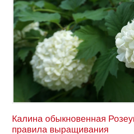
Калина обыкновенная Розеу
правила выращивания