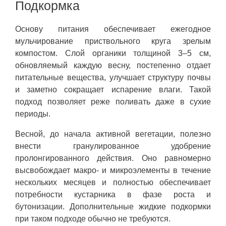
Подкормка
Основу питания обеспечивает ежегодное
мульчирование приствольного круга зрелым
компостом. Слой органики толщиной 3–5 см,
обновляемый каждую весну, постепенно отдает
питательные вещества, улучшает структуру почвы
и заметно сокращает испарение влаги. Такой
подход позволяет реже поливать даже в сухие
периоды.
Весной, до начала активной вегетации, полезно
внести гранулированное удобрение
пролонгированного действия. Оно равномерно
высвобождает макро- и микроэлементы в течение
нескольких месяцев и полностью обеспечивает
потребности кустарника в фазе роста и
бутонизации. Дополнительные жидкие подкормки
при таком подходе обычно не требуются.