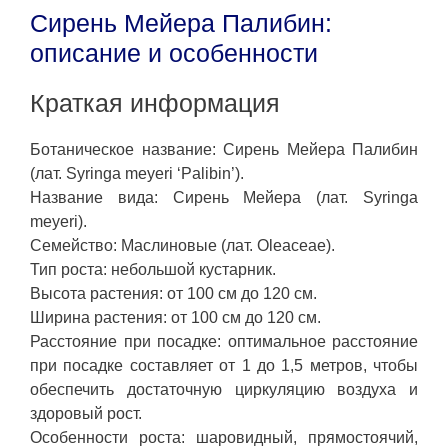
Сирень Мейера Палибин:
описание и особенности
Краткая информация
Ботаническое название: Сирень Мейера Палибин
(лат. Syringa meyeri ‘Palibin’).
Название вида: Сирень Мейера (лат. Syringa
meyeri).
Семейство: Маслиновые (лат. Oleaceae).
Тип роста: небольшой кустарник.
Высота растения: от 100 см до 120 см.
Ширина растения: от 100 см до 120 см.
Расстояние при посадке: оптимальное расстояние
при посадке составляет от 1 до 1,5 метров, чтобы
обеспечить достаточную циркуляцию воздуха и
здоровый рост.
Особенности роста: шаровидный, прямостоячий,