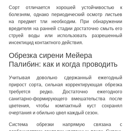
Сорт отличается хорошей устойчивостью к
болезням, однако периодический осмотр листьев
на предмет тли необходим. При обнаружении
вредителя на ранней стадии достаточно смыть его
струей воды или использовать разрешенный
инсектицид контактного действия.
Обрезка сирени Мейера
Палибин: как и когда проводить
Учитывая довольно сдержанный ежегодный
прирост сорта, сильная корректирующая обрезка
требуется редко. Достаточно ежегодного
санитарно-формирующего вмешательства после
цветения, чтобы компактный куст сохранял
очертания и обильно цвел каждый сезон.
Система обрезки напрямую связана с