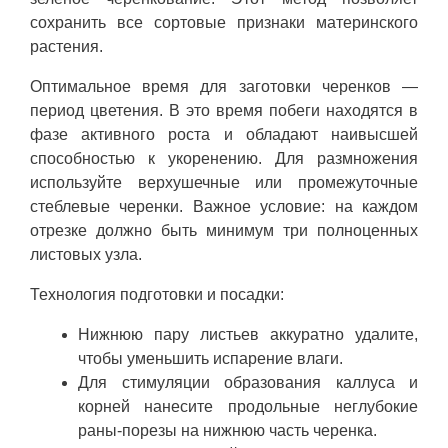
сохранить все сортовые признаки материнского
растения.
Оптимальное время для заготовки черенков —
период цветения. В это время побеги находятся в
фазе активного роста и обладают наивысшей
способностью к укоренению. Для размножения
используйте верхушечные или промежуточные
стеблевые черенки. Важное условие: на каждом
отрезке должно быть минимум три полноценных
листовых узла.
Технология подготовки и посадки:
Нижнюю пару листьев аккуратно удалите,
чтобы уменьшить испарение влаги.
Для стимуляции образования каллуса и
корней нанесите продольные неглубокие
раны-порезы на нижнюю часть черенка.