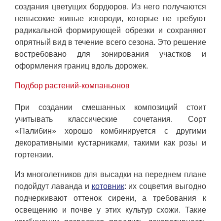
создания цветущих бордюров. Из него получаются
невысокие живые изгороди, которые не требуют
радикальной формирующей обрезки и сохраняют
опрятный вид в течение всего сезона. Это решение
востребовано для зонирования участков и
оформления границ вдоль дорожек.
Подбор растений-компаньонов
При создании смешанных композиций стоит
учитывать классические сочетания. Сорт
«Палибин» хорошо комбинируется с другими
декоративными кустарниками, такими как розы и
гортензии.
Из многолетников для высадки на переднем плане
подойдут лаванда и
котовник
: их соцветия выгодно
подчеркивают оттенок сирени, а требования к
освещению и почве у этих культур схожи. Такие