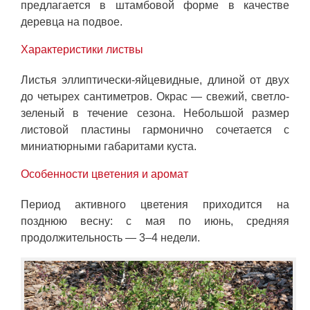
предлагается в штамбовой форме в качестве
деревца на подвое.
Характеристики листвы
Листья эллиптически-яйцевидные, длиной от двух
до четырех сантиметров. Окрас — свежий, светло-
зеленый в течение сезона. Небольшой размер
листовой пластины гармонично сочетается с
миниатюрными габаритами куста.
Особенности цветения и аромат
Период активного цветения приходится на
позднюю весну: с мая по июнь, средняя
продолжительность — 3–4 недели.