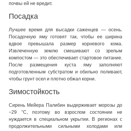
почвы ей не вредит.
Посадка
Лучшее время для высадки саженцев — осень.
Посадочную яму готовят так, чтобы ее ширина
вдвое превышала размер корневого кома.
Извлеченную землю смешивают со зрелым
компостом — это обеспечивает стартовое питание.
После размещения куста яму заполняют
подготовленным субстратом и обильно поливают,
чтобы грунт осел и плотно обжал корни.
Зимостойкость
Сирень Мейера Палибин выдерживает морозы до
−29 °C, поэтому во взрослом состоянии не
нуждается в специальном укрытии. В регионах с
продолжительными сильными холодами или