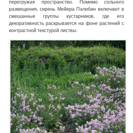
перегружая пространство. Помимо сольного
размещения, сирень Мейера Палибин включают в
смешанные группы кустарников, где его
декоративность раскрывается на фоне растений с
контрастной текстурой листвы.