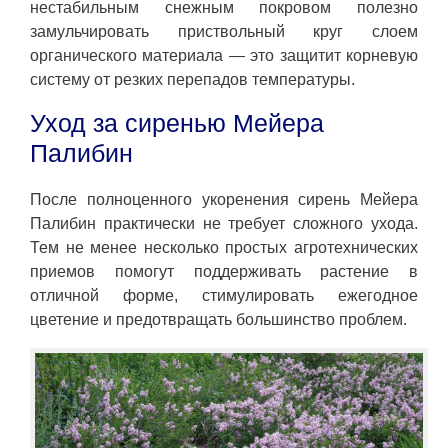
нестабильным снежным покровом полезно
замульчировать приствольный круг слоем
органического материала — это защитит корневую
систему от резких перепадов температуры.
Уход за сиренью Мейера
Палибин
После полноценного укоренения сирень Мейера
Палибин практически не требует сложного ухода.
Тем не менее несколько простых агротехнических
приемов помогут поддерживать растение в
отличной форме, стимулировать ежегодное
цветение и предотвращать большинство проблем.