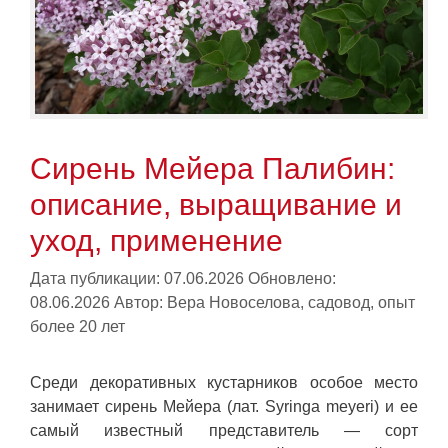
Сирень Мейера Палибин:
описание, выращивание и
уход, применение
Дата публикации: 07.06.2026
Обновлено:
08.06.2026
Автор:
Вера Новоселова, садовод, опыт
более 20 лет
Среди декоративных кустарников особое место
занимает сирень Мейера (лат. Syringa meyeri) и ее
самый известный представитель — сорт