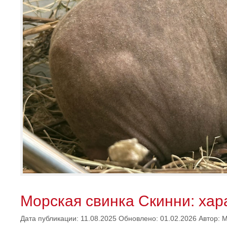
Морская свинка Скинни: хара
Дата публикации: 11.08.2025
Обновлено: 01.02.2026
Автор:
М